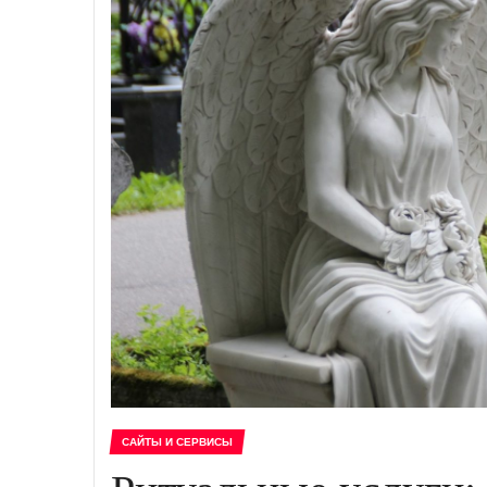
САЙТЫ И СЕРВИСЫ