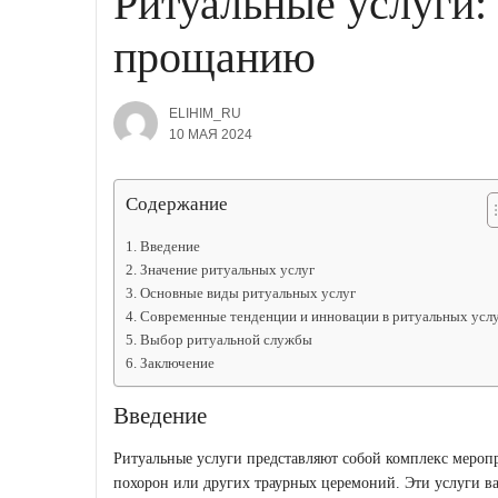
Ритуальные услуги:
прощанию
ELIHIM_RU
10 МАЯ 2024
Содержание
Введение
Значение ритуальных услуг
Основные виды ритуальных услуг
Современные тенденции и инновации в ритуальных усл
Выбор ритуальной службы
Заключение
Введение
Ритуальные услуги представляют собой комплекс мероп
похорон или других траурных церемоний. Эти услуги в