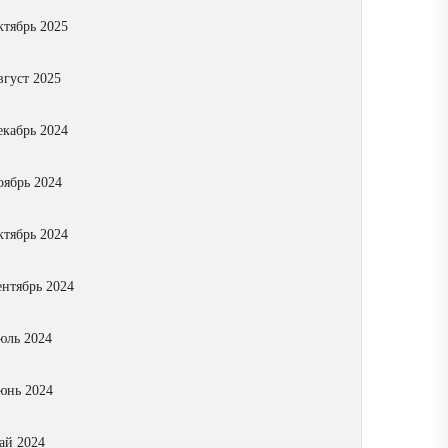
ктябрь 2025
вгуст 2025
екабрь 2024
оябрь 2024
ктябрь 2024
ентябрь 2024
юль 2024
юнь 2024
ай 2024