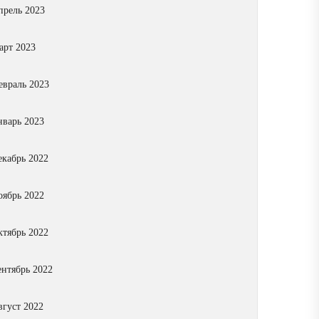
прель 2023
арт 2023
евраль 2023
нварь 2023
екабрь 2022
оябрь 2022
ктябрь 2022
ентябрь 2022
вгуст 2022