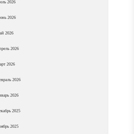
юль 2026
юнь 2026
ай 2026
прель 2026
арт 2026
евраль 2026
нварь 2026
екабрь 2025
оябрь 2025