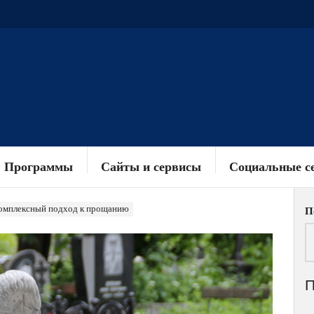
Программы
Сайты и сервисы
Социальные с
Комплексный подход к прощанию
П