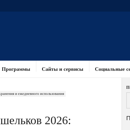
Программы
Сайты и сервисы
Социальные с
П
хранения и ежедневного использования
шельков 2026: