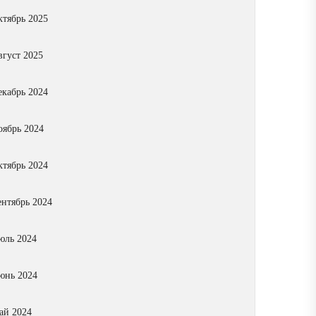
ктябрь 2025
вгуст 2025
екабрь 2024
оябрь 2024
ктябрь 2024
ентябрь 2024
юль 2024
юнь 2024
ай 2024