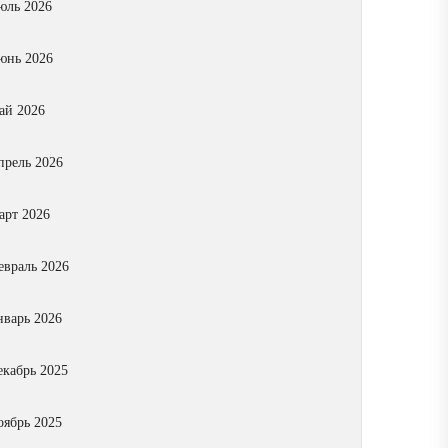
юль 2026
юнь 2026
ай 2026
прель 2026
арт 2026
евраль 2026
нварь 2026
екабрь 2025
оябрь 2025