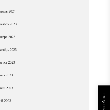
прель 2024
екабрь 2023
оябрь 2023
ктябрь 2023
вгуст 2023
юль 2023
юнь 2023
ай 2023