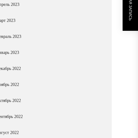
СЛЕДУЮЩАЯ ЗАПИСЬ
прель 2023
арт 2023
евраль 2023
нварь 2023
екабрь 2022
оябрь 2022
ктябрь 2022
ентябрь 2022
вгуст 2022