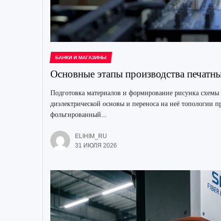
БАНКИ И МАГАЗИНЫ
Основные этапы производства печатны
Подготовка материалов и формирование рисунка схемы 
диэлектрической основы и переноса на неё топологии 
фольгированный...
ELIHIM_RU
31 ИЮЛЯ 2026