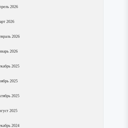
прель 2026
арт 2026
евраль 2026
нварь 2026
екабрь 2025
оябрь 2025
ктябрь 2025
вгуст 2025
екабрь 2024