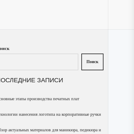
оиск
Поиск
ПОСЛЕДНИЕ ЗАПИСИ
сновные этапы производства печатных плат
ехнологии нанесения логотипа на корпоративные ручки
бзор актуальных материалов для маникюра, педикюра и