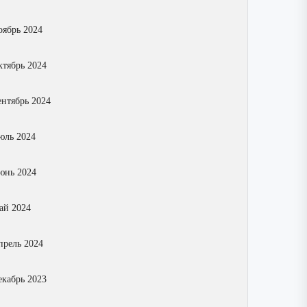
оябрь 2024
ктябрь 2024
ентябрь 2024
юль 2024
юнь 2024
ай 2024
прель 2024
екабрь 2023