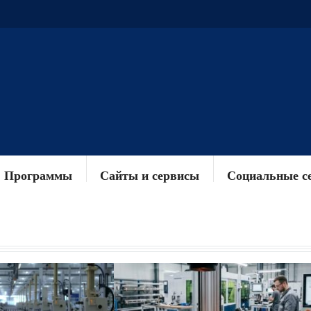
Программы
Сайты и сервисы
Социальные с