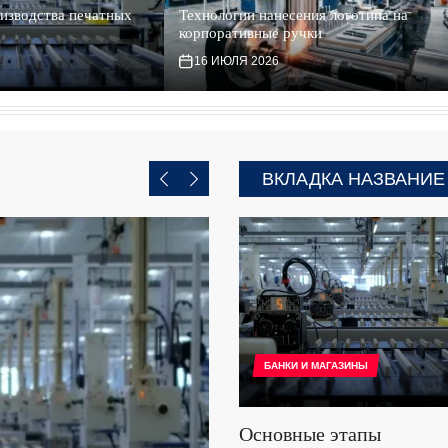
изводства печатных
Технологии нанесения логотипа на
корпоративные ручки
16 ИЮЛЯ 2026
ВКЛАДКА НАЗВАНИЕ
БАНКИ И МАГАЗИНЫ
Основные этапы