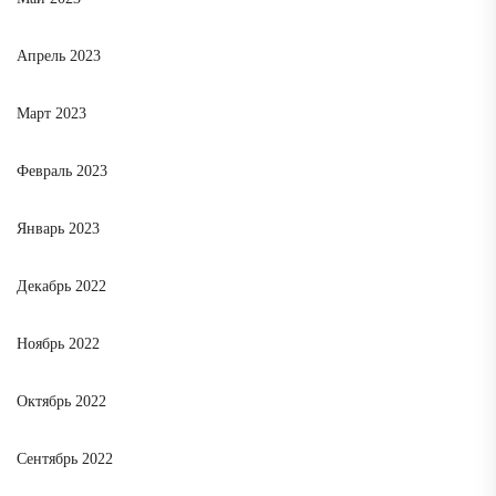
Апрель 2023
Март 2023
Февраль 2023
Январь 2023
Декабрь 2022
Ноябрь 2022
Октябрь 2022
Сентябрь 2022