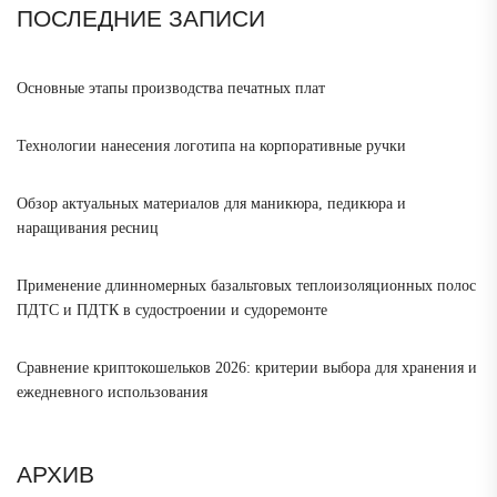
ПОСЛЕДНИЕ ЗАПИСИ
Основные этапы производства печатных плат
Технологии нанесения логотипа на корпоративные ручки
Обзор актуальных материалов для маникюра, педикюра и
наращивания ресниц
Применение длинномерных базальтовых теплоизоляционных полос
ПДТС и ПДТК в судостроении и судоремонте
Сравнение криптокошельков 2026: критерии выбора для хранения и
ежедневного использования
АРХИВ