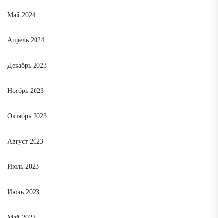
Май 2024
Апрель 2024
Декабрь 2023
Ноябрь 2023
Октябрь 2023
Август 2023
Июль 2023
Июнь 2023
Май 2023