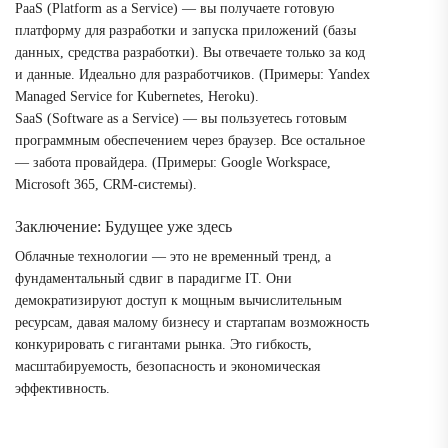
PaaS (Platform as a Service) — вы получаете готовую
платформу для разработки и запуска приложений (базы
данных, средства разработки). Вы отвечаете только за код
и данные. Идеально для разработчиков. (Примеры: Yandex
Managed Service for Kubernetes, Heroku).
SaaS (Software as a Service) — вы пользуетесь готовым
программным обеспечением через браузер. Все остальное
— забота провайдера. (Примеры: Google Workspace,
Microsoft 365, CRM-системы).
Заключение: Будущее уже здесь
Облачные технологии — это не временный тренд, а
фундаментальный сдвиг в парадигме IT. Они
демократизируют доступ к мощным вычислительным
ресурсам, давая малому бизнесу и стартапам возможность
конкурировать с гигантами рынка. Это гибкость,
масштабируемость, безопасность и экономическая
эффективность.