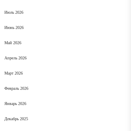
Июль 2026
Июнь 2026
Май 2026
Апрель 2026
Март 2026
Февраль 2026
Январь 2026
Декабрь 2025