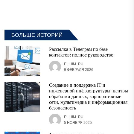
БОЛЬШЕ ИСТОРИЙ
Рассылка в Телеграм по базе
контактов: полное руководство
ELIHIM_RU
9 ФЕВРАЛЯ 2026
Создание и поддержка IT и
инженерной инфраструктуры: центры
обработки данных, корпоративные
сети, мультимедиа и информационная
безопасность
ELIHIM_RU
5 НОЯБРЯ 2025