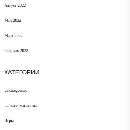
Август 2022
Май 2022
Март 2022
Февраль 2022
КАТЕГОРИИ
Uncategorised
Банки и магазины
Игры