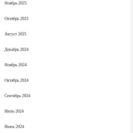
Ноябрь 2025
Октябрь 2025
Август 2025
Декабрь 2024
Ноябрь 2024
Октябрь 2024
Сентябрь 2024
Июль 2024
Июнь 2024