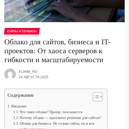
САЙТЫ И СЕРВИСЫ
Облако для сайтов, бизнеса и IT-
проектов: От хаоса серверов к
гибкости и масштабируемости
ELIHIM_RU
24 АВГУСТА 2025
Содержание
Введение
Что такое облако? Проще, чем кажется
Почему облако — идеальное решение для сайтов?
Облако для бизнеса: Не только сайты, но и вся