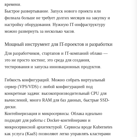
времени.
Быстрое развертывание. Запуск нового проекта или
филиала больше не требует долгих месяцев на закупку и
настройку оборудования. Нужную IT-инфраструктуру
можно развернуть за несколько часов.
Мощный инструмент для IT-проектов и разработки
Для разработчиков, стартапов и IT-компаний облако —
это не просто хостинг, это среда для создания,
тестирования и запуска инновационных продуктов.
Гибкость конфигураций. Можно собрать виртуальный
сервер (VPS/VDS) с любой конфигурацией под
конкретные задачи: высокопроизводительный CPU для
вычислений, много RAM для баз данных, быстрые SSD-
диски.
Контейнеризация и микросервисы. Облака идеально
подходят для работы с Docker-контейнерами и
микросервисной архитектурой. Сервисы вроде Kubernetes
как услуга (KaaS) позволяют легко управлять кластерами