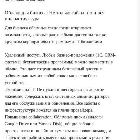
Облако для бизнеса: Не только сайты, но и вся
инфраструктура
Для бизнеса облачные технологии открывают
возможности, которые раньше были доступны только
крупным корпорациям с огромными IT-бюджетами.
Удаленный доступ. Любые бизнес-приложения (1С, CRM-
системы, бухгалтерские программы) можно разместить в
облаке. Это дает сотрудникам безопасный доступ к
рабочим данным из любой точки мира с любого
устройства.
Экономия на IT. Не нужно инвестировать в дорогое
«железо», содержать штат системных администраторов
для его обслуживания и обновления. Все заботы о
инфраструктуре ложатся на плечи провайдера.
Повышение collaboration. Облачные диски (аналоги
Google Drive или Yandex Disk), общие рабочие
пространства и онлайн-документы позволяют командам
эффективно работать вместе над проектами в реальном