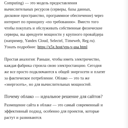
Computing) — это модель предоставления
вычислительных ресурсов (серверы, базы данных,
дисковое пространство, программное обеспечение) через
интернет по принципу «по требованию». Вместо того
чтобы покупать и обслуживать собственные физические
серверы, вы арендуете мощности у крупного провайдера
(например, Yandex Cloud, Selectel, Timeweb, Reg.ru).
Узнать подробнее:
https://x5x.host/vps-v-usa.html
Простая аналогия: Раньше, чтобы иметь электричество,
каждая фабрика строила свою электростанцию. Сегодня
же все просто подключаются к общей энергосети и платят
за фактическое потребление. Облако — это та же
«энергосеть», но для вычислительных мощностей.
Почему облако — идеальное решение для сайтов?
Размещение сайта в облаке — это самый современный и
эффективный подход, особенно для проектов, которые
растут и развиваются.