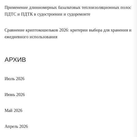
Применение длинномерных базальтовых теплоизоляционных полос
ПДТС и ПДТК в судостроении и судоремонте
Сравнение криптокошельков 2026: критерии выбора для хранения и
ежедневного использования
АРХИВ
Июль 2026
Июнь 2026
Май 2026
Апрель 2026