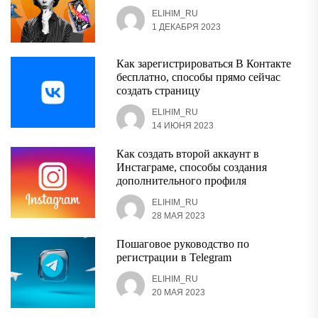
ELIHIM_RU
1 ДЕКАБРЯ 2023
Как зарегистрироваться В Контакте
бесплатно, способы прямо сейчас
создать страницу
ELIHIM_RU
14 ИЮНЯ 2023
Как создать второй аккаунт в
Инстаграме, способы создания
дополнительного профиля
ELIHIM_RU
28 МАЯ 2023
Пошаговое руководство по
регистрации в Telegram
ELIHIM_RU
20 МАЯ 2023