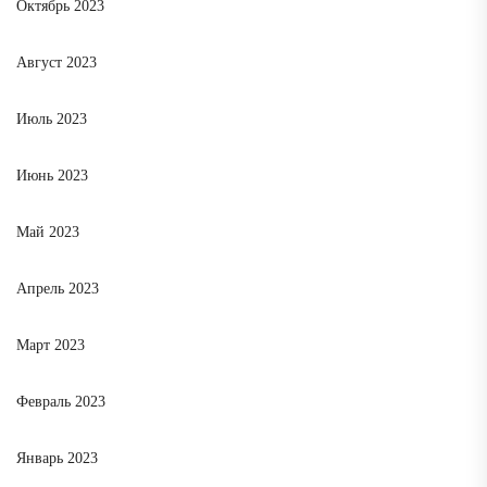
Октябрь 2023
Август 2023
Июль 2023
Июнь 2023
Май 2023
Апрель 2023
Март 2023
Февраль 2023
Январь 2023