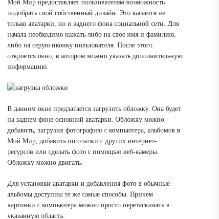
Мой Мир предоставляет пользователям возможность
подобрать свой собственный дизайн. Это касается не
только аватарки, но и заднего фона социальной сети. Для
начала необходимо нажать либо на свое имя и фамилию,
либо на серую иконку пользователя. После этого
откроется окно, в котором можно указать дополнительную
информацию.
В данном окне предлагается загрузить обложку. Она будет
на заднем фоне основной аватарки. Обложку можно
добавить, загрузив фотографию с компьютера, альбомов в
Мой Мир, добавить по ссылки с других интернет-
ресурсов или сделать фото с помощью веб-камеры.
Обложку можно двигать.
Для установки аватарки и добавления фото в обычные
альбомы доступны те же самые способы. Причем
картинки с компьютера можно просто перетаскивать в
указанную область.