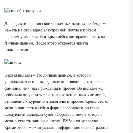
Для редактирования своих анкетных данных необходимо
нажать на свой адрес электронной почты в правом
верхнем углу окна. В открывшейся «шторке» нажать на
Личные данные. После этого откроется акнета
пользователя.
Первая вкладка – это личные данные, в которой
указываются основные данные пользователя, такие как
фамилия, имя, дата рождения и прочее. Во вкладке «О
себе» можно указать свое телосложение, наличие детей,
отношение к курению и алкоголю и прочее. Кроме этого,
можно написать о себе в форме свободного рассказа.
Следующей вкладкой будет «Образование», в которой
можно указать данные о школе, ВУЗе или колледже.
Кроме этого, можно указать информацию о своей работе,