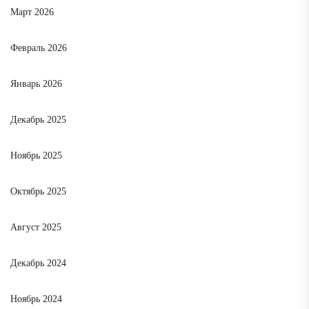
Март 2026
Февраль 2026
Январь 2026
Декабрь 2025
Ноябрь 2025
Октябрь 2025
Август 2025
Декабрь 2024
Ноябрь 2024