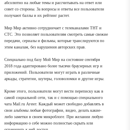
абсолютно на любые темы и рассчитывать на ответ или
совет со стороны. За вопросы и ответы все пользователи
получают баллы и их рейтинг растет.
Мир Мир активно сотрудничает с телеканалами ТНТ и
СТС. Это позволяет пользователям смотреть самые свежие
передачи, сериалы и фильмы, которые транслируются по
этим каналам, без нарушения авторских прав.
Специально под базу Мой Мир на состояние сентября
2018 года адаптировано более тысячи браузерных игр и
приложений. Пользователи могут играть в различные
аркады, стратегии, шутеры, головоломки и другие игры.
Кроме этого, пользователи могут вести переписку как в
самой социальной сети, так и с помощью специального
чата Mail.ru Агент. Каждый может свободно добавлять в
свои альбомы любые фотографии, видео, делать какие-
либо заметки в своем микроблоге. При желании любую
информацию о себе можно полностью скрыть или
ограничить к ней доступ.