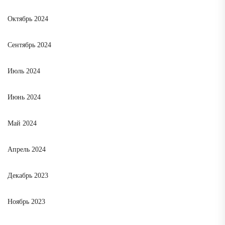
Октябрь 2024
Сентябрь 2024
Июль 2024
Июнь 2024
Май 2024
Апрель 2024
Декабрь 2023
Ноябрь 2023