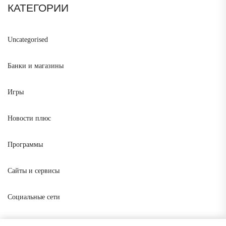
КАТЕГОРИИ
Uncategorised
Банки и магазины
Игры
Новости плюс
Программы
Сайты и сервисы
Социальные сети