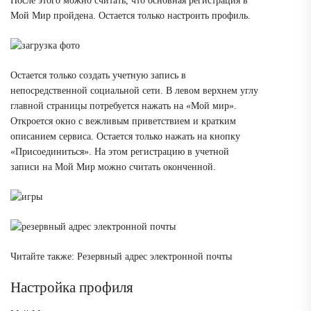
После этого можно считать, что основная регистрация в
Мой Мир пройдена. Остается только настроить профиль.
Остается только создать учетную запись в
непосредственной социальной сети. В левом верхнем углу
главной страницы потребуется нажать на «Мой мир».
Откроется окно с вежливым приветствием и кратким
описанием сервиса. Остается только нажать на кнопку
«Присоединиться». На этом регистрацию в учетной
записи на Мой Мир можно считать оконченной.
Читайте также: Резервный адрес электронной почты
Настройка профиля