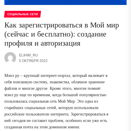
СОЦИАЛЬНЫЕ СЕТИ
Как зарегистрироваться в Мой мир
(сейчас и бесплатно): создание
профиля и авторизация
ELIHIM_RU
5 ОКТЯБРЯ 2022
Мэил ру – крупный интернет-портал, который включает в
себя поисковую систему, знакомства, облачное хранение
файлов и многое другое. Кроме этого, многие помнят
мэил.ру еще по временам, когда большой популярностью
пользовалась социальная сеть Мой Мир. Это одна из
старейших социальных сетей, которую использовали
российские пользователи интернета. Зарегистрироваться в
ней сегодня не составит проблем, особенно если уже есть
созданная почта на этом доменном имени.