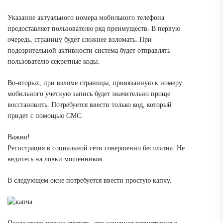
Указание актуального номера мобильного телефона
предоставляет пользователю ряд преимуществ. В первую
очередь, страницу будет сложнее взломать. При
подозрительной активности система будет отправлять
пользователю секретные коды.
Во-вторых, при взломе страницы, привязанную к номеру
мобильного учетную запись будет значительно проще
восстановить. Потребуется ввести только код, который
придет с помощью СМС.
Важно!
Регистрация в социальной сети совершенно бесплатна. Не
ведитесь на ловки мошенников.
В следующем окне потребуется ввести простую капчу.