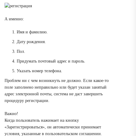
А именно:
Имя и фамилию.
Дату рождения.
Пол.
Придумать почтовый адрес и пароль.
Указать номер телефона.
Проблем ни с чем возникнуть не должно. Если какое-то
поле заполнено неправильно или будет указан занятый
адрес электронной почты, система не даст завершить
процедуру регистрации.
Важно!
Когда пользователь нажимает на кнопку
«Зарегистрироваться», он автоматически принимает
условия, указанные в пользовательском соглашении.