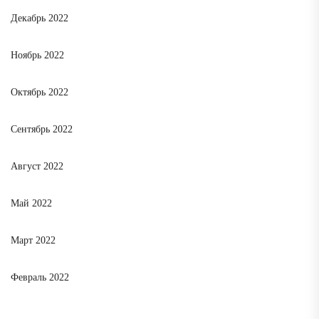
Декабрь 2022
Ноябрь 2022
Октябрь 2022
Сентябрь 2022
Август 2022
Май 2022
Март 2022
Февраль 2022