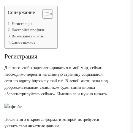
Содержание
Регистрация
Настройка профиля
Возможности сети
Самое важное
Регистрация
Для того чтобы зарегистрироваться в мой мир, сейчас
необходимо перейти на главную страницу социальной
сети по адресу https://my.mail.ru/. В левой части окна под
доброжелательным смайликом будет синяя кнопка
«Зарегистрируйтесь сейчас». Именно ее и нужно нажать.
После этого откроется форма, в которой потребуется
указать свои анкетные данные.