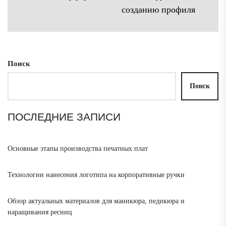
Сл
созданию профиля
зап
Поиск
Поиск
ПОСЛЕДНИЕ ЗАПИСИ
Основные этапы производства печатных плат
Технологии нанесения логотипа на корпоративные ручки
Обзор актуальных материалов для маникюра, педикюра и
наращивания ресниц