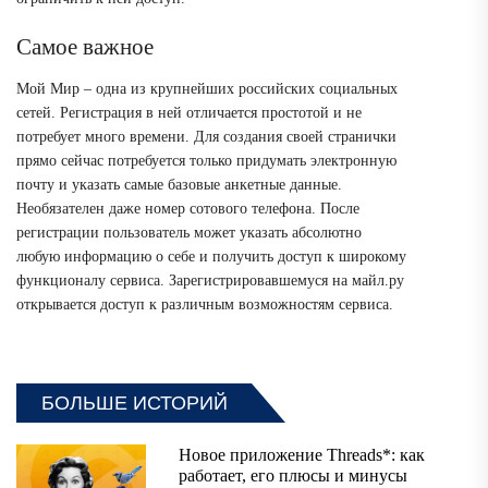
Самое важное
Мой Мир – одна из крупнейших российских социальных
сетей. Регистрация в ней отличается простотой и не
потребует много времени. Для создания своей странички
прямо сейчас потребуется только придумать электронную
почту и указать самые базовые анкетные данные.
Необязателен даже номер сотового телефона. После
регистрации пользователь может указать абсолютно
любую информацию о себе и получить доступ к широкому
функционалу сервиса. Зарегистрировавшемуся на майл.ру
открывается доступ к различным возможностям сервиса.
БОЛЬШЕ ИСТОРИЙ
Новое приложение Threads*: как
работает, его плюсы и минусы