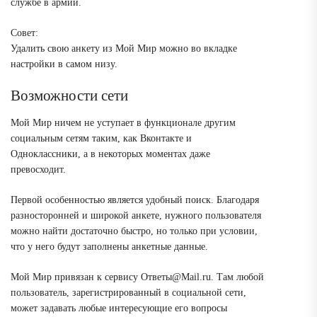
службе в армии.
Совет:
Удалить свою анкету из Мой Мир можно во вкладке
настройки в самом низу.
Возможности сети
Мой Мир ничем не уступает в функционале другим
социальным сетям таким, как Вконтакте и
Одноклассники, а в некоторых моментах даже
превосходит.
Первой особенностью является удобный поиск. Благодаря
разносторонней и широкой анкете, нужного пользователя
можно найти достаточно быстро, но только при условии,
что у него будут заполнены анкетные данные.
Мой Мир привязан к сервису Ответы@Mail.ru. Там любой
пользователь, зарегистрированный в социальной сети,
может задавать любые интересующие его вопросы