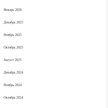
Январь 2026
Декабрь 2025
Ноябрь 2025
Октябрь 2025
Август 2025
Декабрь 2024
Ноябрь 2024
Октябрь 2024