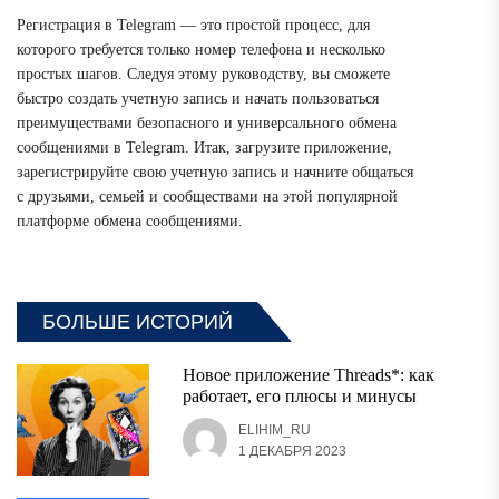
Регистрация в Telegram — это простой процесс, для
которого требуется только номер телефона и несколько
простых шагов. Следуя этому руководству, вы сможете
быстро создать учетную запись и начать пользоваться
преимуществами безопасного и универсального обмена
сообщениями в Telegram. Итак, загрузите приложение,
зарегистрируйте свою учетную запись и начните общаться
с друзьями, семьей и сообществами на этой популярной
платформе обмена сообщениями.
БОЛЬШЕ ИСТОРИЙ
Новое приложение Threads*: как
работает, его плюсы и минусы
ELIHIM_RU
1 ДЕКАБРЯ 2023