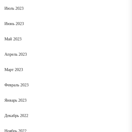
Июль 2023
Июнь 2023
Май 2023
Апрель 2023
Март 2023
Февраль 2023
Январь 2023
Декабрь 2022
Ноябрь 2022