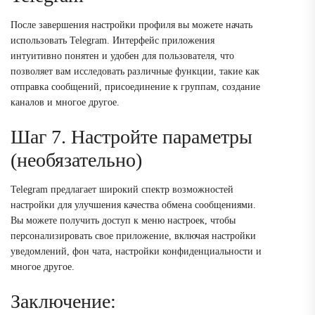
После завершения настройки профиля вы можете начать
использовать Telegram. Интерфейс приложения
интуитивно понятен и удобен для пользователя, что
позволяет вам исследовать различные функции, такие как
отправка сообщений, присоединение к группам, создание
каналов и многое другое.
Шаг 7. Настройте параметры
(необязательно)
Telegram предлагает широкий спектр возможностей
настройки для улучшения качества обмена сообщениями.
Вы можете получить доступ к меню настроек, чтобы
персонализировать свое приложение, включая настройки
уведомлений, фон чата, настройки конфиденциальности и
многое другое.
Заключение: