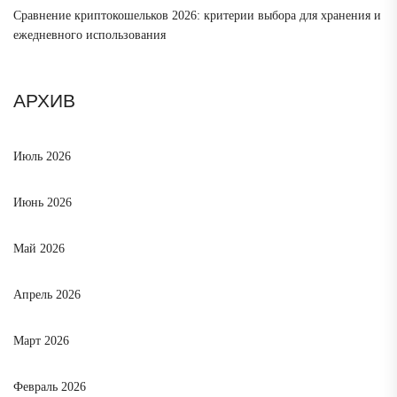
Сравнение криптокошельков 2026: критерии выбора для хранения и
ежедневного использования
АРХИВ
Июль 2026
Июнь 2026
Май 2026
Апрель 2026
Март 2026
Февраль 2026