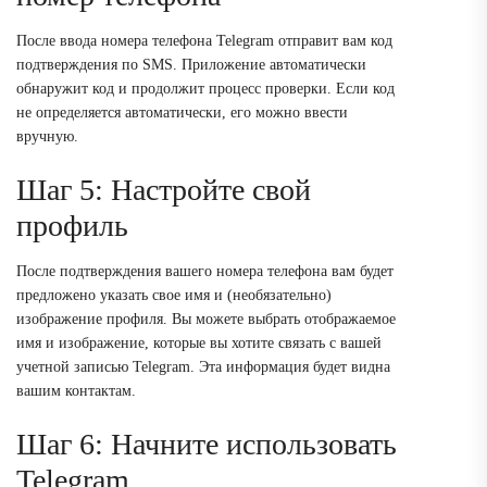
После ввода номера телефона Telegram отправит вам код
подтверждения по SMS. Приложение автоматически
обнаружит код и продолжит процесс проверки. Если код
не определяется автоматически, его можно ввести
вручную.
Шаг 5: Настройте свой
профиль
После подтверждения вашего номера телефона вам будет
предложено указать свое имя и (необязательно)
изображение профиля. Вы можете выбрать отображаемое
имя и изображение, которые вы хотите связать с вашей
учетной записью Telegram. Эта информация будет видна
вашим контактам.
Шаг 6: Начните использовать
Telegram