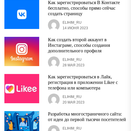
Как зарегистрироваться В Контакте
бесплатно, способы прямо сейчас
создать страницу
ELIHIM_RU
14 ИЮНЯ 2023
Как создать второй аккаунт в
Инстаграме, способы создания
дополнительного профиля
ELIHIM_RU
28 МАЯ 2023
Как зарегистрироваться в Лайк,
регистрация в приложении Likee с
телефона или компьютера
ELIHIM_RU
20 МАЯ 2023
Разработка многостраничного сайта:
от идеи до первой тысячи посетителей
ELIHIM_RU