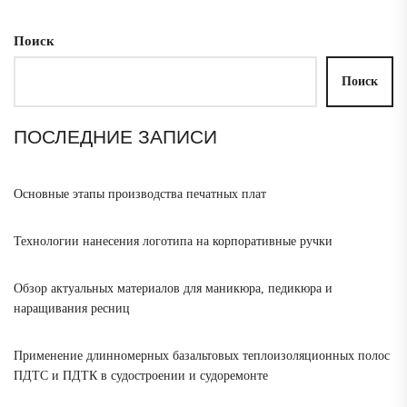
Поиск
Поиск
ПОСЛЕДНИЕ ЗАПИСИ
Основные этапы производства печатных плат
Технологии нанесения логотипа на корпоративные ручки
Обзор актуальных материалов для маникюра, педикюра и
наращивания ресниц
Применение длинномерных базальтовых теплоизоляционных полос
ПДТС и ПДТК в судостроении и судоремонте