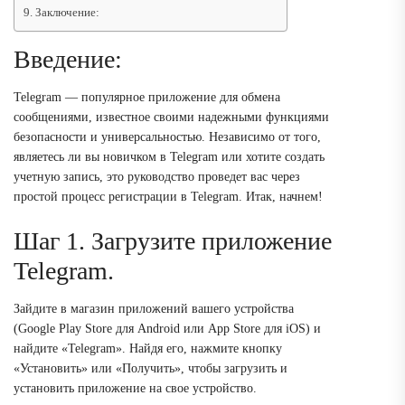
Заключение:
Введение:
Telegram — популярное приложение для обмена
сообщениями, известное своими надежными функциями
безопасности и универсальностью. Независимо от того,
являетесь ли вы новичком в Telegram или хотите создать
учетную запись, это руководство проведет вас через
простой процесс регистрации в Telegram. Итак, начнем!
Шаг 1. Загрузите приложение
Telegram.
Зайдите в магазин приложений вашего устройства
(Google Play Store для Android или App Store для iOS) и
найдите «Telegram». Найдя его, нажмите кнопку
«Установить» или «Получить», чтобы загрузить и
установить приложение на свое устройство.