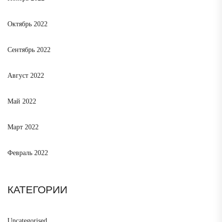
Октябрь 2022
Сентябрь 2022
Август 2022
Май 2022
Март 2022
Февраль 2022
КАТЕГОРИИ
Uncategorised