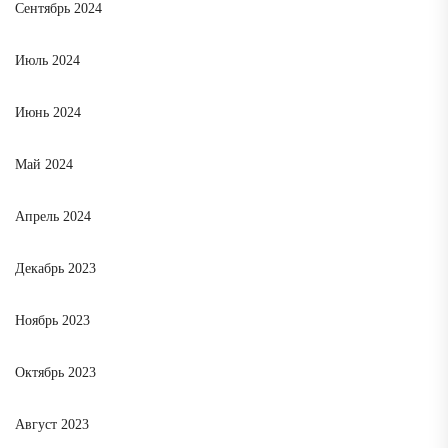
Сентябрь 2024
Июль 2024
Июнь 2024
Май 2024
Апрель 2024
Декабрь 2023
Ноябрь 2023
Октябрь 2023
Август 2023