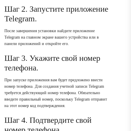
Шаг 2. Запустите приложение
Telegram.
После завершения установки найдите приложение
Telegram на главном экране вашего устройства или в
панели приложений и откройте его.
Шаг 3. Укажите свой номер
телефона.
При запуске приложения вам будет предложено ввести
номер телефона. Для создания учетной записи Telegram
требуется действующий номер телефона. Обязательно
введите правильный номер, поскольку Telegram отправит
на этот номер код подтверждения.
Шаг 4. Подтвердите свой
номер телефона