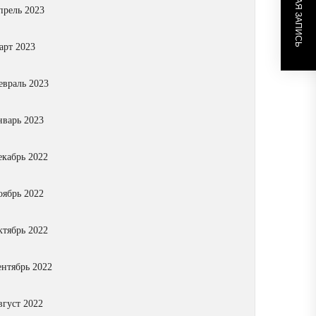
СЛЕДУЮЩАЯ ЗАПИСЬ
прель 2023
арт 2023
евраль 2023
нварь 2023
екабрь 2022
оябрь 2022
ктябрь 2022
ентябрь 2022
вгуст 2022