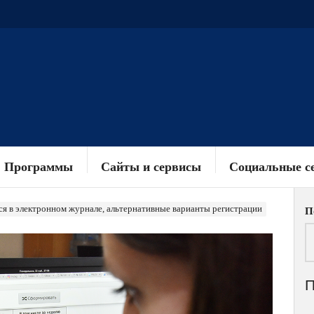
Программы
Сайты и сервисы
Социальные с
ся в электронном журнале, альтернативные варианты регистрации
П