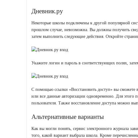
Дневник.ру
Некоторые школы подключены к другой популярной систе
прошлом случае, невозможна. Вы должны получить свед
затем выполнить следующие действия. Откройте стран
Укажите логин и пароль в соответствующих полях, зате
С помощью ссылки «Восстановить доступ» вы сможете ве
или все данные авторизации одновременно. Для этого п
пользователя. Также восстановление доступа можно в
Альтернативные варианты
Как вы могли понять, сервис электронного журнала зави
того, какой вариант выбрала школа. Кроме перечисленн