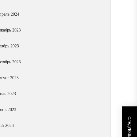
прель 2024
екабрь 2023
оябрь 2023
ктябрь 2023
вгуст 2023
юль 2023
юнь 2023
ай 2023