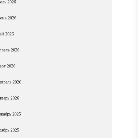
юль 2026
юнь 2026
ай 2026
прель 2026
арт 2026
евраль 2026
нварь 2026
екабрь 2025
оябрь 2025