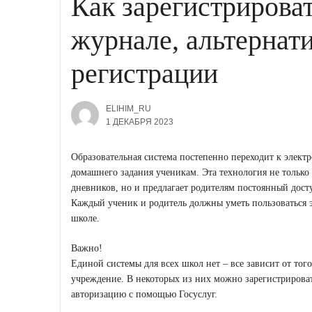
Как зарегистрирова
журнале, альтернат
регистрации
ELIHIM_RU
1 ДЕКАБРЯ 2023
Образовательная система постепенно переходит к элект
домашнего задания ученикам. Эта технология не только
дневников, но и предлагает родителям постоянный дост
Каждый ученик и родитель должны уметь пользоваться
школе.
Важно!
Единой системы для всех школ нет – все зависит от тог
учреждение. В некоторых из них можно зарегистрироват
авторизацию с помощью Госуслуг.