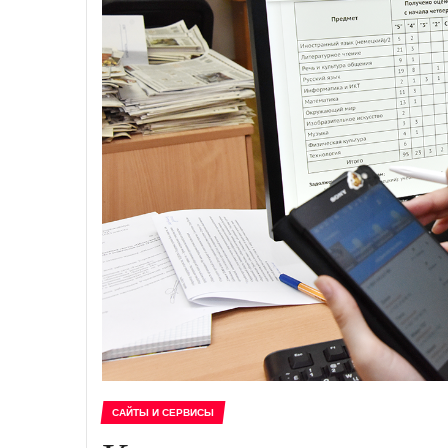
САЙТЫ И СЕРВИСЫ