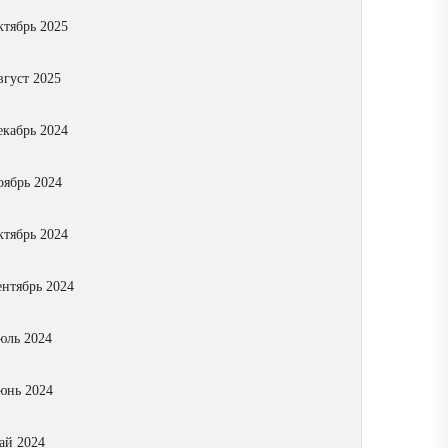
ктябрь 2025
вгуст 2025
екабрь 2024
оябрь 2024
ктябрь 2024
ентябрь 2024
юль 2024
юнь 2024
ай 2024