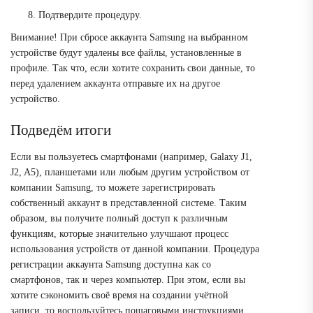
Подтвердите процедуру.
Внимание!
При сбросе аккаунта Samsung на выбранном
устройстве будут удалены все файлы, установленные в
профиле. Так что, если хотите сохранить свои данные, то
перед удалением аккаунта отправьте их на другое
устройство.
Подведём итоги
Если вы пользуетесь смартфонами (например, Galaxy J1,
J2, A5), планшетами или любым другим устройством от
компании Samsung, то можете зарегистрировать
собственный аккаунт в представленной системе. Таким
образом, вы получите полный доступ к различным
функциям, которые значительно улучшают процесс
использования устройств от данной компании. Процедура
регистрации аккаунта Samsung доступна как со
смартфонов, так и через компьютер. При этом, если вы
хотите сэкономить своё время на создании учётной
записи, то воспользуйтесь пошаговыми инструкциями,