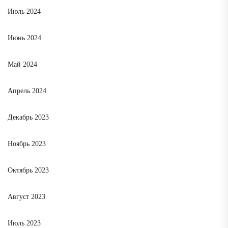
Июль 2024
Июнь 2024
Май 2024
Апрель 2024
Декабрь 2023
Ноябрь 2023
Октябрь 2023
Август 2023
Июль 2023