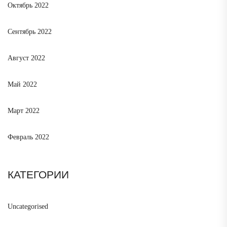
Октябрь 2022
Сентябрь 2022
Август 2022
Май 2022
Март 2022
Февраль 2022
КАТЕГОРИИ
Uncategorised