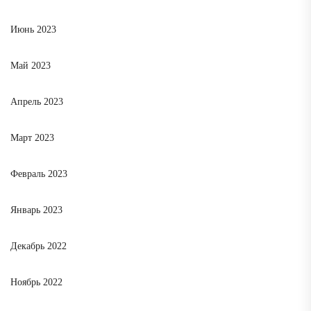
Июнь 2023
Май 2023
Апрель 2023
Март 2023
Февраль 2023
Январь 2023
Декабрь 2022
Ноябрь 2022