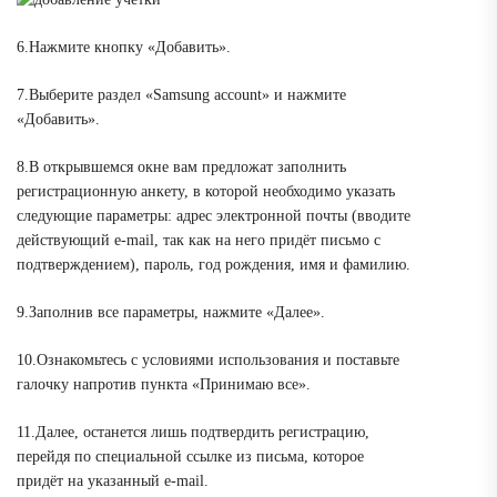
6.Нажмите кнопку «Добавить».
7.Выберите раздел «Samsung account» и нажмите
«Добавить».
8.В открывшемся окне вам предложат заполнить
регистрационную анкету, в которой необходимо указать
следующие параметры: адрес электронной почты (вводите
действующий e-mail, так как на него придёт письмо с
подтверждением), пароль, год рождения, имя и фамилию.
9.Заполнив все параметры, нажмите «Далее».
10.Ознакомьтесь с условиями использования и поставьте
галочку напротив пункта «Принимаю все».
11.Далее, останется лишь подтвердить регистрацию,
перейдя по специальной ссылке из письма, которое
придёт на указанный e-mail.