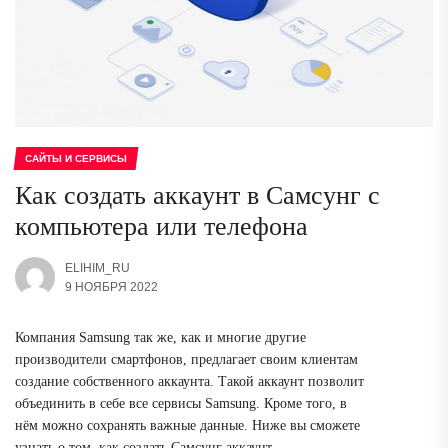
САЙТЫ И СЕРВИСЫ
Как создать аккаунт в Самсунг с
компьютера или телефона
ELIHIM_RU
9 НОЯБРЯ 2022
Компания Samsung так же, как и многие другие
производители смартфонов, предлагает своим клиентам
создание собственного аккаунта. Такой аккаунт позволит
объединить в себе все сервисы Samsung. Кроме того, в
нём можно сохранять важные данные. Ниже вы сможете
узнать о том, как создать Самсунг аккаунт.