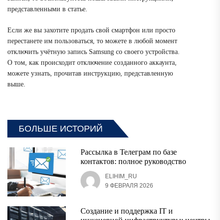
представленными в статье.
Если же вы захотите продать свой смартфон или просто
перестанете им пользоваться, то можете в любой момент
отключить учётную запись Samsung со своего устройства.
О том, как происходит отключение созданного аккаунта,
можете узнать, прочитав инструкцию, представленную
выше.
БОЛЬШЕ ИСТОРИЙ
Рассылка в Телеграм по базе
контактов: полное руководство
ELIHIM_RU
9 ФЕВРАЛЯ 2026
Создание и поддержка IT и