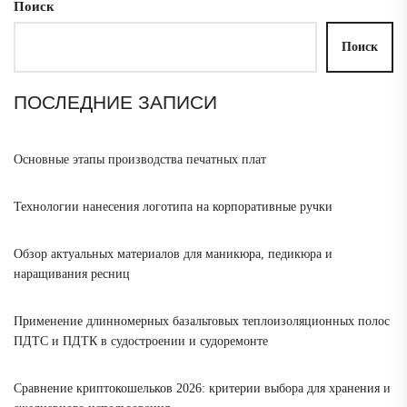
Поиск
Поиск
ПОСЛЕДНИЕ ЗАПИСИ
Основные этапы производства печатных плат
Технологии нанесения логотипа на корпоративные ручки
Обзор актуальных материалов для маникюра, педикюра и
наращивания ресниц
Применение длинномерных базальтовых теплоизоляционных полос
ПДТС и ПДТК в судостроении и судоремонте
Сравнение криптокошельков 2026: критерии выбора для хранения и