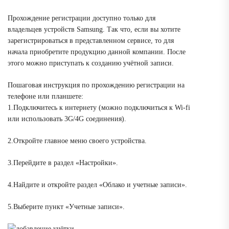
Прохождение регистрации доступно только для
владельцев устройств Samsung. Так что, если вы хотите
зарегистрироваться в представленном сервисе, то для
начала приобретите продукцию данной компании. После
этого можно приступать к созданию учётной записи.
Пошаговая инструкция по прохождению регистрации на
телефоне или планшете:
1.Подключитесь к интернету (можно подключиться к Wi-fi
или использовать 3G/4G соединения).
2.Откройте главное меню своего устройства.
3.Перейдите в раздел «Настройки».
4.Найдите и откройте раздел «Облако и учетные записи».
5.Выберите пункт «Учетные записи».