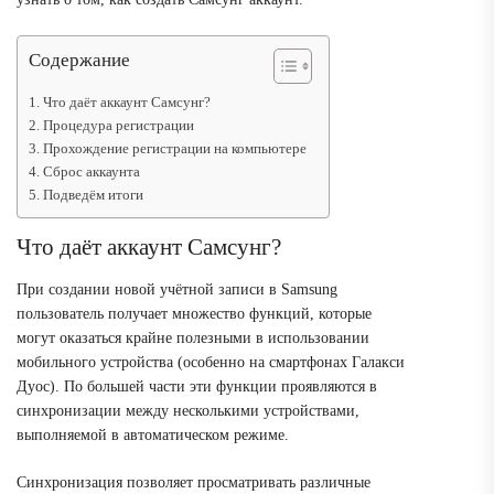
Содержание
Что даёт аккаунт Самсунг?
Процедура регистрации
Прохождение регистрации на компьютере
Сброс аккаунта
Подведём итоги
Что даёт аккаунт Самсунг?
При создании новой учётной записи в Samsung
пользователь получает множество функций, которые
могут оказаться крайне полезными в использовании
мобильного устройства (особенно на смартфонах Галакси
Дуос). По большей части эти функции проявляются в
синхронизации между несколькими устройствами,
выполняемой в автоматическом режиме.
Синхронизация позволяет просматривать различные