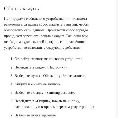
Сброс аккаунта
При продаже мобильного устройства или планшета
рекомендуется делать сброс аккаунта Samsung, чтобы
обезопасить свои данные. Произвести сброс гораздо
проще, чем зарегистрировать аккаунт. Так, если вам
необходимо удалить свой профиль с определённого
устройства, то выполните следующие действия:
Откройте главное меню своего устройства.
Перейдите в раздел «Настройки».
Выберите пункт «Облако и учётные записи».
Зайдите в «Учетные записи».
Выберите вкладку «Samsung account».
Перейдите в «Опции», нажав на кнопку,
расположенную в правом верхнем углу страницы.
Выберите пункт удаление.