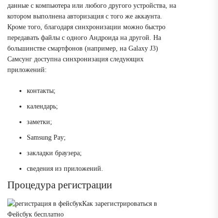
данные с компьютера или любого другого устройства, на
котором выполнена авторизация с того же аккаунта.
Кроме того, благодаря синхронизации можно быстро
передавать файлы с одного Андроида на другой. На
большинстве смартфонов (например, на Galaxy J3)
Самсунг доступна синхронизация следующих
приложений:
контакты;
календарь;
заметки;
Samsung Pay;
закладки браузера;
сведения из приложений.
Процедура регистрации
Как зарегистрироваться в
Фейсбук бесплатно