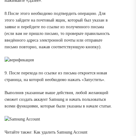
нажимайте «Далее».
8.После этого необходимо подтвердить операцию. Для
этого зайдите на почтовый ящик, который был указан в
заявке и перейдите по ссылке из полученного письма
(если вам не пришло письмо, то проверьте правильность
введённого адреса электронной почты или отправьте
письмо повторно, нажав соответствующую кнопку).
9. После перехода по ссылке из письма откроется новая
страница, на которой необходимо нажать «Запустить».
Выполнив указанные выше действия, любой желающий
сможет создать аккаунт Samsung и начать пользоваться
всеми функциями, которые были указаны в начале статьи.
Читайте также: Как удалить Samsung Account