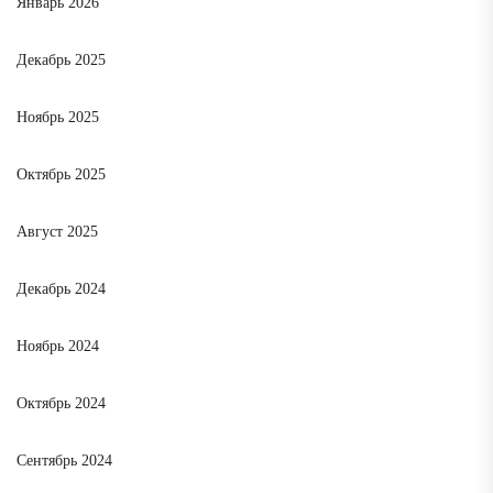
Январь 2026
Декабрь 2025
Ноябрь 2025
Октябрь 2025
Август 2025
Декабрь 2024
Ноябрь 2024
Октябрь 2024
Сентябрь 2024