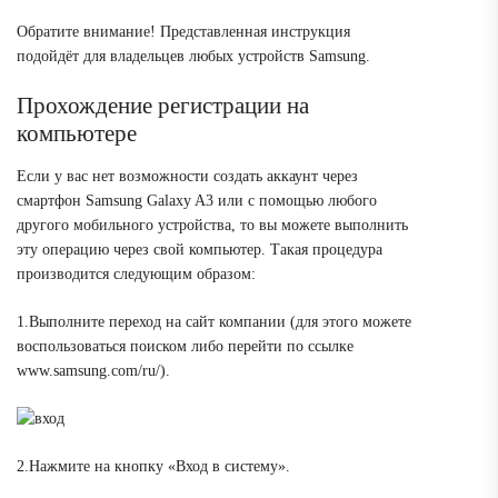
Обратите внимание!
Представленная инструкция
подойдёт для владельцев любых устройств Samsung.
Прохождение регистрации на
компьютере
Если у вас нет возможности создать аккаунт через
смартфон Samsung Galaxy A3 или с помощью любого
другого мобильного устройства, то вы можете выполнить
эту операцию через свой компьютер. Такая процедура
производится следующим образом:
1.Выполните переход на сайт компании (для этого можете
воспользоваться поиском либо перейти по ссылке
www.samsung.com/ru/).
2.Нажмите на кнопку «Вход в систему».