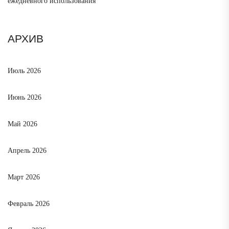
ежедневного использования
АРХИВ
Июль 2026
Июнь 2026
Май 2026
Апрель 2026
Март 2026
Февраль 2026