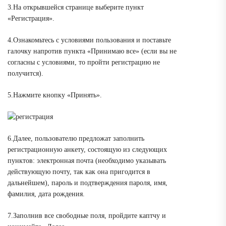
3.На открывшейся странице выберите пункт
«Регистрация».
4.Ознакомьтесь с условиями пользования и поставьте
галочку напротив пункта «Принимаю все» (если вы не
согласны с условиями, то пройти регистрацию не
получится).
5.Нажмите кнопку «Принять».
6.Далее, пользователю предложат заполнить
регистрационную анкету, состоящую из следующих
пунктов: электронная почта (необходимо указывать
действующую почту, так как она пригодится в
дальнейшем), пароль и подтверждения пароля, имя,
фамилия, дата рождения.
7.Заполнив все свободные поля, пройдите каптчу и