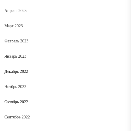
Апрель 2023
Март 2023
Февраль 2023
Январь 2023
Декабрь 2022
Ноябрь 2022
Октябрь 2022
Сентябрь 2022