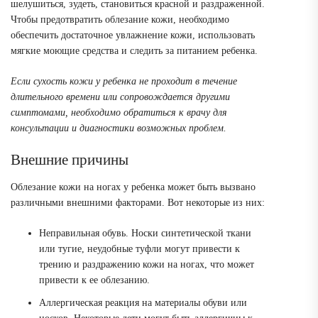
шелушиться, зудеть, становиться красной и раздраженной.
Чтобы предотвратить облезание кожи, необходимо
обеспечить достаточное увлажнение кожи, использовать
мягкие моющие средства и следить за питанием ребенка.
Если сухость кожи у ребенка не проходит в течение
длительного времени или сопровождается другими
симптомами, необходимо обратиться к врачу для
консультации и диагностики возможных проблем.
Внешние причины
Облезание кожи на ногах у ребенка может быть вызвано
различными внешними факторами. Вот некоторые из них:
Неправильная обувь. Носки синтетической ткани
или тугие, неудобные туфли могут привести к
трению и раздражению кожи на ногах, что может
привести к ее облезанию.
Аллергическая реакция на материалы обуви или