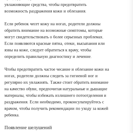
увлажняющие средства, чтобы предотвратить
возможность раздражения кожи и облезания.
Если ребенок чесет кожу на ногах, родители должны
обратить внимание на возможные симптомы, которые
могут свидетельствовать о более серьезных проблемах.
Если появляются красные пятна, отеки, высыпания или
язвы на коже, следует обратиться к врачу, чтобы
определить правильную диагностику и лечение.
Чтобы предотвратить частое чесание и облезание кожи на
ногах, родители должны следить за гигиеной ног и
регулярно их увлажнять. Также стоит обратить внимание
на качество обуви, предпочитая натуральные и дышащие
материалы, чтобы избежать излишнего потоотделения и
раздражения. Если необходимо, проконсультируйтесь с
врачом, чтобы получить рекомендации по уходу за кожей
ребенка.
Появление шелушений