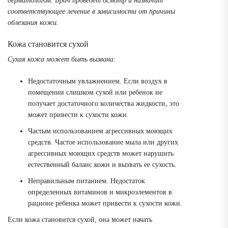
дерматологом. Врач проведет осмотр и назначит
соответствующее лечение в зависимости от причины
облезания кожи.
Кожа становится сухой
Сухая кожа может быть вызвана:
Недостаточным увлажнением. Если воздух в
помещении слишком сухой или ребенок не
получает достаточного количества жидкости, это
может привести к сухости кожи.
Частым использованием агрессивных моющих
средств. Частое использование мыла или других
агрессивных моющих средств может нарушить
естественный баланс кожи и вызвать ее сухость.
Неправильным питанием. Недостаток
определенных витаминов и микроэлементов в
рационе ребенка может привести к сухости кожи.
Если кожа становится сухой, она может начать