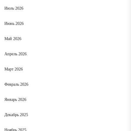
Июль 2026
Июнь 2026
Май 2026
Апрель 2026
Март 2026
Февраль 2026
Январь 2026
Декабрь 2025
Ноябрь 2025