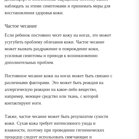
наблюдать за этими симптомами и принимать меры для
восстановления здоровья кожи.
Частое чесание
Если ребенок постоянно чесет кожу на ногах, это может
усугубить проблему облезания кожи. Частое чесание
может вызвать раздражение и повреждение кожи,
усиливая симптомы и приводя к возникновению
дополнительных проблем.
Постоянное чесание кожи на ногах может быть связано с
различными факторами. Это может быть реакция на
аллергическую реакцию на какое-либо вещество,
например, моющее средство или ткань, с которой
контактируют ноги.
Также, частое чесание может быть результатом сухости
кожи. Сухая кожа требует интенсивного ухода и
влажности, поэтому при проведении гигиенических
процедур следует использовать смягчающие и