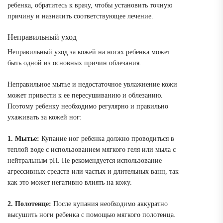
ребенка, обратитесь к врачу, чтобы установить точную
причину и назначить соответствующее лечение.
Неправильный уход
Неправильный уход за кожей на ногах ребенка может
быть одной из основных причин облезания.
Неправильное мытье и недостаточное увлажнение кожи
может привести к ее пересушиванию и облезанию.
Поэтому ребенку необходимо регулярно и правильно
ухаживать за кожей ног:
1. Мытье:
Купание ног ребенка должно проводиться в
теплой воде с использованием мягкого геля или мыла с
нейтральным рН. Не рекомендуется использование
агрессивных средств или частых и длительных ванн, так
как это может негативно влиять на кожу.
2. Полотенце:
После купания необходимо аккуратно
высушить ноги ребенка с помощью мягкого полотенца.