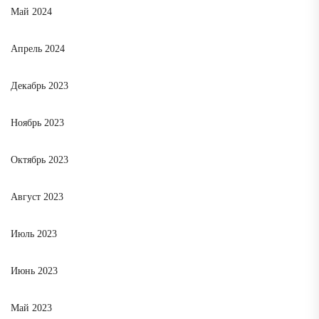
Май 2024
Апрель 2024
Декабрь 2023
Ноябрь 2023
Октябрь 2023
Август 2023
Июль 2023
Июнь 2023
Май 2023