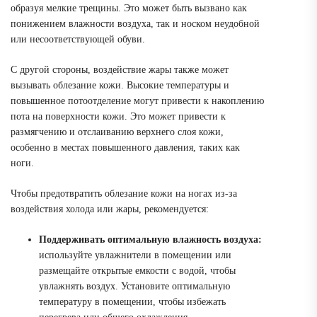
образуя мелкие трещины. Это может быть вызвано как
понижением влажности воздуха, так и носком неудобной
или несоответствующей обуви.
С другой стороны, воздействие жары также может
вызывать облезание кожи. Высокие температуры и
повышенное потоотделение могут привести к накоплению
пота на поверхности кожи. Это может привести к
размягчению и отслаиванию верхнего слоя кожи,
особенно в местах повышенного давления, таких как
ноги.
Чтобы предотвратить облезание кожи на ногах из-за
воздействия холода или жары, рекомендуется:
Поддерживать оптимальную влажность воздуха:
используйте увлажнители в помещении или
размещайте открытые емкости с водой, чтобы
увлажнять воздух. Установите оптимальную
температуру в помещении, чтобы избежать