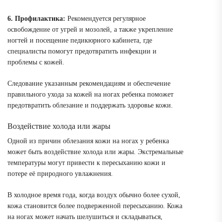
6. Профилактика:
Рекомендуется регулярное
освобождение от угрей и мозолей, а также укрепление
ногтей и посещение педикюрного кабинета, где
специалисты помогут предотвратить инфекции и
проблемы с кожей.
Следование указанным рекомендациям и обеспечение
правильного ухода за кожей на ногах ребенка поможет
предотвратить облезание и поддержать здоровье кожи.
Воздействие холода или жары
Одной из причин облезания кожи на ногах у ребенка
может быть воздействие холода или жары. Экстремальные
температуры могут привести к пересыханию кожи и
потере её природного увлажнения.
В холодное время года, когда воздух обычно более сухой,
кожа становится более подверженной пересыханию. Кожа
на ногах может начать шелушиться и складываться,