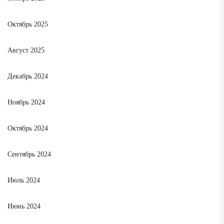
Октябрь 2025
Август 2025
Декабрь 2024
Ноябрь 2024
Октябрь 2024
Сентябрь 2024
Июль 2024
Июнь 2024