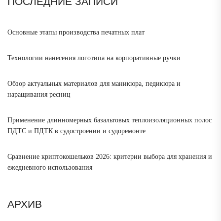
ПОСЛЕДНИЕ ЗАПИСИ
Основные этапы производства печатных плат
Технологии нанесения логотипа на корпоративные ручки
Обзор актуальных материалов для маникюра, педикюра и
наращивания ресниц
Применение длинномерных базальтовых теплоизоляционных полос
ПДТС и ПДТК в судостроении и судоремонте
Сравнение криптокошельков 2026: критерии выбора для хранения и
ежедневного использования
АРХИВ