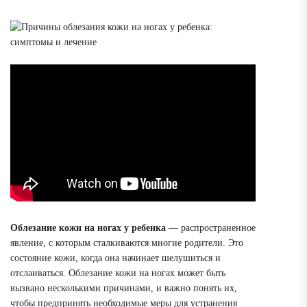
Облезание кожи на ногах у ребенка
— распространенное
явление, с которым сталкиваются многие родители. Это
состояние кожи, когда она начинает шелушиться и
отслаиваться. Облезание кожи на ногах может быть
вызвано несколькими причинами, и важно понять их,
чтобы предпринять необходимые меры для устранения