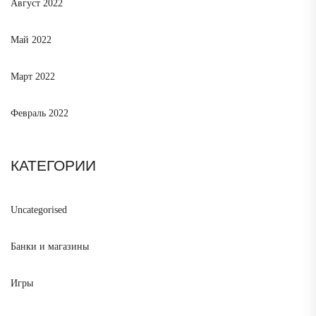
Август 2022
Май 2022
Март 2022
Февраль 2022
КАТЕГОРИИ
Uncategorised
Банки и магазины
Игры