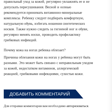
правильный уход за кожей, регулярно увлажнять ее и не
допускать пересушивания. Весной и осенью
рекомендуется принимать витаминно-минеральные
комплексы. Ребенку следует подбирать комфортную,
натуральную обувь, избегать ношения синтетических
носков. Также нужно следить за гигиеной ног и обуви,
регулярно менять носки, проводить профилактику
грибковых инфекций.
Почему кожа на ногах ребенка облезает?
Причины облезания кожи на ногах у ребенка могут быть
разными. Это может быть связано с неправильным уходом
за кожей, недостатком витаминов, аллергической
реакцией, грибковыми инфекциями, сухостью кожи.
ДОБАВИТЬ КОММЕНТАРИЙ
Для отправки комментария вам необходимо
авторизоваться
.