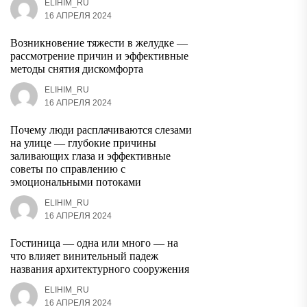
ELIHIM_RU
16 АПРЕЛЯ 2024
Возникновение тяжести в желудке —
рассмотрение причин и эффективные
методы снятия дискомфорта
ELIHIM_RU
16 АПРЕЛЯ 2024
Почему люди расплачиваются слезами
на улице — глубокие причины
заливающих глаза и эффективные
советы по справлению с
эмоциональными потоками
ELIHIM_RU
16 АПРЕЛЯ 2024
Гостиница — одна или много — на
что влияет винительный падеж
названия архитектурного сооружения
ELIHIM_RU
16 АПРЕЛЯ 2024