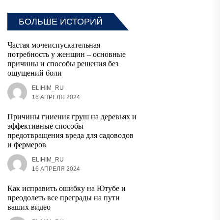
БОЛЬШЕ ИСТОРИЙ
Частая мочеиспускательная
потребность у женщин – основные
причины и способы решения без
ощущений боли
ELIHIM_RU
16 АПРЕЛЯ 2024
Причины гниения груш на деревьях и
эффективные способы
предотвращения вреда для садоводов
и фермеров
ELIHIM_RU
16 АПРЕЛЯ 2024
Как исправить ошибку на Ютубе и
преодолеть все преграды на пути
ваших видео