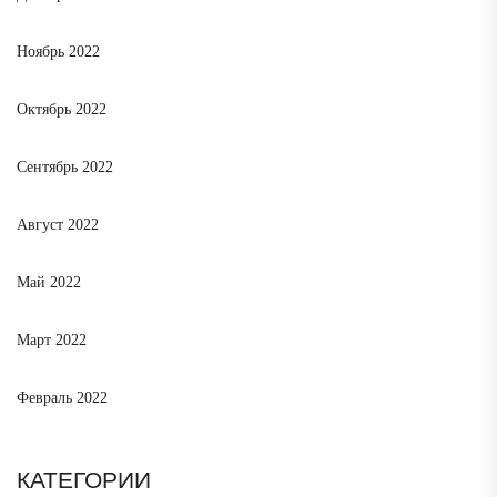
Ноябрь 2022
Октябрь 2022
Сентябрь 2022
Август 2022
Май 2022
Март 2022
Февраль 2022
КАТЕГОРИИ