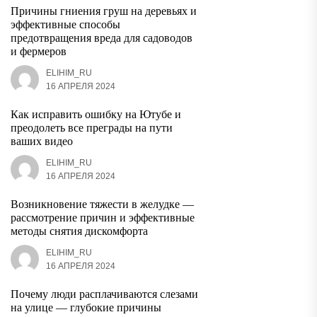
Причины гниения груш на деревьях и
эффективные способы
предотвращения вреда для садоводов
и фермеров
ELIHIM_RU
16 АПРЕЛЯ 2024
Как исправить ошибку на Ютубе и
преодолеть все преграды на пути
ваших видео
ELIHIM_RU
16 АПРЕЛЯ 2024
Возникновение тяжести в желудке —
рассмотрение причин и эффективные
методы снятия дискомфорта
ELIHIM_RU
16 АПРЕЛЯ 2024
Почему люди расплачиваются слезами
на улице — глубокие причины