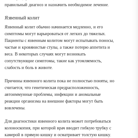
правильный диагноз и назначить необходимое лечение.
Язвенный колит
Язвенный колит обычно начинается медленно, и его
симптомы могут варьироваться от легких до тяжелых.
Пациенты с язвенным колитом могут испытывать поносы,
частые и кровянистые стулы, а также потерю аппетита и
веса. В некоторых случаях могут возникать
сопутствующие симптомы, такие как утомляемость,
слабость и боль в животе.
Причины язвенного колита пока не полностью поняты, но
считается, что генетическая предрасположенность,
автоиммунные проблемы, инфекции и аномальные
реакции организма на внешние факторы могут быть
вовлечены.
Для диагностики язвенного колита может потребоваться
колоноскопия, при которой врач вводит гибкую трубку с
камерой в прямую кишку и осматривает толстую кишку.