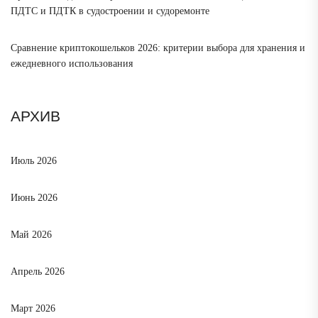
ПДТС и ПДТК в судостроении и судоремонте
Сравнение криптокошельков 2026: критерии выбора для хранения и
ежедневного использования
АРХИВ
Июль 2026
Июнь 2026
Май 2026
Апрель 2026
Март 2026