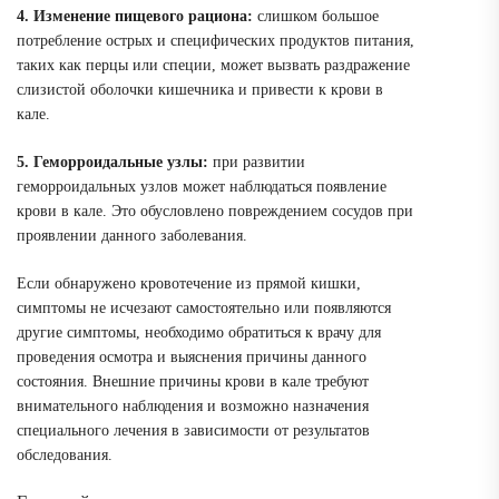
4. Изменение пищевого рациона:
слишком большое
потребление острых и специфических продуктов питания,
таких как перцы или специи, может вызвать раздражение
слизистой оболочки кишечника и привести к крови в
кале.
5. Геморроидальные узлы:
при развитии
геморроидальных узлов может наблюдаться появление
крови в кале. Это обусловлено повреждением сосудов при
проявлении данного заболевания.
Если обнаружено кровотечение из прямой кишки,
симптомы не исчезают самостоятельно или появляются
другие симптомы, необходимо обратиться к врачу для
проведения осмотра и выяснения причины данного
состояния. Внешние причины крови в кале требуют
внимательного наблюдения и возможно назначения
специального лечения в зависимости от результатов
обследования.