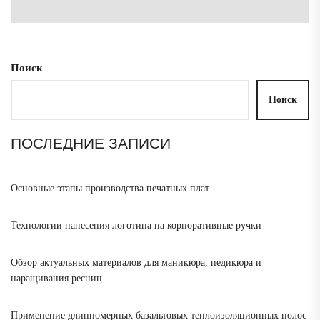
зап
Поиск
Поиск
ПОСЛЕДНИЕ ЗАПИСИ
Основные этапы производства печатных плат
Технологии нанесения логотипа на корпоративные ручки
Обзор актуальных материалов для маникюра, педикюра и
наращивания ресниц
Применение длинномерных базальтовых теплоизоляционных полос