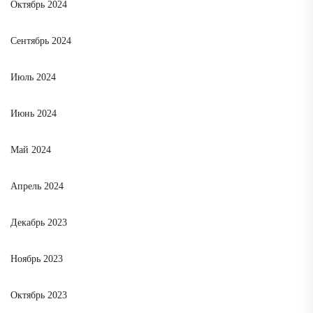
Октябрь 2024
Сентябрь 2024
Июль 2024
Июнь 2024
Май 2024
Апрель 2024
Декабрь 2023
Ноябрь 2023
Октябрь 2023