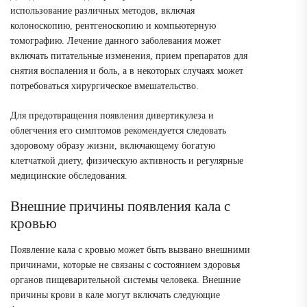
использование различных методов, включая
колоноскопию, рентгеноскопию и компьютерную
томографию. Лечение данного заболевания может
включать питательные изменения, прием препаратов для
снятия воспаления и боль, а в некоторых случаях может
потребоваться хирургическое вмешательство.
Для предотвращения появления дивертикулеза и
облегчения его симптомов рекомендуется следовать
здоровому образу жизни, включающему богатую
клетчаткой диету, физическую активность и регулярные
медицинские обследования.
Внешние причины появления кала с
кровью
Появление кала с кровью может быть вызвано внешними
причинами, которые не связаны с состоянием здоровья
органов пищеварительной системы человека. Внешние
причины крови в кале могут включать следующие