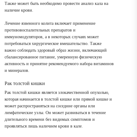
Также может быть необходимо провести анализ кала на
наличие крови.
Лечение язвенного колита включает применение
противовоспалительных препаратов и
иммуномодуляторов, а в некоторых случаях может
потребоваться хирургическое вмешательство. Также
важно соблюдать здоровый образ жизни, включающий
сбалансированное питание, умеренную физическую
активность и принятие рекомендуемого набора витаминов
и минералов.
Рак толстой кишки
Рак толстой кишки является злокачественной опухолью,
которая начинается в толстой кишке или прямой кишке и
может распространяться на соседние органы или
лимфатические узлы. Он может развиваться в течение
длительного времени без видимых симптомов и
проявляться лишь наличием крови в кале.