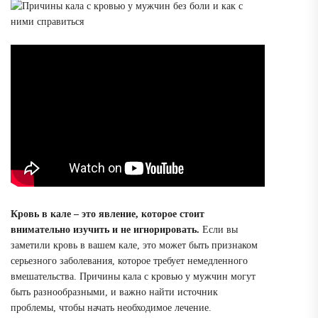
Кровь в кале – это явление, которое стоит
внимательно изучить и не игнорировать.
Если вы
заметили кровь в вашем кале, это может быть признаком
серьезного заболевания, которое требует немедленного
вмешательства. Причины кала с кровью у мужчин могут
быть разнообразными, и важно найти источник
проблемы, чтобы начать необходимое лечение.