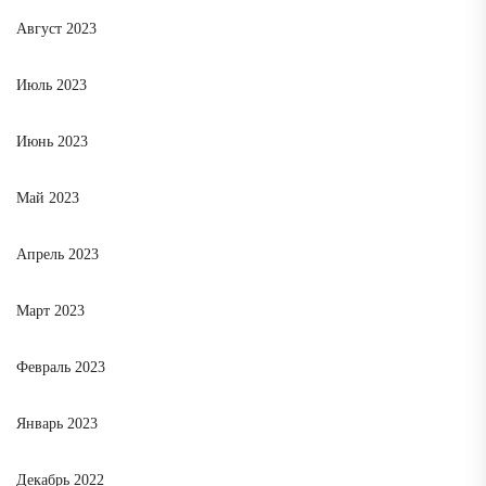
Август 2023
Июль 2023
Июнь 2023
Май 2023
Апрель 2023
Март 2023
Февраль 2023
Январь 2023
Декабрь 2022