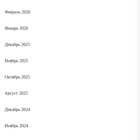
Февраль 2026
Январь 2026
Декабрь 2025
Ноябрь 2025
Октябрь 2025
Август 2025
Декабрь 2024
Ноябрь 2024