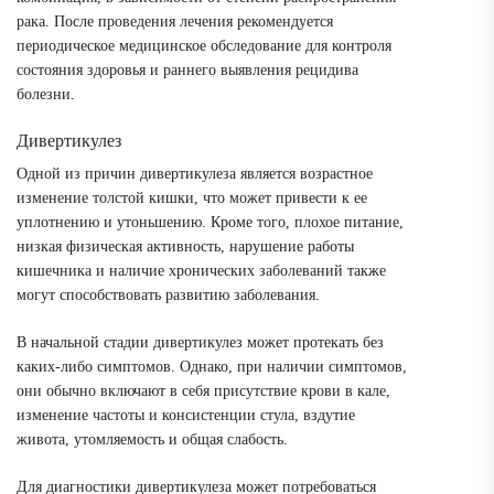
рака. После проведения лечения рекомендуется
периодическое медицинское обследование для контроля
состояния здоровья и раннего выявления рецидива
болезни.
Дивертикулез
Одной из причин дивертикулеза является возрастное
изменение толстой кишки, что может привести к ее
уплотнению и утоньшению. Кроме того, плохое питание,
низкая физическая активность, нарушение работы
кишечника и наличие хронических заболеваний также
могут способствовать развитию заболевания.
В начальной стадии дивертикулез может протекать без
каких-либо симптомов. Однако, при наличии симптомов,
они обычно включают в себя присутствие крови в кале,
изменение частоты и консистенции стула, вздутие
живота, утомляемость и общая слабость.
Для диагностики дивертикулеза может потребоваться