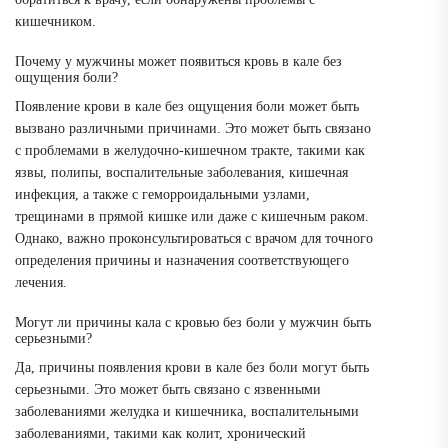
кишечником.
Почему у мужчины может появиться кровь в кале без
ощущения боли?
Появление крови в кале без ощущения боли может быть
вызвано различными причинами. Это может быть связано
с проблемами в желудочно-кишечном тракте, такими как
язвы, полипы, воспалительные заболевания, кишечная
инфекция, а также с геморроидальными узлами,
трещинами в прямой кишке или даже с кишечным раком.
Однако, важно проконсультироваться с врачом для точного
определения причины и назначения соответствующего
лечения.
Могут ли причины кала с кровью без боли у мужчин быть
серьезными?
Да, причины появления крови в кале без боли могут быть
серьезными. Это может быть связано с язвенными
заболеваниями желудка и кишечника, воспалительными
заболеваниями, такими как колит, хронический