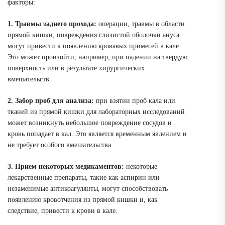
факторы:
1. Травмы заднего прохода:
операции, травмы в области
прямой кишки, повреждения слизистой оболочки ануса
могут привести к появлению кровавых примесей в кале.
Это может произойти, например, при падении на твердую
поверхность или в результате хирургических
вмешательств.
2. Забор проб для анализа:
при взятии проб кала или
тканей из прямой кишки для лабораторных исследований
может возникнуть небольшое повреждение сосудов и
кровь попадает в кал. Это является временным явлением и
не требует особого вмешательства.
3. Прием некоторых медикаментов:
некоторые
лекарственные препараты, такие как аспирин или
незаменимые антикоагулянты, могут способствовать
появлению кровотчения из прямой кишки и, как
следствие, привести к крови в кале.