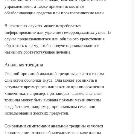
упражнениями, а также применять местные
обезболивающие средства или проктологические мази.
В некоторых случаях может потребоваться
инфорцирование или удаление геморроидальных узлов. В
случае продолжающегося или обильного кровотечения,
обратитесь к врачу, чтобы получить рекомендации и
назначить соответствующее лечение.
Анальная трещина
Главной причиной анальной трещины является травма
слизистой оболочки ануса. Она может возникать в
результате чрезмерного напряжения при опорожнении
кишечника, например, при запорах. Также, анальная
трещина может быть вызвана прямым механическим
воздействием, например, при анальном сексе или
использовании жестких предметов.
Основными симптомами анальной трещины являются
кровотечение, которое обнаруживается в кале или на