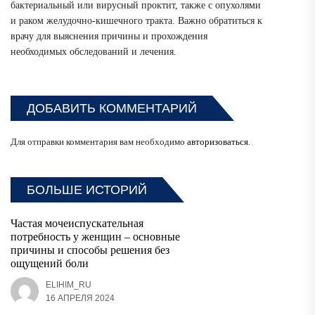
бактериальный или вирусный проктит, также с опухолями
и раком желудочно-кишечного тракта. Важно обратиться к
врачу для выяснения причины и прохождения
необходимых обследований и лечения.
ДОБАВИТЬ КОММЕНТАРИЙ
Для отправки комментария вам необходимо
авторизоваться
.
БОЛЬШЕ ИСТОРИЙ
Частая мочеиспускательная
потребность у женщин – основные
причины и способы решения без
ощущений боли
ELIHIM_RU
16 АПРЕЛЯ 2024