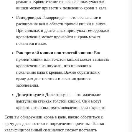
реакции. Кровотечение из воспаленных участков
кишки может привести к появлению крови в кале.
Геморроиды:
Геморроиды — это воспаление и
расширение вен в области прямой кишки и ануса.
При сильных и длительных приступах геморроидов
кровотечение может произойти и кровь может
появиться в кале.
Рак прямой кишки или толстой кишки:
Рак
прямой кишки или толстой кишки может вызывать
кровотечение из опухоли, что приводит к
появлению кала с кровью. Важно обратиться к
врачу для диагностики и лечения данного
заболевания.
Дивертикулез:
Дивертикулы — это маленькие
выступы на стенках толстой кишки. Они могут
кровоточить и вызывать появление кала с кровью.
Если вы обнаружили кровь в кале, важно обратиться к
врачу для диагностики и определения причины. Только
квалифицированный специалист сможет поставить