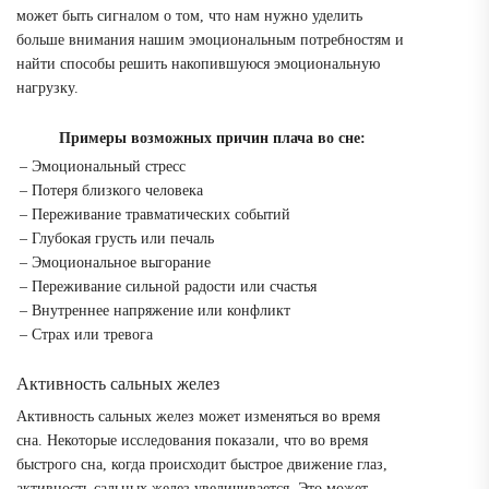
может быть сигналом о том, что нам нужно уделить
больше внимания нашим эмоциональным потребностям и
найти способы решить накопившуюся эмоциональную
нагрузку.
Примеры возможных причин плача во сне:
– Эмоциональный стресс
– Потеря близкого человека
– Переживание травматических событий
– Глубокая грусть или печаль
– Эмоциональное выгорание
– Переживание сильной радости или счастья
– Внутреннее напряжение или конфликт
– Страх или тревога
Активность сальных желез
Активность сальных желез может изменяться во время
сна. Некоторые исследования показали, что во время
быстрого сна, когда происходит быстрое движение глаз,
активность сальных желез увеличивается. Это может