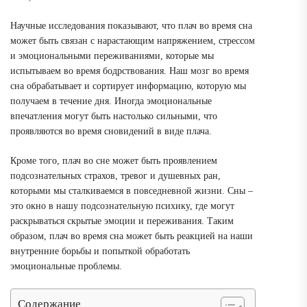
Научные исследования показывают, что плач во время сна
может быть связан с нарастающим напряжением, стрессом
и эмоциональными переживаниями, которые мы
испытываем во время бодрствования. Наш мозг во время
сна обрабатывает и сортирует информацию, которую мы
получаем в течение дня. Иногда эмоциональные
впечатления могут быть настолько сильными, что
проявляются во время сновидений в виде плача.
Кроме того, плач во сне может быть проявлением
подсознательных страхов, тревог и душевных ран,
которыми мы сталкиваемся в повседневной жизни. Сны –
это окно в нашу подсознательную психику, где могут
раскрываться скрытые эмоции и переживания. Таким
образом, плач во время сна может быть реакцией на наши
внутренние борьбы и попыткой обработать
эмоциональные проблемы.
Содержание