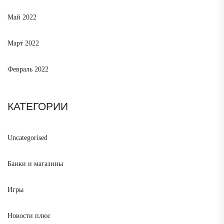
Май 2022
Март 2022
Февраль 2022
КАТЕГОРИИ
Uncategorised
Банки и магазины
Игры
Новости плюс