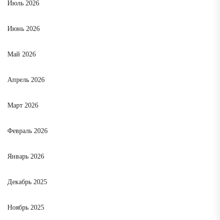
Июль 2026
Июнь 2026
Май 2026
Апрель 2026
Март 2026
Февраль 2026
Январь 2026
Декабрь 2025
Ноябрь 2025