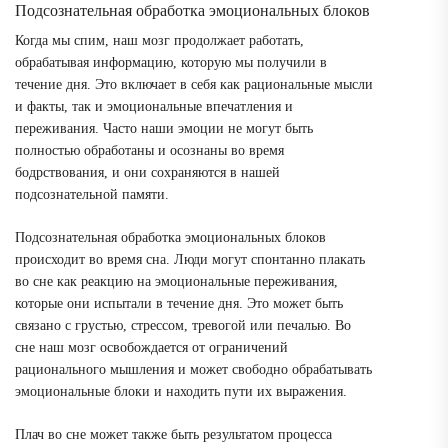
Подсознательная обработка эмоциональных блоков
Когда мы спим, наш мозг продолжает работать,
обрабатывая информацию, которую мы получили в
течение дня. Это включает в себя как рациональные мысли
и факты, так и эмоциональные впечатления и
переживания. Часто наши эмоции не могут быть
полностью обработаны и осознаны во время
бодрствования, и они сохраняются в нашей
подсознательной памяти.
Подсознательная обработка эмоциональных блоков
происходит во время сна. Люди могут спонтанно плакать
во сне как реакцию на эмоциональные переживания,
которые они испытали в течение дня. Это может быть
связано с грустью, стрессом, тревогой или печалью. Во
сне наш мозг освобождается от ограничений
рационального мышления и может свободно обрабатывать
эмоциональные блоки и находить пути их выражения.
Плач во сне может также быть результатом процесса