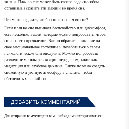
жизни. Плач во сне может быть своего рода способом
организма выразить эти эмоции во время сна.
Что можно сделать, чтобы снизить плач во сне?
Если плач во сне вызывает беспокойство или дискомфорт,
есть несколько вещей, которые можно попробовать, чтобы
снизить его проявление. Важно обратить внимание на
свое эмоциональное состояние и позаботиться о своем
психологическом благополучии. Можно попробовать
различные методы релаксации перед сном, такие как
медитация или глубокое дыхание. Также полезно создать
спокойную и уютную атмосферу в спальне, чтобы
обеспечить хороший сон.
ДОБАВИТЬ КОММЕНТАРИЙ
Для отправки комментария вам необходимо
авторизоваться
.