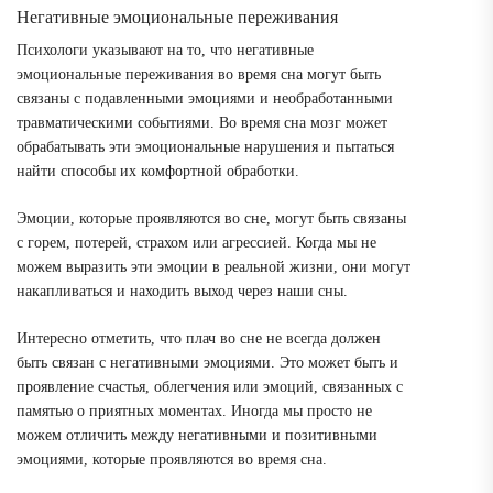
Негативные эмоциональные переживания
Психологи указывают на то, что негативные
эмоциональные переживания во время сна могут быть
связаны с подавленными эмоциями и необработанными
травматическими событиями. Во время сна мозг может
обрабатывать эти эмоциональные нарушения и пытаться
найти способы их комфортной обработки.
Эмоции, которые проявляются во сне, могут быть связаны
с горем, потерей, страхом или агрессией. Когда мы не
можем выразить эти эмоции в реальной жизни, они могут
накапливаться и находить выход через наши сны.
Интересно отметить, что плач во сне не всегда должен
быть связан с негативными эмоциями. Это может быть и
проявление счастья, облегчения или эмоций, связанных с
памятью о приятных моментах. Иногда мы просто не
можем отличить между негативными и позитивными
эмоциями, которые проявляются во время сна.