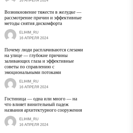
16 АПРЕЛЯ 2024
Возникновение тяжести в желудке —
рассмотрение причин и эффективные
методы снятия дискомфорта
ELIHIM_RU
16 АПРЕЛЯ 2024
Почему люди расплачиваются слезами
на улице — глубокие причины
заливающих глаза и эффективные
советы по справлению с
эмоциональными потоками
ELIHIM_RU
16 АПРЕЛЯ 2024
Гостиница — одна или много — на
что влияет винительный падеж
названия архитектурного сооружения
ELIHIM_RU
16 АПРЕЛЯ 2024