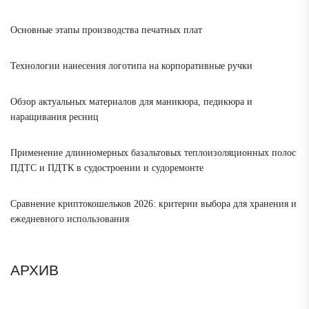
Основные этапы производства печатных плат
Технологии нанесения логотипа на корпоративные ручки
Обзор актуальных материалов для маникюра, педикюра и
наращивания ресниц
Применение длинномерных базальтовых теплоизоляционных полос
ПДТС и ПДТК в судостроении и судоремонте
Сравнение криптокошельков 2026: критерии выбора для хранения и
ежедневного использования
АРХИВ