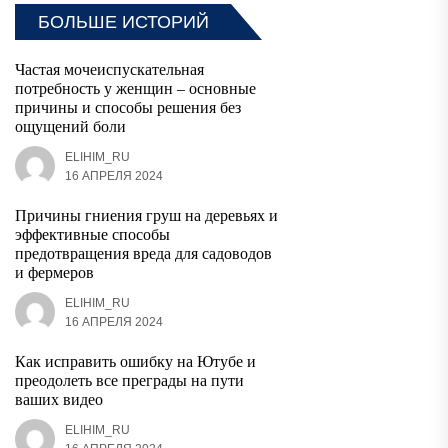
БОЛЬШЕ ИСТОРИЙ
Частая мочеиспускательная
потребность у женщин – основные
причины и способы решения без
ощущений боли
ELIHIM_RU
16 АПРЕЛЯ 2024
Причины гниения груш на деревьях и
эффективные способы
предотвращения вреда для садоводов
и фермеров
ELIHIM_RU
16 АПРЕЛЯ 2024
Как исправить ошибку на Ютубе и
преодолеть все преграды на пути
ваших видео
ELIHIM_RU