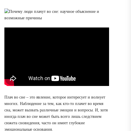
Плач во сне – это явление, которое интересует и волнует
многих. Наблюдение за тем, как кто-то плачет во время
сна, может вызвать различные эмоции и вопросы. И, хотя
иногда плач во сне может быть всего лишь следствием
сюжета сновидения, часто он имеет глубокие
эмоциональные основания.