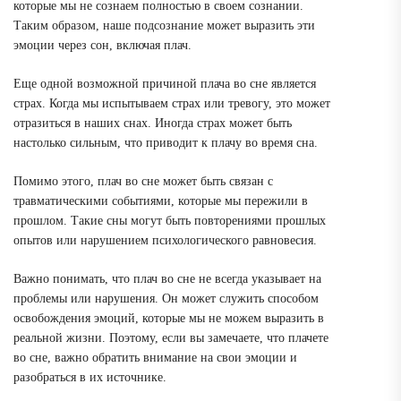
которые мы не сознаем полностью в своем сознании.
Таким образом, наше подсознание может выразить эти
эмоции через сон, включая плач.
Еще одной возможной причиной плача во сне является
страх. Когда мы испытываем страх или тревогу, это может
отразиться в наших снах. Иногда страх может быть
настолько сильным, что приводит к плачу во время сна.
Помимо этого, плач во сне может быть связан с
травматическими событиями, которые мы пережили в
прошлом. Такие сны могут быть повторениями прошлых
опытов или нарушением психологического равновесия.
Важно понимать, что плач во сне не всегда указывает на
проблемы или нарушения. Он может служить способом
освобождения эмоций, которые мы не можем выразить в
реальной жизни. Поэтому, если вы замечаете, что плачете
во сне, важно обратить внимание на свои эмоции и
разобраться в их источнике.