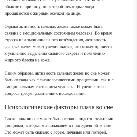
объяснить причину, по которой некоторые люди
просыпаются с жирным осечкой на лице.
Однако активность сальных желез также может быть
связана с эмоциональным состоянием человека. Во время
стресса или эмоционального возбуждения, активность
сальных желез может увеличиваться, что может привести
к усилению выделения сального секрета и появлению
жирного блеска на коже.
Таким образом, активность сальных желез во сне может
быть связана как с физиологическими процессами, так и с
эмоциональным состоянием человека. Изучение этого
вопроса требует дальнейших исследований.
Психологические факторы плача во сне
Также плач во сне может быть связан с подсознательными
эмоциями, которые мы подавляем в повседневной жизни.
Это может быть связано с горем, печалью или потерей,