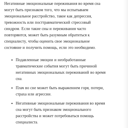
Негативные эмоциональные переживания во время сна
могут быть признаком того, что мы испытываем
эмоциональное расстройство, такое как депрессия,
тревожность или посттравматический стрессовый
синдром. Если такие сны и переживания часто
повторяются, может быть разумным обратиться к
специалисту, чтобы оценить свое эмоциональное
состояние и получить помощь, если это необходимо.
Подавленные эмоции и необработанные
травматические события могут быть причиной
негативных эмоциональных переживаний во время
сна.
Плач во сне может быть выражением горя, потери,
страха или агрессии.
Негативные эмоциональные переживания во время
сна могут быть признаком эмоционального
расстройства и может потребоваться помощь
специалиста.