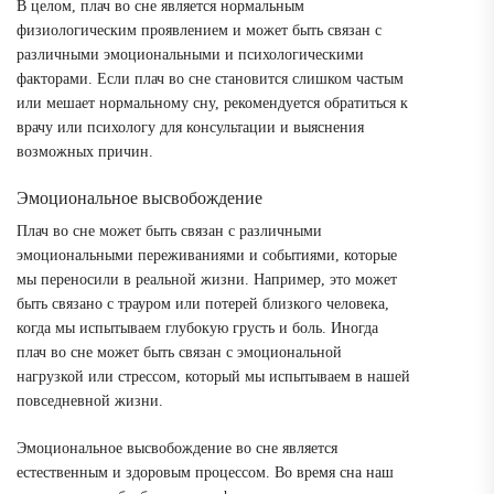
В целом, плач во сне является нормальным
физиологическим проявлением и может быть связан с
различными эмоциональными и психологическими
факторами. Если плач во сне становится слишком частым
или мешает нормальному сну, рекомендуется обратиться к
врачу или психологу для консультации и выяснения
возможных причин.
Эмоциональное высвобождение
Плач во сне может быть связан с различными
эмоциональными переживаниями и событиями, которые
мы переносили в реальной жизни. Например, это может
быть связано с трауром или потерей близкого человека,
когда мы испытываем глубокую грусть и боль. Иногда
плач во сне может быть связан с эмоциональной
нагрузкой или стрессом, который мы испытываем в нашей
повседневной жизни.
Эмоциональное высвобождение во сне является
естественным и здоровым процессом. Во время сна наш