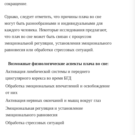
сокращение.
Однако, следует отметить, что причины плача во сне
могут быть разнообразными и индивидуальными для
каждого человека. Некоторые исследования предлагают,
что плач во сне может быть связан с процессом
эмоциональной регуляции, установления эмоционального
равновесия или обработки стрессовых ситуаций.
Возможные физиологические аспекты плача во сне:
Активация лимбической системы и переднего
цингулярного корекса во время БГД
Обработка эмоциональных впечатлений и освобождение
от них
Активация нервных окончаний и мышц вокруг глаз
Эмоциональная регуляция и установление
эмоционального равновесия
Обработка стрессовых ситуаций