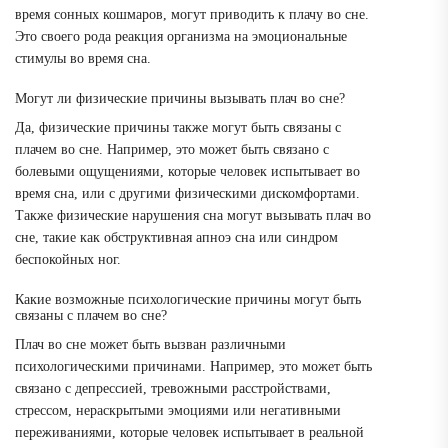
время сонных кошмаров, могут приводить к плачу во сне.
Это своего рода реакция организма на эмоциональные
стимулы во время сна.
Могут ли физические причины вызывать плач во сне?
Да, физические причины также могут быть связаны с
плачем во сне. Например, это может быть связано с
болевыми ощущениями, которые человек испытывает во
время сна, или с другими физическими дискомфортами.
Также физические нарушения сна могут вызывать плач во
сне, такие как обструктивная апноэ сна или синдром
беспокойных ног.
Какие возможные психологические причины могут быть
связаны с плачем во сне?
Плач во сне может быть вызван различными
психологическими причинами. Например, это может быть
связано с депрессией, тревожными расстройствами,
стрессом, нераскрытыми эмоциями или негативными
переживаниями, которые человек испытывает в реальной