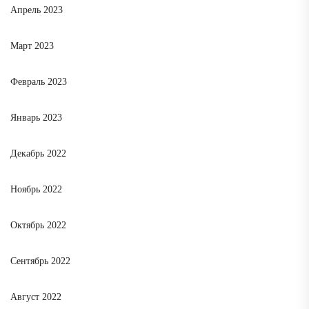
Апрель 2023
Март 2023
Февраль 2023
Январь 2023
Декабрь 2022
Ноябрь 2022
Октябрь 2022
Сентябрь 2022
Август 2022