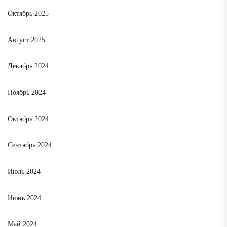
Октябрь 2025
Август 2025
Декабрь 2024
Ноябрь 2024
Октябрь 2024
Сентябрь 2024
Июль 2024
Июнь 2024
Май 2024