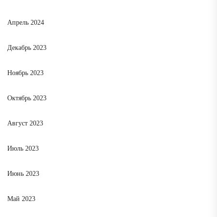
Апрель 2024
Декабрь 2023
Ноябрь 2023
Октябрь 2023
Август 2023
Июль 2023
Июнь 2023
Май 2023