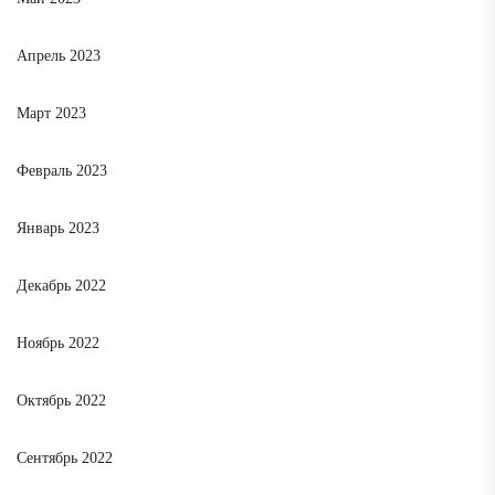
Апрель 2023
Март 2023
Февраль 2023
Январь 2023
Декабрь 2022
Ноябрь 2022
Октябрь 2022
Сентябрь 2022