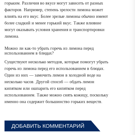
горьким. Различия во вкусе могут зависеть от разных
факторов. Например, степень зрелости лимона может
влиять на его вкус. Более зрелые лимоны обычно имеют
более сладкий и менее горький вкус. Также влияние
могут оказывать условия хранения и транспортировки
лимона.
Можно ли как-то убрать горечь из лимона перед
использованием в блюдах?
Существуют несколько методов, которые помогут убрать
горечь из лимона перед его использованием в блюдах.
Один из них — замочить лимон в холодной воде на
несколько часов. Другой способ — обдать лимон
кипятком или ошпарить его кипятком перед
использованием. Также можно снять кожицу, поскольку
именно она содержит большинство горьких веществ.
ДОБАВИТЬ КОММЕНТАРИЙ