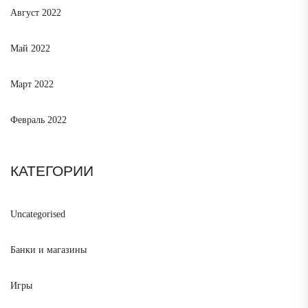
Август 2022
Май 2022
Март 2022
Февраль 2022
КАТЕГОРИИ
Uncategorised
Банки и магазины
Игры