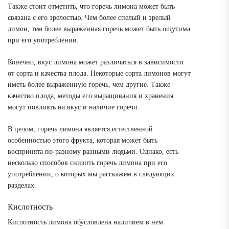
Также стоит отметить, что горечь лимона может быть
связана с его зрелостью. Чем более спелый и зрелый
лимон, тем более выраженная горечь может быть ощутима
при его употреблении.
Конечно, вкус лимона может различаться в зависимости
от сорта и качества плода. Некоторые сорта лимонов могут
иметь более выраженную горечь, чем другие. Также
качество плода, методы его выращивания и хранения
могут повлиять на вкус и наличие горечи.
В целом, горечь лимона является естественной
особенностью этого фрукта, которая может быть
воспринята по-разному разными людьми. Однако, есть
несколько способов снизить горечь лимона при его
употреблении, о которых мы расскажем в следующих
разделах.
Кислотность
Кислотность лимона обусловлена наличием в нем