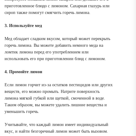
приготовленное блюдо с лимоном. Сахарная глазурь или
сироп также помогут смягчить горечь лимона.
3. Используйте мед
Мед обладает сладким вкусом, который может перекрыть
горечь лимона. Вы можете добавить немного меда на
ломтик лимона перед его употреблением или
использовать его при приготовлении блюд с лимоном.
4. Промойте лимон
Если лимон горчит из-за остатков пестицидов или других
веществ, его можно промыть. Натрите поверхность
лимона мягкой губкой или щеткой, смоченной в воде.
Таким образом, вы можете удалить лишние вещества и
уменьшить горечь.
Учитывайте, что каждый лимон имеет индивидуальный
вкус, и найти безгоречный лимон может быть вызовом.