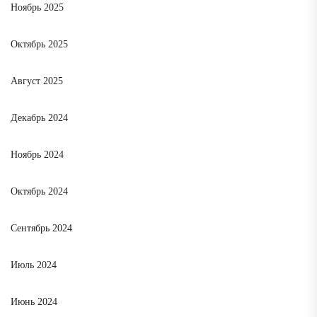
Ноябрь 2025
Октябрь 2025
Август 2025
Декабрь 2024
Ноябрь 2024
Октябрь 2024
Сентябрь 2024
Июль 2024
Июнь 2024