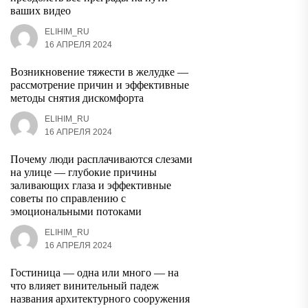
ваших видео
ELIHIM_RU
16 АПРЕЛЯ 2024
Возникновение тяжести в желудке —
рассмотрение причин и эффективные
методы снятия дискомфорта
ELIHIM_RU
16 АПРЕЛЯ 2024
Почему люди расплачиваются слезами
на улице — глубокие причины
заливающих глаза и эффективные
советы по справлению с
эмоциональными потоками
ELIHIM_RU
16 АПРЕЛЯ 2024
Гостиница — одна или много — на
что влияет винительный падеж
названия архитектурного сооружения