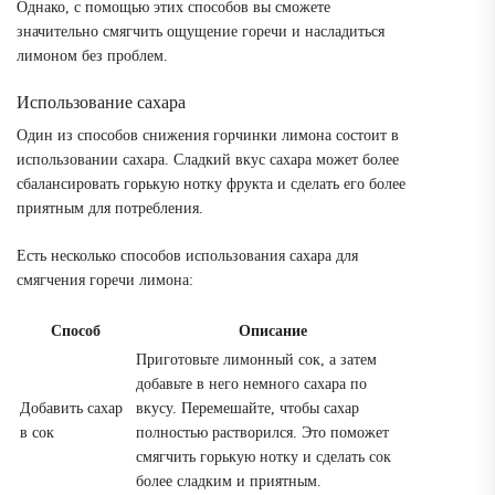
Однако, с помощью этих способов вы сможете
значительно смягчить ощущение горечи и насладиться
лимоном без проблем.
Использование сахара
Один из способов снижения горчинки лимона состоит в
использовании сахара. Сладкий вкус сахара может более
сбалансировать горькую нотку фрукта и сделать его более
приятным для потребления.
Есть несколько способов использования сахара для
смягчения горечи лимона:
Способ
Описание
Приготовьте лимонный сок, а затем
добавьте в него немного сахара по
Добавить сахар
вкусу. Перемешайте, чтобы сахар
в сок
полностью растворился. Это поможет
смягчить горькую нотку и сделать сок
более сладким и приятным.