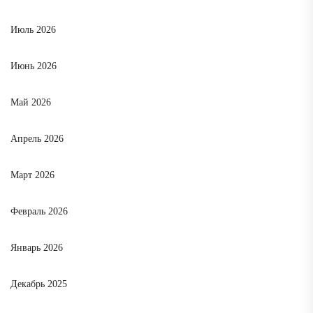
Июль 2026
Июнь 2026
Май 2026
Апрель 2026
Март 2026
Февраль 2026
Январь 2026
Декабрь 2025