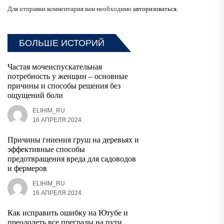
Для отправки комментария вам необходимо
авторизоваться
.
БОЛЬШЕ ИСТОРИЙ
Частая мочеиспускательная
потребность у женщин – основные
причины и способы решения без
ощущений боли
ELIHIM_RU
16 АПРЕЛЯ 2024
Причины гниения груш на деревьях и
эффективные способы
предотвращения вреда для садоводов
и фермеров
ELIHIM_RU
16 АПРЕЛЯ 2024
Как исправить ошибку на Ютубе и
преодолеть все преграды на пути