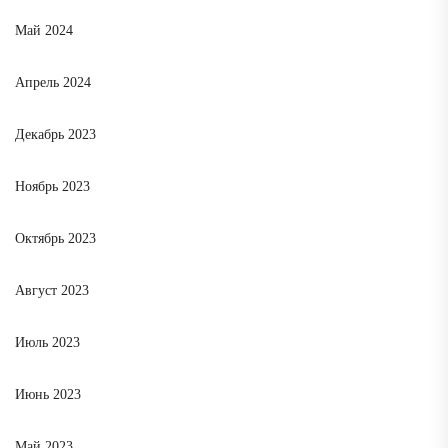
Май 2024
Апрель 2024
Декабрь 2023
Ноябрь 2023
Октябрь 2023
Август 2023
Июль 2023
Июнь 2023
Май 2023