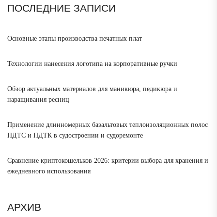
ПОСЛЕДНИЕ ЗАПИСИ
Основные этапы производства печатных плат
Технологии нанесения логотипа на корпоративные ручки
Обзор актуальных материалов для маникюра, педикюра и
наращивания ресниц
Применение длинномерных базальтовых теплоизоляционных полос
ПДТС и ПДТК в судостроении и судоремонте
Сравнение криптокошельков 2026: критерии выбора для хранения и
ежедневного использования
АРХИВ