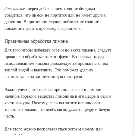
Заметньте:
перед добавлением соли необходимо
убедиться, что лимон не портится или не имеет других
дефектов. В противном случае, добавление соли не
сможет исправить проблему с горчинкой.
Правильная обработка лимона
Для того чтобы избежать горечи во вкусе лимона, следует
правильно обрабатывать этот фрукт. Во-первых, перед
использованием лимона рекомендуется промыть его под
теплой водой и высушить. Это поможет удалить
возможные остатки пестицидов или грязи.
Важно учесть, что главная причина горечи в лимоне —
наличие горького вещества лимонина в его цедре и белой
части кожуры. Поэтому, если вы хотите использовать
только сок лимона, то необходимо удалить цедру и белую
часть.
Для этого можно воспользоваться острым ножом или