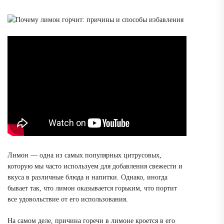
Лимон — одна из самых популярных цитрусовых,
которую мы часто используем для добавления свежести и
вкуса в различные блюда и напитки. Однако, иногда
бывает так, что лимон оказывается горьким, что портит
все удовольствие от его использования.
На самом деле, причина горечи в лимоне кроется в его