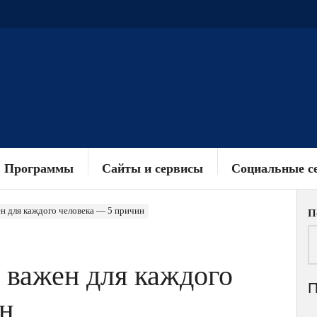
Программы
Сайты и сервисы
Социальные с
н для каждого человека — 5 причин
П
 важен для каждого
н