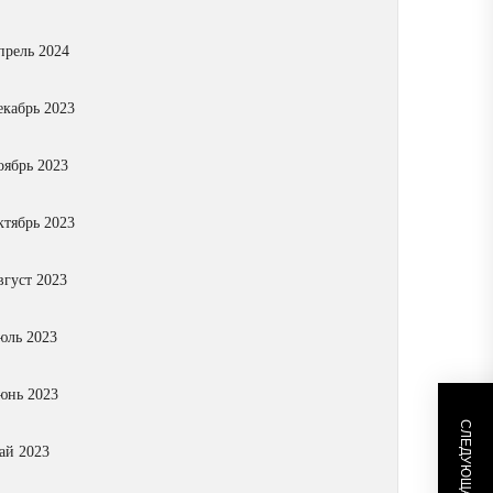
прель 2024
екабрь 2023
оябрь 2023
ктябрь 2023
вгуст 2023
юль 2023
юнь 2023
ай 2023