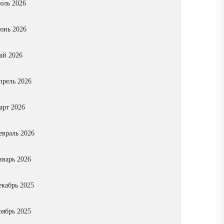
юль 2026
юнь 2026
ай 2026
прель 2026
арт 2026
евраль 2026
нварь 2026
екабрь 2025
оябрь 2025