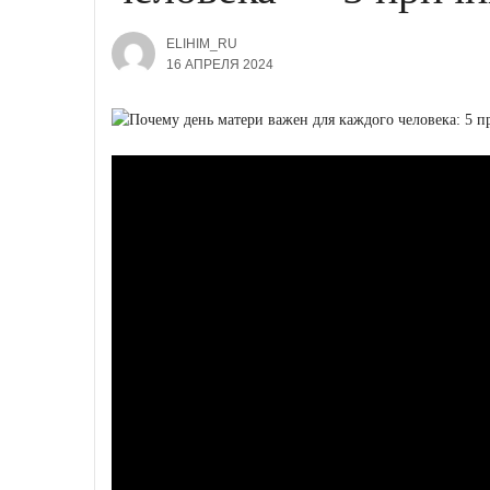
ELIHIM_RU
16 АПРЕЛЯ 2024