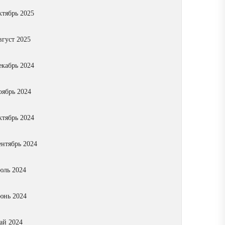
ктябрь 2025
вгуст 2025
екабрь 2024
оябрь 2024
ктябрь 2024
ентябрь 2024
юль 2024
юнь 2024
ай 2024