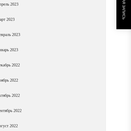
СЛЕДУЮЩАЯ ЗАПИСЬ
прель 2023
арт 2023
евраль 2023
нварь 2023
екабрь 2022
оябрь 2022
ктябрь 2022
ентябрь 2022
вгуст 2022