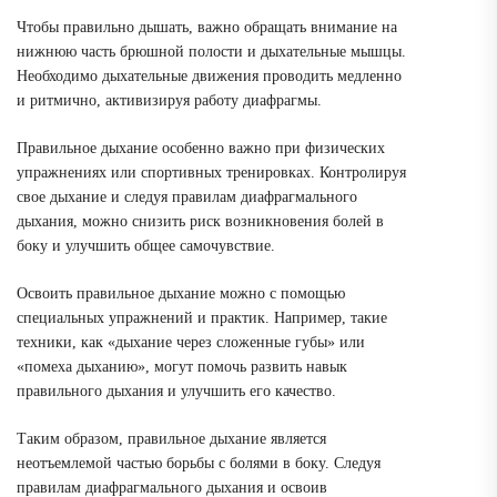
Чтобы правильно дышать, важно обращать внимание на
нижнюю часть брюшной полости и дыхательные мышцы.
Необходимо дыхательные движения проводить медленно
и ритмично, активизируя работу диафрагмы.
Правильное дыхание особенно важно при физических
упражнениях или спортивных тренировках. Контролируя
свое дыхание и следуя правилам диафрагмального
дыхания, можно снизить риск возникновения болей в
боку и улучшить общее самочувствие.
Освоить правильное дыхание можно с помощью
специальных упражнений и практик. Например, такие
техники, как «дыхание через сложенные губы» или
«помеха дыханию», могут помочь развить навык
правильного дыхания и улучшить его качество.
Таким образом, правильное дыхание является
неотъемлемой частью борьбы с болями в боку. Следуя
правилам диафрагмального дыхания и освоив