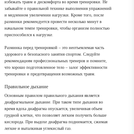
избежать травм и дискомфорта во время тренировки. Не
забывайте о правильной технике выполнения упражнений
и медленном увеличении нагрузки. Кроме того, после
разминки рекомендуется провести несколько минут в
начальном темпе тренировки, чтобы организм полностью
приспособился к нагрузке.
Разминка перед тренировкой – это неотъемлемая часть
здорового и безопасного занятия спортом. Следуйте
рекомендациям профессиональных тренеров и помните,
что хорошо подготовленное тело – залог эффективности
тренировки и предотвращения возможных травм.
Правильное дыхание
Основным правилом правильного дыхания является
диафрагмальное дыхание. При таком типе дыхания во
время вдоха диафрагма опускается, увеличивая объем
грудной клетки, что позволяет легким получить больше
кислорода. При выдохе диафрагма поднимается, сжимая
легкие и выталкивая углекислый газ.