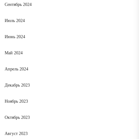
Сентябрь 2024
Июль 2024
Июнь 2024
Май 2024
Апрель 2024
Декабрь 2023
Ноябрь 2023
Октябрь 2023
Август 2023