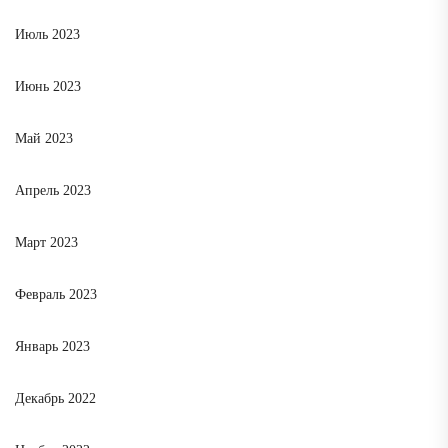
Июль 2023
Июнь 2023
Май 2023
Апрель 2023
Март 2023
Февраль 2023
Январь 2023
Декабрь 2022