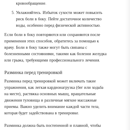
кровообращение.
Увлажняйтесь. Избыток сухости может повысить
риск боли в боку. Пейте достаточное количество
воды, особенно перед физической активностью.
Если боли в боку повторяются или сохраняются после
применения этих способов, обратитесь за помощью к
врачу. Боли в боку также могут быть связаны с
болезненными состояниями, такими как болезни желудка
или грыжа, требующими профессионального лечения.
Разминка перед тренировкой
Разминка перед тренировкой может включать такие
упражнения, как легкая кардионагрузка (бег или ходьба
на месте), растяжка основных мышц, вращательные
движения туловища и различные мягкие массажные
приемы. Важно уделить внимание каждой части тела,
которая будет задействована в тренировке.
Разминка должна быть постепенной и плавной, чтобы