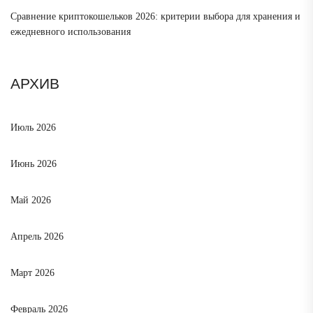
Сравнение криптокошельков 2026: критерии выбора для хранения и
ежедневного использования
АРХИВ
Июль 2026
Июнь 2026
Май 2026
Апрель 2026
Март 2026
Февраль 2026