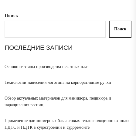
Поиск
Поиск
ПОСЛЕДНИЕ ЗАПИСИ
Основные этапы производства печатных плат
Технологии нанесения логотипа на корпоративные ручки
Обзор актуальных материалов для маникюра, педикюра и
наращивания ресниц
Применение длинномерных базальтовых теплоизоляционных полос
ПДТС и ПДТК в судостроении и судоремонте