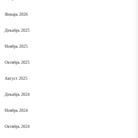
Январь 2026
Декабрь 2025
Ноябрь 2025
Октябрь 2025
Август 2025
Декабрь 2024
Ноябрь 2024
Октябрь 2024