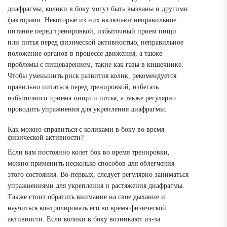
диафрагмы, колики в боку могут быть вызваны и другими
факторами. Некоторые из них включают неправильное
питание перед тренировкой, избыточный прием пищи
или питья перед физической активностью, неправильное
положение органов в процессе движения, а также
проблемы с пищеварением, такие как газы в кишечнике.
Чтобы уменьшить риск развития колик, рекомендуется
правильно питаться перед тренировкой, избегать
избыточного приема пищи и питья, а также регулярно
проводить упражнения для укрепления диафрагмы.
Как можно справиться с коликами в боку во время
физической активности?
Если вам постоянно колет бок во время тренировки,
можно применить несколько способов для облегчения
этого состояния. Во-первых, следует регулярно заниматься
упражнениями для укрепления и растяжения диафрагмы.
Также стоит обратить внимание на свое дыхание и
научиться контролировать его во время физической
активности. Если колики в боку возникают из-за