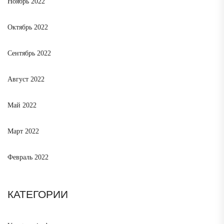
Ноябрь 2022
Октябрь 2022
Сентябрь 2022
Август 2022
Май 2022
Март 2022
Февраль 2022
КАТЕГОРИИ