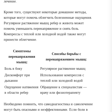
лечение.
Кроме того, существуют некоторые домашние методы,
которые могут помочь облегчить болезненные ощущения.
Регулярное растяжение мышц ребер и живота может
помочь уменьшить перенапряжение и снять боль.
Компрессы с теплой или холодной водой также могут
принести облегчение.
Симптомы
Способы борьбы с
перенапряжения
перенапряжением мышц:
мышц:
Боль в боку
Регулярное растяжение мышц
Дискомфорт при
Использование компрессов с
дыхании
теплой или холодной водой
Ощущение натяжения
Обращение к специалистам —
в области ребер
врачу или физиотерапевту
Необходимо помнить, что самодиагностика и самолечение
могут быть опасными и неэффективными. Если боли в