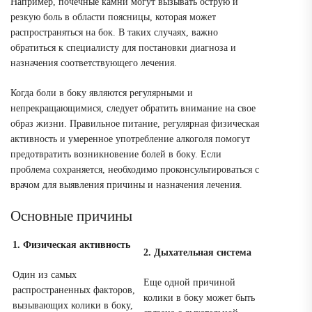
Например, почечные камни могут вызывать острую и
резкую боль в области поясницы, которая может
распространяться на бок. В таких случаях, важно
обратиться к специалисту для постановки диагноза и
назначения соответствующего лечения.
Когда боли в боку являются регулярными и
непрекращающимися, следует обратить внимание на свое
образ жизни. Правильное питание, регулярная физическая
активность и умеренное употребление алкоголя помогут
предотвратить возникновение болей в боку. Если
проблема сохраняется, необходимо проконсультироваться с
врачом для выявления причины и назначения лечения.
Основные причины
1. Физическая активность
2. Дыхательная система
Один из самых
Еще одной причиной
распространенных факторов,
колики в боку может быть
вызывающих колики в боку,