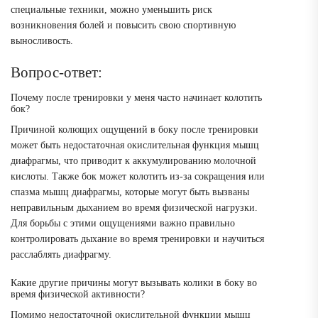
специальные техники, можно уменьшить риск
возникновения болей и повысить свою спортивную
выносливость.
Вопрос-ответ:
Почему после тренировки у меня часто начинает колотить
бок?
Причиной колющих ощущений в боку после тренировки
может быть недостаточная окислительная функция мышц
диафрагмы, что приводит к аккумулированию молочной
кислоты. Также бок может колотить из-за сокращения или
спазма мышц диафрагмы, которые могут быть вызваны
неправильным дыханием во время физической нагрузки.
Для борьбы с этими ощущениями важно правильно
контролировать дыхание во время тренировки и научиться
расслаблять диафрагму.
Какие другие причины могут вызывать колики в боку во
время физической активности?
Помимо недостаточной окислительной функции мышц