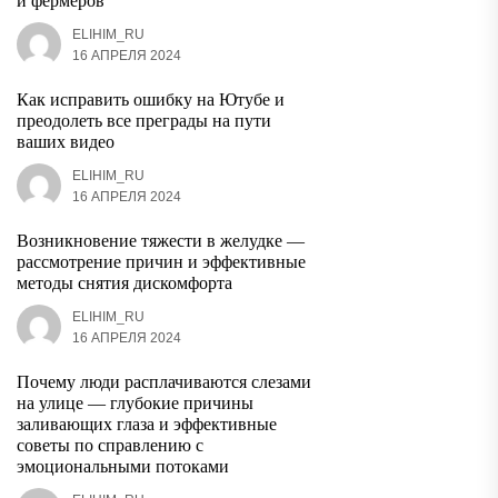
и фермеров
ELIHIM_RU
16 АПРЕЛЯ 2024
Как исправить ошибку на Ютубе и
преодолеть все преграды на пути
ваших видео
ELIHIM_RU
16 АПРЕЛЯ 2024
Возникновение тяжести в желудке —
рассмотрение причин и эффективные
методы снятия дискомфорта
ELIHIM_RU
16 АПРЕЛЯ 2024
Почему люди расплачиваются слезами
на улице — глубокие причины
заливающих глаза и эффективные
советы по справлению с
эмоциональными потоками