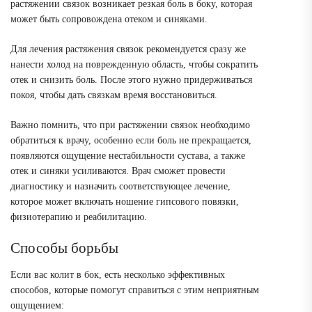
растяжении связок возникает резкая боль в боку, которая
может быть сопровождена отеком и синяками.
Для лечения растяжения связок рекомендуется сразу же
нанести холод на поврежденную область, чтобы сократить
отек и снизить боль. После этого нужно придерживаться
покоя, чтобы дать связкам время восстановиться.
Важно помнить, что при растяжении связок необходимо
обратиться к врачу, особенно если боль не прекращается,
появляются ощущение нестабильности сустава, а также
отек и синяки усиливаются. Врач сможет провести
диагностику и назначить соответствующее лечение,
которое может включать ношение гипсового повязки,
физиотерапию и реабилитацию.
Способы борьбы
Если вас колит в бок, есть несколько эффективных
способов, которые помогут справиться с этим неприятным
ощущением: