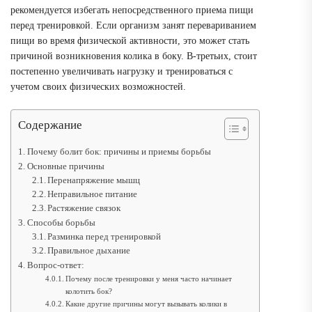
рекомендуется избегать непосредственного приема пищи
перед тренировкой. Если организм занят перевариванием
пищи во время физической активности, это может стать
причиной возникновения колика в боку. В-третьих, стоит
постепенно увеличивать нагрузку и тренироваться с
учетом своих физических возможностей.
Содержание
Почему болит бок: причины и приемы борьбы
Основные причины
Перенапряжение мышц
Неправильное питание
Растяжение связок
Способы борьбы
Разминка перед тренировкой
Правильное дыхание
Вопрос-ответ:
Почему после тренировки у меня часто начинает
колотить бок?
Какие другие причины могут вызывать колики в