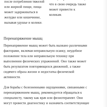
после потребления тяжелой
что в свою очередь также
или жирной пищи, пища
может привести к
может задерживаться в
коликам.
желудке или кишечнике,
вызывая удушье и колики.
Перенапряжение мышц
Перенапряжение мышц может быть вызвано различными
факторами, включая неправильную осанку, неудобное
положение тела или неправильную технику при
выполнении физических упражнений. Оно также может
быть результатом повторяющихся движений, а также
сидячего образа жизни и недостатка физической
активности.
Для борьбы с болезненными ощущениями, связанными с
перенапряжением мышц, рекомендуется обращаться к
специалисту, такому как врач или физиотерапевт. Они
могут провести диагностику и назначить соответствующее