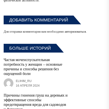
физической активности.
ДОБАВИТЬ КОММЕНТАРИЙ
Для отправки комментария вам необходимо
авторизоваться
.
БОЛЬШЕ ИСТОРИЙ
Частая мочеиспускательная
потребность у женщин – основные
причины и способы решения без
ощущений боли
ELIHIM_RU
16 АПРЕЛЯ 2024
Причины гниения груш на деревьях и
эффективные способы
предотвращения вреда для садоводов