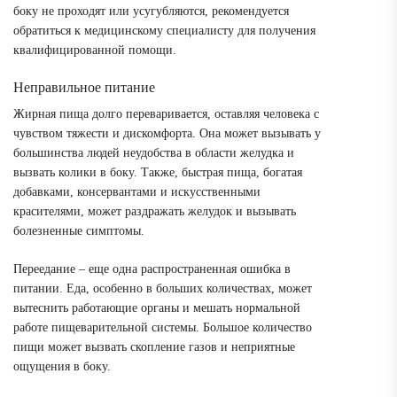
боку не проходят или усугубляются, рекомендуется
обратиться к медицинскому специалисту для получения
квалифицированной помощи.
Неправильное питание
Жирная пища долго переваривается, оставляя человека с
чувством тяжести и дискомфорта. Она может вызывать у
большинства людей неудобства в области желудка и
вызвать колики в боку. Также, быстрая пища, богатая
добавками, консервантами и искусственными
красителями, может раздражать желудок и вызывать
болезненные симптомы.
Переедание – еще одна распространенная ошибка в
питании. Еда, особенно в больших количествах, может
вытеснить работающие органы и мешать нормальной
работе пищеварительной системы. Большое количество
пищи может вызвать скопление газов и неприятные
ощущения в боку.