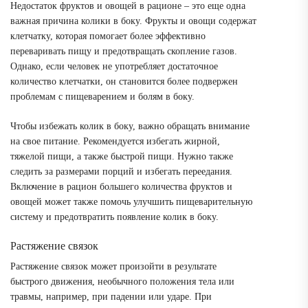
Недостаток фруктов и овощей в рационе – это еще одна
важная причина колики в боку. Фрукты и овощи содержат
клетчатку, которая помогает более эффективно
переваривать пищу и предотвращать скопление газов.
Однако, если человек не употребляет достаточное
количество клетчатки, он становится более подвержен
проблемам с пищеварением и болям в боку.
Чтобы избежать колик в боку, важно обращать внимание
на свое питание. Рекомендуется избегать жирной,
тяжелой пищи, а также быстрой пищи. Нужно также
следить за размерами порций и избегать переедания.
Включение в рацион большего количества фруктов и
овощей может также помочь улучшить пищеварительную
систему и предотвратить появление колик в боку.
Растяжение связок
Растяжение связок может произойти в результате
быстрого движения, необычного положения тела или
травмы, например, при падении или ударе. При