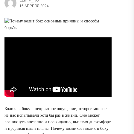
ELIHIM_RU
16 АПРЕЛЯ 2024
Колика в боку – неприятное ощущение, которое многие
из нас испытывали хотя бы раз в жизни. Оно может
возникнуть внезапно и неожиданно, вызывая дискомфорт
и прерывая наши планы. Почему возникает колик в боку