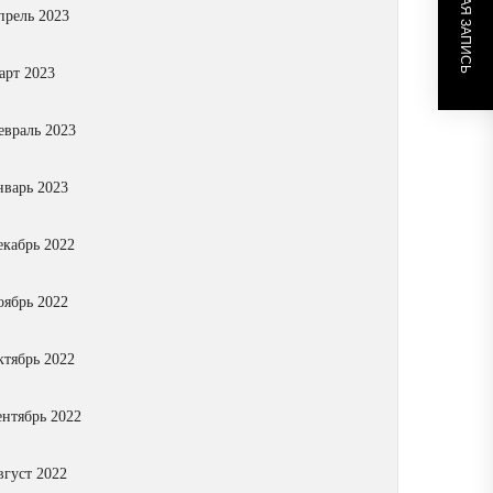
СЛЕДУЮЩАЯ ЗАПИСЬ
прель 2023
арт 2023
евраль 2023
нварь 2023
екабрь 2022
оябрь 2022
ктябрь 2022
ентябрь 2022
вгуст 2022