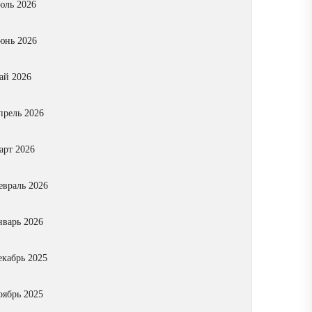
юль 2026
юнь 2026
ай 2026
прель 2026
арт 2026
евраль 2026
нварь 2026
екабрь 2025
оябрь 2025