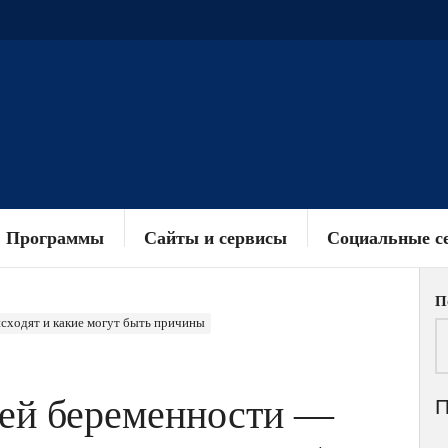
Программы
Сайты и сервисы
Социальные с
П
сходят и какие могут быть причины
ней беременности —