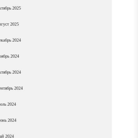
ктябрь 2025
вгуст 2025
екабрь 2024
оябрь 2024
ктябрь 2024
ентябрь 2024
юль 2024
юнь 2024
ай 2024