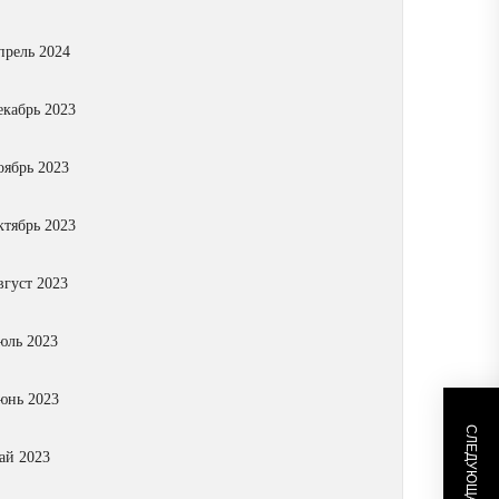
прель 2024
екабрь 2023
оябрь 2023
ктябрь 2023
вгуст 2023
юль 2023
юнь 2023
ай 2023