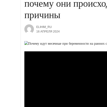
почему они происхо
причины
ELIHIM_RU
16 АПРЕЛЯ 2024