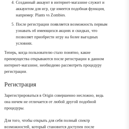
Созданный аккаунт в интернет-магазине служит и
аккаунтом для игр, где имеется подобная функция,
например: Plants vs Zombies.
После регистрации появляется возможность первым
узнавать об имеющихся акциях и скидках, что
позволяет приобрести игру на более выгодных
условиях.
Теперь, когда пользователю стало понятно, какие
преимущества открываются после регистрации в данном
интернет-магазине, необходимо рассмотреть процедуру
регистрации.
Регистрация
Зарегистрироваться в Origin совершенно несложно, ведь
она ничем не отличается от любой другой подобной
процедуры.
Для того, чтобы открыть для себя полный спектр
возможностей, который становится доступен после