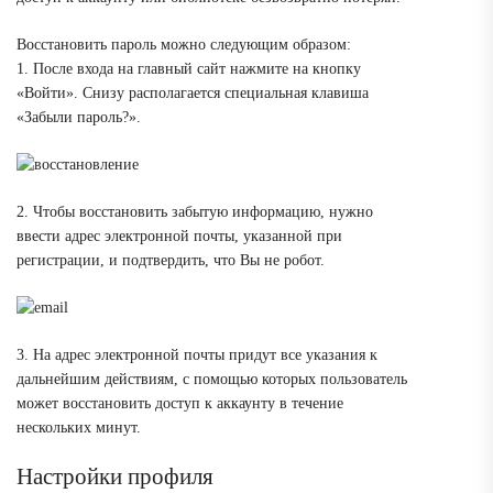
Восстановить пароль можно следующим образом:
1. После входа на главный сайт нажмите на кнопку
«Войти». Снизу располагается специальная клавиша
«Забыли пароль?».
2. Чтобы восстановить забытую информацию, нужно
ввести адрес электронной почты, указанной при
регистрации, и подтвердить, что Вы не робот.
3. На адрес электронной почты придут все указания к
дальнейшим действиям, с помощью которых пользователь
может восстановить доступ к аккаунту в течение
нескольких минут.
Настройки профиля