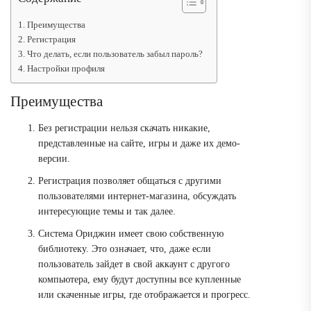
Преимущества
Регистрация
Что делать, если пользователь забыл пароль?
Настройки профиля
Преимущества
Без регистрации нельзя скачать никакие,
представленные на сайте, игры и даже их демо-
версии.
Регистрация позволяет общаться с другими
пользователями интернет-магазина, обсуждать
интересующие темы и так далее.
Система Ориджин имеет свою собственную
библиотеку. Это означает, что, даже если
пользователь зайдет в свой аккаунт с другого
компьютера, ему будут доступны все купленные
или скаченные игры, где отображается и прогресс.