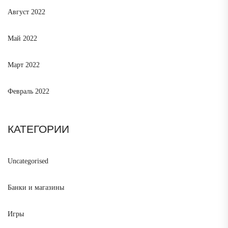
Август 2022
Май 2022
Март 2022
Февраль 2022
КАТЕГОРИИ
Uncategorised
Банки и магазины
Игры