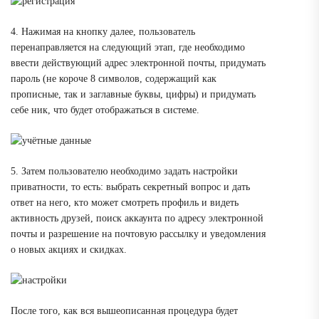
4. Нажимая на кнопку далее, пользователь
перенаправляется на следующий этап, где необходимо
ввести действующий адрес электронной почты, придумать
пароль (не короче 8 символов, содержащий как
прописные, так и заглавные буквы, цифры) и придумать
себе ник, что будет отображаться в системе.
5. Затем пользователю необходимо задать настройки
приватности, то есть: выбрать секретный вопрос и дать
ответ на него, кто может смотреть профиль и видеть
активность друзей, поиск аккаунта по адресу электронной
почты и разрешение на почтовую рассылку и уведомления
о новых акциях и скидках.
После того, как вся вышеописанная процедура будет