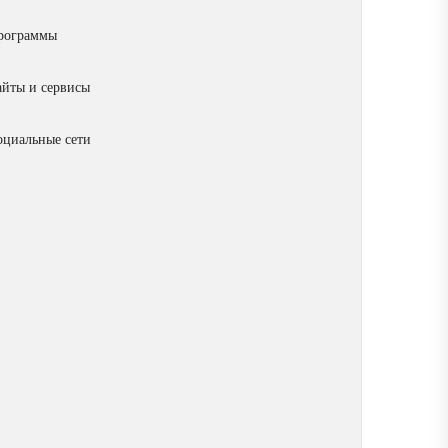
рограммы
айты и сервисы
оциальные сети