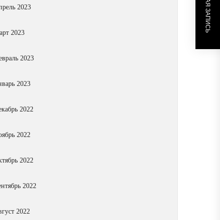
СЛЕДУЮЩАЯ ЗАПИСЬ
прель 2023
арт 2023
евраль 2023
нварь 2023
екабрь 2022
оябрь 2022
ктябрь 2022
ентябрь 2022
вгуст 2022