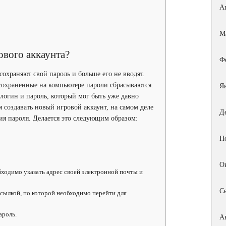
А
М
ового аккаунта?
Ф
охраняют свой пароль и больше его не вводят.
 сохраненные на компьютере пароли сбрасываются.
Я
 логин и пароль, который мог быть уже давно
ся создавать новый игровой аккаунт, на самом деле
Д
ия пароля. Делается это следующим образом:
Н
О
бходимо указать адрес своей электронной почты и
С
ссылкой, по которой необходимо перейти для
ароль.
А