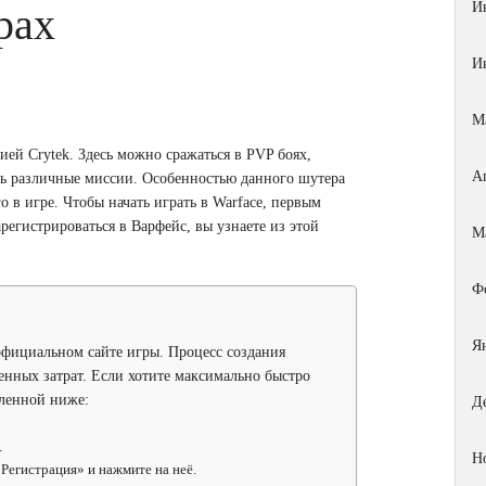
И
рах
И
М
ей Crytek. Здесь можно сражаться в PVP боях,
А
ть различные миссии. Особенностью данного шутера
о в игре. Чтобы начать играть в Warface, первым
арегистрироваться в Варфейс, вы узнаете из этой
М
Ф
Я
официальном сайте игры. Процесс создания
менных затрат. Если хотите максимально быстро
вленной ниже:
Д
.
Н
Регистрация» и нажмите на неё.