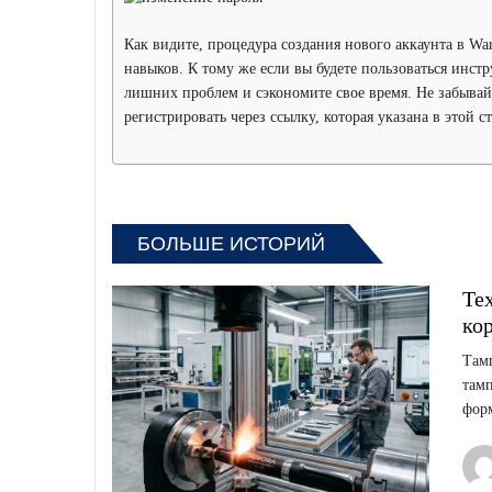
Как видите, процедура создания нового аккаунта в War
навыков. К тому же если вы будете пользоваться инс
лишних проблем и сэкономите свое время. Не забывай
регистрировать через ссылку, которая указана в этой ст
БОЛЬШЕ ИСТОРИЙ
Те
ко
Там
тамп
форм