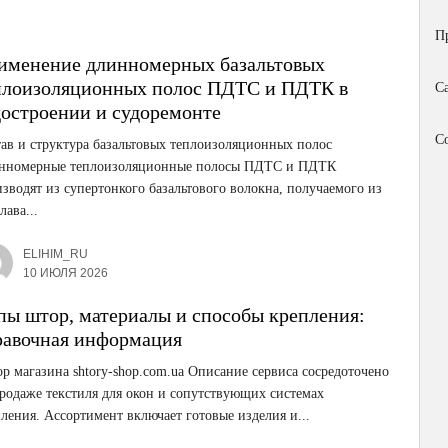
П
именение длинномерных базальтовых
плоизоляционных полос ПДТС и ПДТК в
С
достроении и судоремонте
С
ав и структура базальтовых теплоизоляционных полос
нномерные теплоизоляционные полосы ПДТС и ПДТК
зводят из супертонкого базальтового волокна, получаемого из
лава...
ELIHIM_RU
10 ИЮЛЯ 2026
пы штор, материалы и способы крепления:
равочная информация
р магазина shtory-shop.com.ua Описание сервиса сосредоточено
родаже текстиля для окон и сопутствующих системах
ления. Ассортимент включает готовые изделия и...