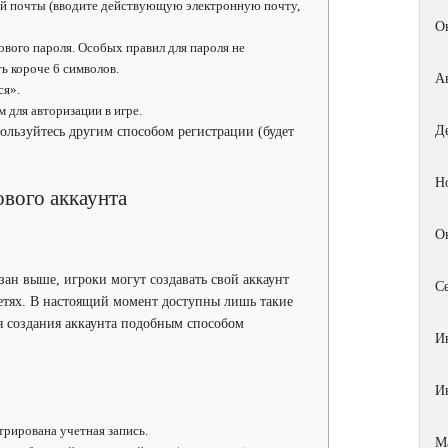
ной почты (вводите действующую электронную почту,
О
ового пароля. Особых правил для пароля не
ь короче 6 символов.
А
ся».
 для авторизации в игре.
Д
ользуйтесь другим способом регистрации (будет
Н
вого аккаунта
О
ан выше, игроки могут создавать свой аккаунт
С
етях. В настоящий момент доступны лишь такие
я создания аккаунта подобным способом
И
И
трирована учетная запись.
М