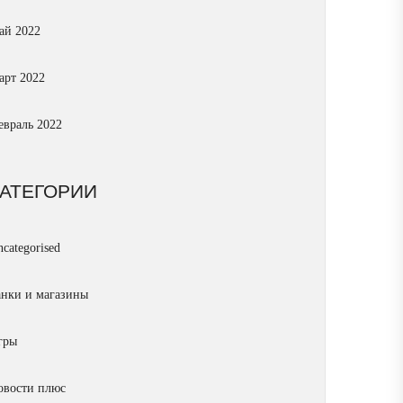
ай 2022
арт 2022
евраль 2022
КАТЕГОРИИ
categorised
анки и магазины
гры
овости плюс