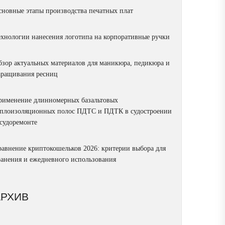
сновные этапы производства печатных плат
ехнологии нанесения логотипа на корпоративные ручки
бзор актуальных материалов для маникюра, педикюра и
аращивания ресниц
рименение длинномерных базальтовых
еплоизоляционных полос ПДТС и ПДТК в судостроении
 судоремонте
равнение криптокошельков 2026: критерии выбора для
ранения и ежедневного использования
АРХИВ