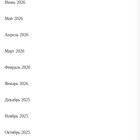
Июнь 2026
Май 2026
Апрель 2026
Март 2026
Февраль 2026
Январь 2026
Декабрь 2025
Ноябрь 2025
Октябрь 2025