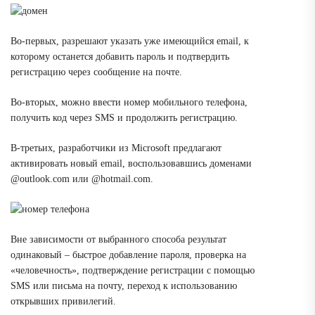
Во-первых, разрешают указать уже имеющийся email, к
которому останется добавить пароль и подтвердить
регистрацию через сообщение на почте.
Во-вторых, можно ввести номер мобильного телефона,
получить код через SMS и продолжить регистрацию.
В-третьих, разработчики из Microsoft предлагают
активировать новый email, воспользовавшись доменами
@outlook.com или @hotmail.com.
Вне зависимости от выбранного способа результат
одинаковый – быстрое добавление пароля, проверка на
«человечность», подтверждение регистрации с помощью
SMS или письма на почту, переход к использованию
открывших привилегий.