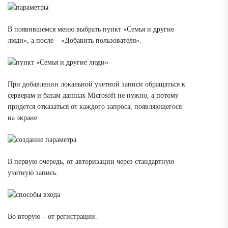
В появившемся меню выбрать пункт «Семья и другие
люди», а после – «Добавить пользователя».
При добавлении локальной учетной записи обращаться к
серверам и базам данных Microsoft не нужно, а потому
придется отказаться от каждого запроса, появляющегося
на экране.
В первую очередь, от авторизации через стандартную
учетную запись.
Во вторую – от регистрации.