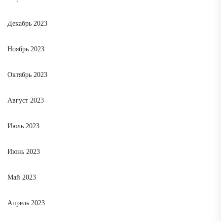
Декабрь 2023
Ноябрь 2023
Октябрь 2023
Август 2023
Июль 2023
Июнь 2023
Май 2023
Апрель 2023