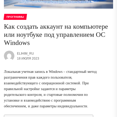
ПРОГРАММЫ
Как создать аккаунт на компьютере
или ноутбуке под управлением ОС
Windows
ELIHIM_RU
18 ИЮЛЯ 2023
Локальная учетная запись в Windows – стандартный метод
разграничения прав каждого пользователя,
взаимодействующего с операционной системой. При
правильной настройке задаются и параметры
родительского контроля, и стартовые полномочия по
установке и взаимодействию с программным
обеспечением, и даже параметры индивидуальности.