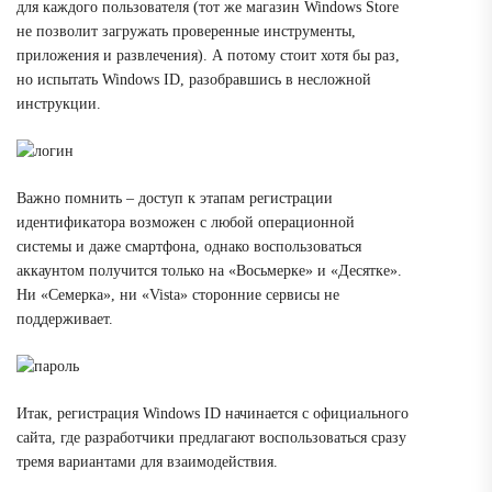
для каждого пользователя (тот же магазин Windows Store
не позволит загружать проверенные инструменты,
приложения и развлечения). А потому стоит хотя бы раз,
но испытать Windows ID, разобравшись в несложной
инструкции.
Важно помнить – доступ к этапам регистрации
идентификатора возможен с любой операционной
системы и даже смартфона, однако воспользоваться
аккаунтом получится только на «Восьмерке» и «Десятке».
Ни «Семерка», ни «Vista» сторонние сервисы не
поддерживает.
Итак, регистрация Windows ID начинается с официального
сайта, где разработчики предлагают воспользоваться сразу
тремя вариантами для взаимодействия.