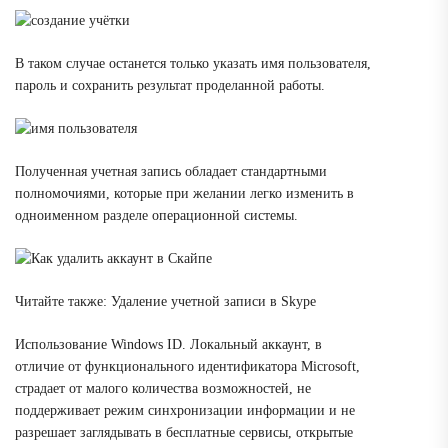
В таком случае останется только указать имя пользователя,
пароль и сохранить результат проделанной работы.
Полученная учетная запись обладает стандартными
полномочиями, которые при желании легко изменить в
одноименном разделе операционной системы.
Читайте также: Удаление учетной записи в Skype
Использование Windows ID.
Локальный аккаунт, в
отличие от функционального идентификатора Microsoft,
страдает от малого количества возможностей, не
поддерживает режим синхронизации информации и не
разрешает заглядывать в бесплатные сервисы, открытые