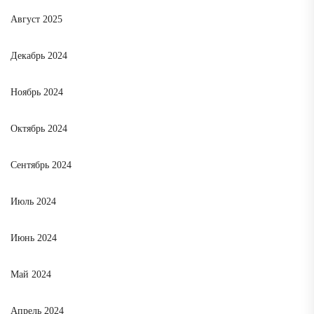
Август 2025
Декабрь 2024
Ноябрь 2024
Октябрь 2024
Сентябрь 2024
Июль 2024
Июнь 2024
Май 2024
Апрель 2024