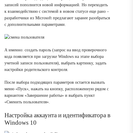
записей пополнится новой информацией. Но переходить
к взаимодействию с системой в новом статусе еще рано –
разработчики из Microsoft предлагают заранее разобраться
с дополнительными параметрами.
А именно: создать пароль (запрос на ввод проверочного
кода появляется при загрузке Windows на этапе выбора
учетной записи пользователя), выбрать картинку, задать
настройки родительского контроля.
После выбора подходящих параметров остается вызвать
меню «Пуск», нажать на кнопку, расположенную рядом с
вариантом «Завершение работы» и выбрать пункт
«Сменить пользователя».
Настройка аккаунта и идентификатора в
Windows 10