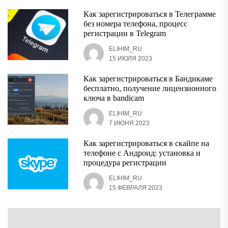
Как зарегистрироваться в Телеграмме
без номера телефона, процесс
регистрации в Telegram
ELIHIM_RU
15 ИЮЛЯ 2023
Как зарегистрироваться в Бандикаме
бесплатно, получение лицензионного
ключа в bandicam
ELIHIM_RU
7 ИЮНЯ 2023
Как зарегистрироваться в скайпе на
телефоне с Андроид: установка и
процедура регистрации
ELIHIM_RU
15 ФЕВРАЛЯ 2023