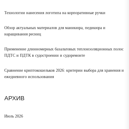
Технологии нанесения логотипа на корпоративные ручки
Обзор актуальных материалов для маникюра, педикюра и
наращивания ресниц
Применение длинномерных базальтовых теплоизоляционных полос
ПДТС и ПДТК в судостроении и судоремонте
Сравнение криптокошельков 2026: критерии выбора для хранения и
ежедневного использования
АРХИВ
Июль 2026