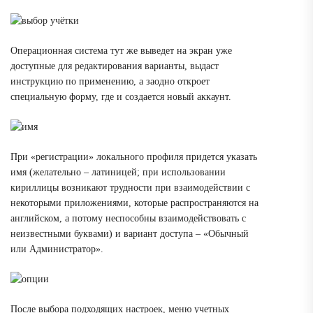
Операционная система тут же выведет на экран уже
доступные для редактирования варианты, выдаст
инструкцию по применению, а заодно откроет
специальную форму, где и создается новый аккаунт.
При «регистрации» локального профиля придется указать
имя (желательно – латиницей; при использовании
кириллицы возникают трудности при взаимодействии с
некоторыми приложениями, которые распространяются на
английском, а потому неспособны взаимодействовать с
неизвестными буквами) и вариант доступа – «Обычный
или Администратор».
После выбора подходящих настроек, меню учетных