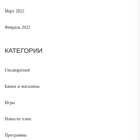
Март 2022
Февраль 2022
КАТЕГОРИИ
Uncategorised
Банки и магазины
Игры
Новости плюс
Программы