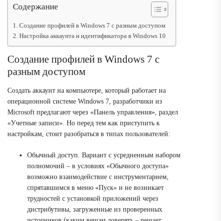
Содержание
Создание профилей в Windows 7 с разным доступом
Настройка аккаунта и идентификатора в Windows 10
Создание профилей в Windows 7 с
разным доступом
Создать аккаунт на компьютере, который работает на
операционной системе Windows 7, разработчики из
Microsoft предлагают через «Панель управления», раздел
«Учетные записи». Но перед тем как приступить к
настройкам, стоит разобраться в типах пользователей:
Обычный доступ.
Вариант с усредненным набором
полномочий – в условиях «Обычного доступа»
возможно взаимодействие с инструментарием,
спрятавшимся в меню «Пуск» и не возникает
трудностей с установкой приложений через
дистрибутивы, загруженные из проверенных
источников (каким вещам доверять – решает