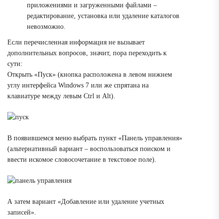
приложениями и загруженными файлами –
редактирование, установка или удаление каталогов
невозможно.
Если перечисленная информация не вызывает
дополнительных вопросов, значит, пора переходить к
сути:
Открыть «Пуск» (кнопка расположена в левом нижнем
углу интерфейса Windows 7 или же спрятана на
клавиатуре между левым Ctrl и Alt).
В появившемся меню выбрать пункт «Панель управления»
(альтернативный вариант – воспользоваться поиском и
ввести искомое словосочетание в текстовое поле).
А затем вариант «Добавление или удаление учетных
записей».