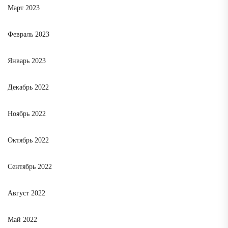
Март 2023
Февраль 2023
Январь 2023
Декабрь 2022
Ноябрь 2022
Октябрь 2022
Сентябрь 2022
Август 2022
Май 2022