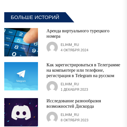
БОЛЬШЕ ИСТОРИЙ
Аренда виртуального турецкого
номера
ELIHIM_RU
4 ОКТЯБРЯ 2024
Как зарегистрироваться в Телеграмме
на компьютере или телефоне,
регистрация в Telegram на русском
ELIHIM_RU
1 ДЕКАБРЯ 2023
Исследование разнообразия
возможностей Дискорда
ELIHIM_RU
8 ОКТЯБРЯ 2023