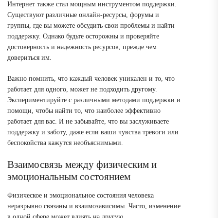
Интернет также стал мощным инструментом поддержки.
Существуют различные онлайн-ресурсы, форумы и
группы, где вы можете обсудить свои проблемы и найти
поддержку. Однако будьте осторожны и проверяйте
достоверность и надежность ресурсов, прежде чем
довериться им.
Важно помнить, что каждый человек уникален и то, что
работает для одного, может не подходить другому.
Экспериментируйте с различными методами поддержки и
помощи, чтобы найти то, что наиболее эффективно
работает для вас. И не забывайте, что вы заслуживаете
поддержку и заботу, даже если ваши чувства тревоги или
беспокойства кажутся необъяснимыми.
Взаимосвязь между физическим и
эмоциональным состоянием
Физическое и эмоциональное состояния человека
неразрывно связаны и взаимозависимы. Часто, изменение
в одной сфере может влиять на другую.