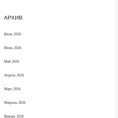
АРХИВ
Июль 2026
Июнь 2026
Май 2026
Апрель 2026
Март 2026
Февраль 2026
Январь 2026