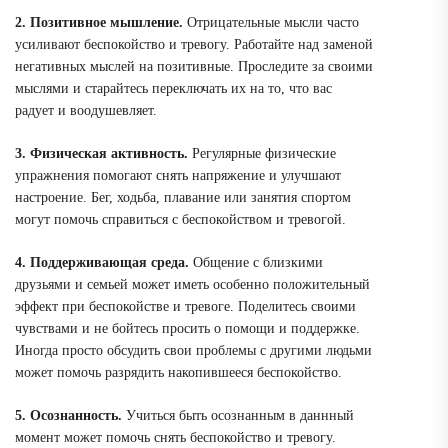
2. Позитивное мышление.
Отрицательные мысли часто
усиливают беспокойство и тревогу. Работайте над заменой
негативных мыслей на позитивные. Проследите за своими
мыслями и старайтесь переключать их на то, что вас
радует и воодушевляет.
3. Физическая активность.
Регулярные физические
упражнения помогают снять напряжение и улучшают
настроение. Бег, ходьба, плавание или занятия спортом
могут помочь справиться с беспокойством и тревогой.
4. Поддерживающая среда.
Общение с близкими
друзьями и семьей может иметь особенно положительный
эффект при беспокойстве и тревоге. Поделитесь своими
чувствами и не бойтесь просить о помощи и поддержке.
Иногда просто обсудить свои проблемы с другими людьми
может помочь разрядить накопившееся беспокойство.
5. Осознанность.
Учиться быть осознанным в даннный
момент может помочь снять беспокойство и тревогу.