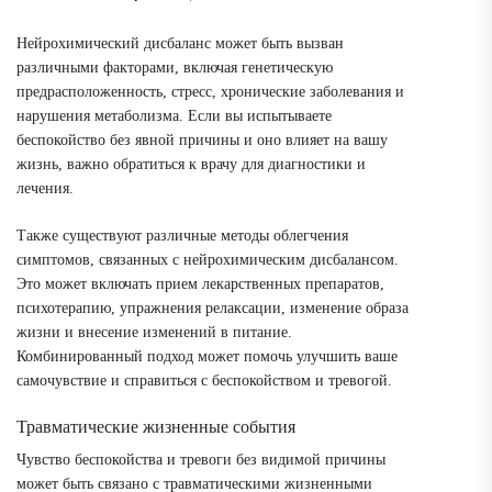
Нейрохимический дисбаланс может быть вызван
различными факторами, включая генетическую
предрасположенность, стресс, хронические заболевания и
нарушения метаболизма. Если вы испытываете
беспокойство без явной причины и оно влияет на вашу
жизнь, важно обратиться к врачу для диагностики и
лечения.
Также существуют различные методы облегчения
симптомов, связанных с нейрохимическим дисбалансом.
Это может включать прием лекарственных препаратов,
психотерапию, упражнения релаксации, изменение образа
жизни и внесение изменений в питание.
Комбинированный подход может помочь улучшить ваше
самочувствие и справиться с беспокойством и тревогой.
Травматические жизненные события
Чувство беспокойства и тревоги без видимой причины
может быть связано с травматическими жизненными