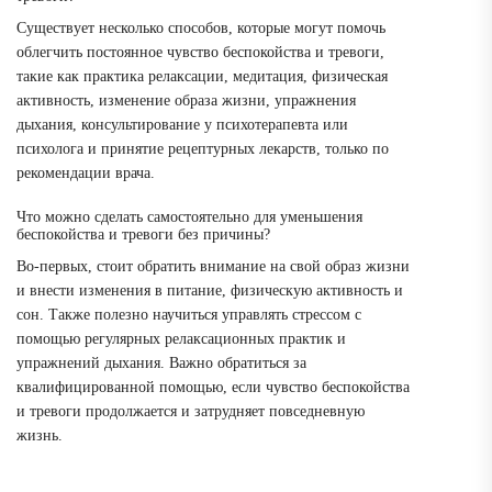
Существует несколько способов, которые могут помочь
облегчить постоянное чувство беспокойства и тревоги,
такие как практика релаксации, медитация, физическая
активность, изменение образа жизни, упражнения
дыхания, консультирование у психотерапевта или
психолога и принятие рецептурных лекарств, только по
рекомендации врача.
Что можно сделать самостоятельно для уменьшения
беспокойства и тревоги без причины?
Во-первых, стоит обратить внимание на свой образ жизни
и внести изменения в питание, физическую активность и
сон. Также полезно научиться управлять стрессом с
помощью регулярных релаксационных практик и
упражнений дыхания. Важно обратиться за
квалифицированной помощью, если чувство беспокойства
и тревоги продолжается и затрудняет повседневную
жизнь.