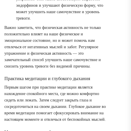
эндорфинов и улучшают физическую форму, что
может улучшить наше самочувствие и уровень
тревоги.
Важно заметить, что физическая активность не только
положительно влияет на наше физическое и
эмоциональное состояние, но и может помочь нам
отвлечься от негативных мыслей и забот. Регулярное
упражнение и физическая активность — это
замечательный способ улучшить наше самочувствие и
снизить уровень тревоги без видимой причины.
Практика медитации и глубокого дыхания
Первым шагом при практике медитации является
нахождение спокойного места, где можно комфортно
сидеть или лежать. Затем следует закрыть глаза и
сосредоточиться на своем дыхании. Глубокое дыхание во
время медитации помогает сфокусировать внимание на
настоящем моменте и отвлечься от беспокойных мыслей.