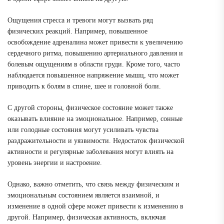
Ощущения стресса и тревоги могут вызвать ряд
физических реакций. Например, повышенное
освобождение адреналина может привести к увеличению
сердечного ритма, повышению артериального давления и
болевым ощущениям в области груди. Кроме того, часто
наблюдается повышенное напряжение мышц, что может
приводить к болям в спине, шее и головной боли.
С другой стороны, физическое состояние может также
оказывать влияние на эмоциональное. Например, сонные
или голодные состояния могут усиливать чувства
раздражительности и уязвимости. Недостаток физической
активности и регулярные заболевания могут влиять на
уровень энергии и настроение.
Однако, важно отметить, что связь между физическим и
эмоциональным состоянием является взаимной, и
изменение в одной сфере может привести к изменению в
другой. Например, физическая активность, включая