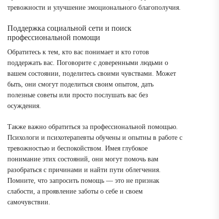
тревожности и улучшение эмоционального благополучия.
Поддержка социальной сети и поиск
профессиональной помощи
Обратитесь к тем, кто вас понимает и кто готов
поддержать вас. Поговорите с доверенными людьми о
вашем состоянии, поделитесь своими чувствами. Может
быть, они смогут поделиться своим опытом, дать
полезные советы или просто послушать вас без
осуждения.
Также важно обратиться за профессиональной помощью.
Психологи и психотерапевты обучены и опытны в работе с
тревожностью и беспокойством. Имея глубокое
понимание этих состояний, они могут помочь вам
разобраться с причинами и найти пути облегчения.
Помните, что запросить помощь — это не признак
слабости, а проявление заботы о себе и своем
самочувствии.