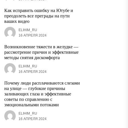
Как исправить ошибку на Ютубе и
преодолеть все преграды на пути
ваших видео
ELIHIM_RU
16 АПРЕЛЯ 2024
Возникновение тяжести в желудке —
рассмотрение причин и эффективные
методы снятия дискомфорта
ELIHIM_RU
16 АПРЕЛЯ 2024
Почему люди расплачиваются слезами
на улице — глубокие причины
заливающих глаза и эффективные
советы по справлению с
эмоциональными потоками
ELIHIM_RU
16 АПРЕЛЯ 2024