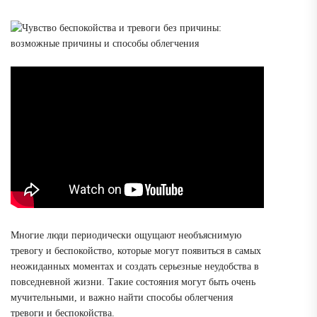
Многие люди периодически ощущают необъяснимую
тревогу и беспокойство, которые могут появиться в самых
неожиданных моментах и создать серьезные неудобства в
повседневной жизни. Такие состояния могут быть очень
мучительными, и важно найти способы облегчения
тревоги и беспокойства.