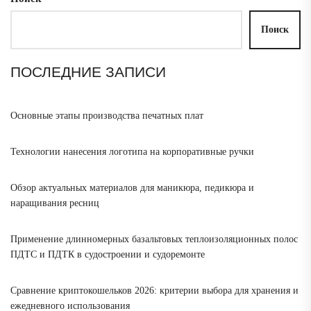
Поиск
ПОСЛЕДНИЕ ЗАПИСИ
Основные этапы производства печатных плат
Технологии нанесения логотипа на корпоративные ручки
Обзор актуальных материалов для маникюра, педикюра и
наращивания ресниц
Применение длинномерных базальтовых теплоизоляционных полос
ПДТС и ПДТК в судостроении и судоремонте
Сравнение криптокошельков 2026: критерии выбора для хранения и
ежедневного использования