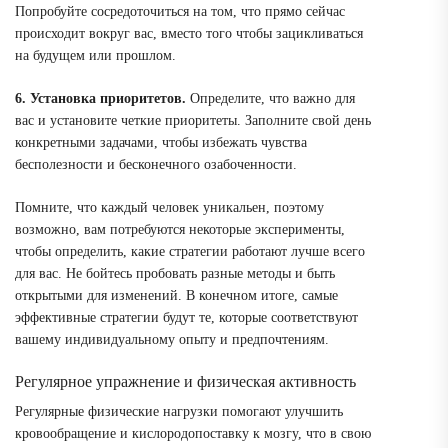
Попробуйте сосредоточиться на том, что прямо сейчас
происходит вокруг вас, вместо того чтобы зацикливаться
на будущем или прошлом.
6. Установка приоритетов.
Определите, что важно для
вас и установите четкие приоритеты. Заполните свой день
конкретными задачами, чтобы избежать чувства
бесполезности и бесконечного озабоченности.
Помните, что каждый человек уникальен, поэтому
возможно, вам потребуются некоторые эксперименты,
чтобы определить, какие стратегии работают лучше всего
для вас. Не бойтесь пробовать разные методы и быть
открытыми для изменений. В конечном итоге, самые
эффективные стратегии будут те, которые соответствуют
вашему индивидуальному опыту и предпочтениям.
Регулярное упражнение и физическая активность
Регулярные физические нагрузки помогают улучшить
кровообращение и кислородопоставку к мозгу, что в свою