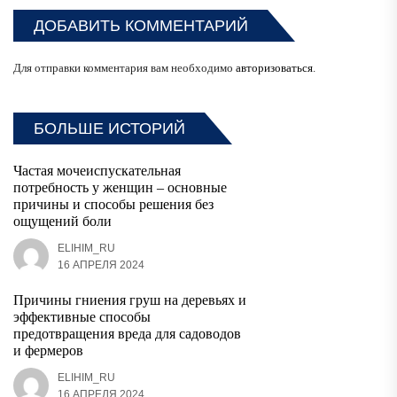
ДОБАВИТЬ КОММЕНТАРИЙ
Для отправки комментария вам необходимо
авторизоваться
.
БОЛЬШЕ ИСТОРИЙ
Частая мочеиспускательная
потребность у женщин – основные
причины и способы решения без
ощущений боли
ELIHIM_RU
16 АПРЕЛЯ 2024
Причины гниения груш на деревьях и
эффективные способы
предотвращения вреда для садоводов
и фермеров
ELIHIM_RU
16 АПРЕЛЯ 2024