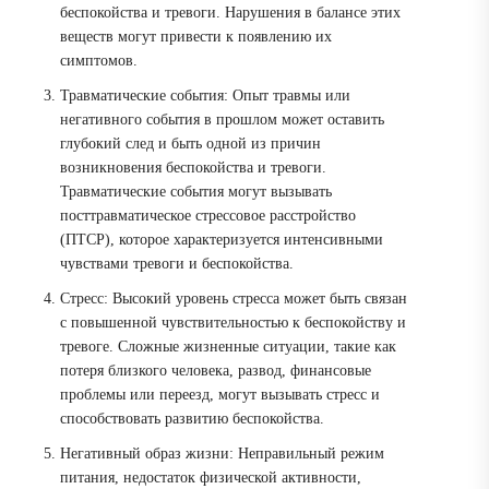
беспокойства и тревоги. Нарушения в балансе этих
веществ могут привести к появлению их
симптомов.
Травматические события: Опыт травмы или
негативного события в прошлом может оставить
глубокий след и быть одной из причин
возникновения беспокойства и тревоги.
Травматические события могут вызывать
посттравматическое стрессовое расстройство
(ПТСР), которое характеризуется интенсивными
чувствами тревоги и беспокойства.
Стресс: Высокий уровень стресса может быть связан
с повышенной чувствительностью к беспокойству и
тревоге. Сложные жизненные ситуации, такие как
потеря близкого человека, развод, финансовые
проблемы или переезд, могут вызывать стресс и
способствовать развитию беспокойства.
Негативный образ жизни: Неправильный режим
питания, недостаток физической активности,