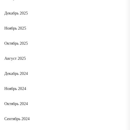
Декабрь 2025
Ноябрь 2025
Октябрь 2025
Август 2025
Декабрь 2024
Ноябрь 2024
Октябрь 2024
Сентябрь 2024