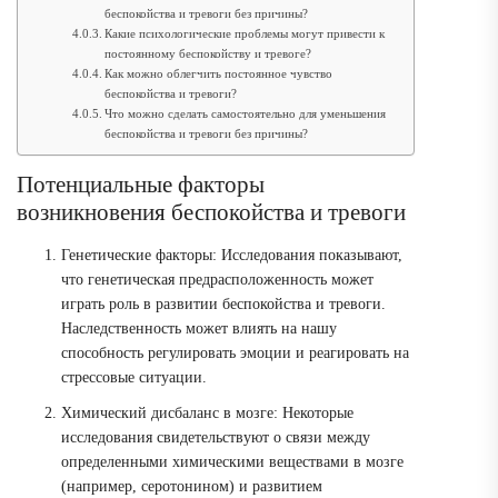
беспокойства и тревоги без причины?
Какие психологические проблемы могут привести к
постоянному беспокойству и тревоге?
Как можно облегчить постоянное чувство
беспокойства и тревоги?
Что можно сделать самостоятельно для уменьшения
беспокойства и тревоги без причины?
Потенциальные факторы
возникновения беспокойства и тревоги
Генетические факторы: Исследования показывают,
что генетическая предрасположенность может
играть роль в развитии беспокойства и тревоги.
Наследственность может влиять на нашу
способность регулировать эмоции и реагировать на
стрессовые ситуации.
Химический дисбаланс в мозге: Некоторые
исследования свидетельствуют о связи между
определенными химическими веществами в мозге
(например, серотонином) и развитием