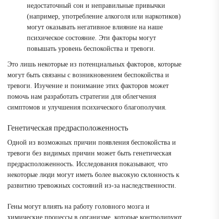
недостаточный сон и неправильные привычки
(например, употребление алкоголя или наркотиков)
могут оказывать негативное влияние на наше
психическое состояние. Эти факторы могут
повышать уровень беспокойства и тревоги.
Это лишь некоторые из потенциальных факторов, которые
могут быть связаны с возникновением беспокойства и
тревоги. Изучение и понимание этих факторов может
помочь нам разработать стратегии для облегчения
симптомов и улучшения психического благополучия.
Генетическая предрасположенность
Одной из возможных причин появления беспокойства и
тревоги без видимых причин может быть генетическая
предрасположенность. Исследования показывают, что
некоторые люди могут иметь более высокую склонность к
развитию тревожных состояний из-за наследственности.
Гены могут влиять на работу головного мозга и
химические процессы в организме, которые контролируют