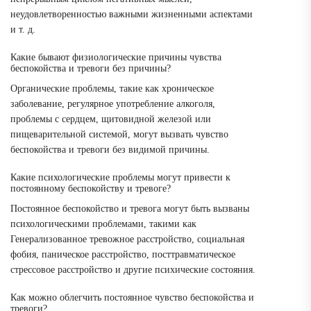
неудовлетворенностью важными жизненными аспектами
и т. д.
Какие бывают физиологические причины чувства
беспокойства и тревоги без причины?
Органические проблемы, такие как хроническое
заболевание, регулярное употребление алкоголя,
проблемы с сердцем, щитовидной железой или
пищеварительной системой, могут вызвать чувство
беспокойства и тревоги без видимой причины.
Какие психологические проблемы могут привести к
постоянному беспокойству и тревоге?
Постоянное беспокойство и тревога могут быть вызваны
психологическими проблемами, такими как
Генерализованное тревожное расстройство, социальная
фобия, паническое расстройство, посттравматическое
стрессовое расстройство и другие психические состояния.
Как можно облегчить постоянное чувство беспокойства и
тревоги?