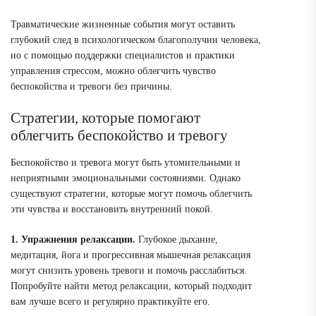
Травматические жизненные события могут оставить
глубокий след в психологическом благополучии человека,
но с помощью поддержки специалистов и практики
управления стрессом, можно облегчить чувство
беспокойства и тревоги без причины.
Стратегии, которые помогают
облегчить беспокойство и тревогу
Беспокойство и тревога могут быть утомительными и
неприятными эмоциональными состояниями. Однако
существуют стратегии, которые могут помочь облегчить
эти чувства и восстановить внутренний покой.
1. Упражнения релаксации.
Глубокое дыхание,
медитация, йога и прогрессивная мышечная релаксация
могут снизить уровень тревоги и помочь расслабиться.
Попробуйте найти метод релаксации, который подходит
вам лучше всего и регулярно практикуйте его.