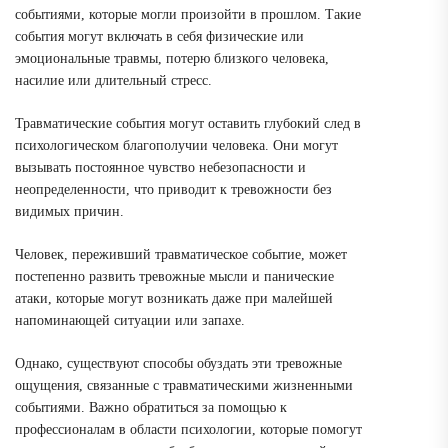
событиями, которые могли произойти в прошлом. Такие
события могут включать в себя физические или
эмоциональные травмы, потерю близкого человека,
насилие или длительный стресс.
Травматические события могут оставить глубокий след в
психологическом благополучии человека. Они могут
вызывать постоянное чувство небезопасности и
неопределенности, что приводит к тревожности без
видимых причин.
Человек, переживший травматическое событие, может
постепенно развить тревожные мысли и панические
атаки, которые могут возникать даже при малейшей
напоминающей ситуации или запахе.
Однако, существуют способы обуздать эти тревожные
ощущения, связанные с травматическими жизненными
событиями. Важно обратиться за помощью к
профессионалам в области психологии, которые помогут