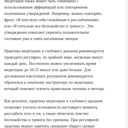
Медитация также может быть совмещена с
использованием аффирмаций или повторением
позитивных утверждений. Например, можно повторять
фразу «Я чувствую себя спокойным и расслабленным»
или «Я отпускаю все беспокойство и тревогу». Эти
утверждения помогают укрепить положительное
состояние ума и снять негативные эмоции.
Практика медитации и глубокого дыхания рекомендуется
проводить регулярно, по крайней мере, несколько минут
каждый день. Постепенно можно увеличивать время
медитации до 10-15 минут или даже больше. Для
достижения наилучших результатов рекомендуется
обратиться к опытному инструктору по медитации,
который поможет освоить правильные техники и методы.
Как результат, практика медитации и глубокого дыхания
позволяет усилить осознанность настоящего момента,
расслабить тело и ум, а также облегчить чувство
беспокойства и тревоги без причины. При регулярной
практике можно заметить снижение общего уровня