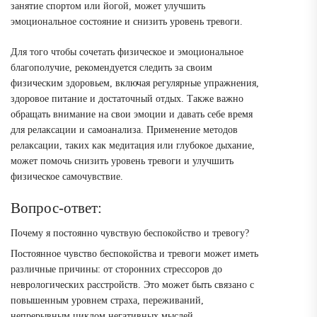
занятие спортом или йогой, может улучшить
эмоциональное состояние и снизить уровень тревоги.
Для того чтобы сочетать физическое и эмоциональное
благополучие, рекомендуется следить за своим
физическим здоровьем, включая регулярные упражнения,
здоровое питание и достаточный отдых. Также важно
обращать внимание на свои эмоции и давать себе время
для релаксации и самоанализа. Применение методов
релаксации, таких как медитация или глубокое дыхание,
может помочь снизить уровень тревоги и улучшить
физическое самочувствие.
Вопрос-ответ:
Почему я постоянно чувствую беспокойство и тревогу?
Постоянное чувство беспокойства и тревоги может иметь
различные причины: от сторонних стрессоров до
неврологических расстройств. Это может быть связано с
повышенным уровнем страха, переживаний,
непрерывным циклом негативных мыслей,