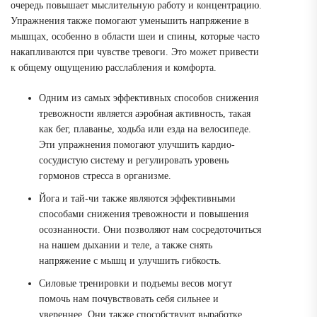
очередь повышает мыслительную работу и концентрацию.
Упражнения также помогают уменьшить напряжение в
мышцах, особенно в области шеи и спины, которые часто
накапливаются при чувстве тревоги. Это может привести
к общему ощущению расслабления и комфорта.
Одним из самых эффективных способов снижения
тревожности является аэробная активность, такая
как бег, плаванье, ходьба или езда на велосипеде.
Эти упражнения помогают улучшить кардио-
сосудистую систему и регулировать уровень
гормонов стресса в организме.
Йога и тай-чи также являются эффективными
способами снижения тревожности и повышения
осознанности. Они позволяют нам сосредоточиться
на нашем дыхании и теле, а также снять
напряжение с мышц и улучшить гибкость.
Силовые тренировки и подъемы весов могут
помочь нам почувствовать себя сильнее и
увереннее. Они также способствуют выработке