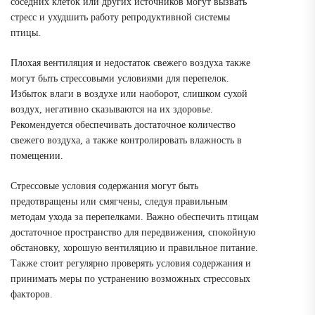
соседних клеток или других источников могут вызвать
стресс и ухудшить работу репродуктивной системы
птицы.
Плохая вентиляция и недостаток свежего воздуха также
могут быть стрессовыми условиями для перепелок.
Избыток влаги в воздухе или наоборот, слишком сухой
воздух, негативно сказываются на их здоровье.
Рекомендуется обеспечивать достаточное количество
свежего воздуха, а также контролировать влажность в
помещении.
Стрессовые условия содержания могут быть
предотвращены или смягчены, следуя правильным
методам ухода за перепелками. Важно обеспечить птицам
достаточное пространство для передвижения, спокойную
обстановку, хорошую вентиляцию и правильное питание.
Также стоит регулярно проверять условия содержания и
принимать меры по устранению возможных стрессовых
факторов.