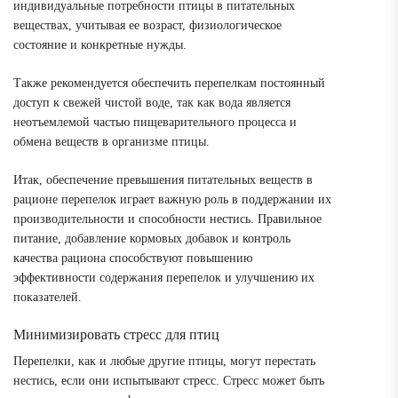
индивидуальные потребности птицы в питательных
веществах, учитывая ее возраст, физиологическое
состояние и конкретные нужды.
Также рекомендуется обеспечить перепелкам постоянный
доступ к свежей чистой воде, так как вода является
неотъемлемой частью пищеварительного процесса и
обмена веществ в организме птицы.
Итак, обеспечение превышения питательных веществ в
рационе перепелок играет важную роль в поддержании их
производительности и способности нестись. Правильное
питание, добавление кормовых добавок и контроль
качества рациона способствуют повышению
эффективности содержания перепелок и улучшению их
показателей.
Минимизировать стресс для птиц
Перепелки, как и любые другие птицы, могут перестать
нестись, если они испытывают стресс. Стресс может быть