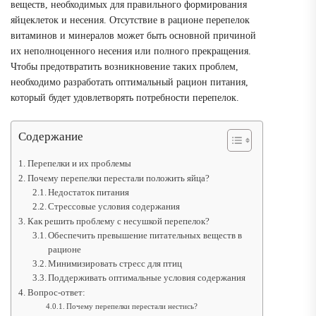
веществ, необходимых для правильного формирования
яйцеклеток и несения. Отсутствие в рационе перепелок
витаминов и минералов может быть основной причиной
их неполноценного несения или полного прекращения.
Чтобы предотвратить возникновение таких проблем,
необходимо разработать оптимальный рацион питания,
который будет удовлетворять потребности перепелок.
Содержание
Перепелки и их проблемы
Почему перепелки перестали положить яйца?
Недостаток питания
Стрессовые условия содержания
Как решить проблему с несушкой перепелок?
Обеспечить превышение питательных веществ в
рационе
Минимизировать стресс для птиц
Поддерживать оптимальные условия содержания
Вопрос-ответ:
Почему перепелки перестали нестись?