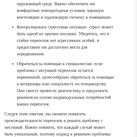
окружающей среде. Важно обеспечить им
комфортные температурные условия, хорошую
вентиляцию и надлежащую гигиену в помещении.
Контролировать стрессовые ситуации: стресс может
быть одной из причин несушки. Убедитесь, что в
стайке перепелок нет агрессивных особей, и
предоставьте им достаточно места для
передвижения.
Обратиться за помощью к специалистам: если
проблема с несушкой перепелок остается
нерешенной, целесообразно обратиться за помощью
к ветеринару или специалисту по птицеводству.
Они смогут провести диагностику и предложить
решения на основе индивидуальных потребностей
ваших перепелок.
Следуя этим советам, вы сможете повысить
производительность перепелок и решить проблему с
несушкой. Важно помнить, что каждый случай может
быть уникальным, поэтому подход к решению проблемы