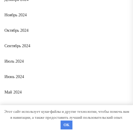
Ноябрь 2024
Октябрь 2024
Сентябрь 2024
Июль 2024
Июнь 2024
Май 2024
Апрель 2024
Этот сайт использует куки-файлы и другие технологии, чтобы помочь вам
в навигации, а также предоставить лучший пользовательский опыт.
Декабрь 2023
OK