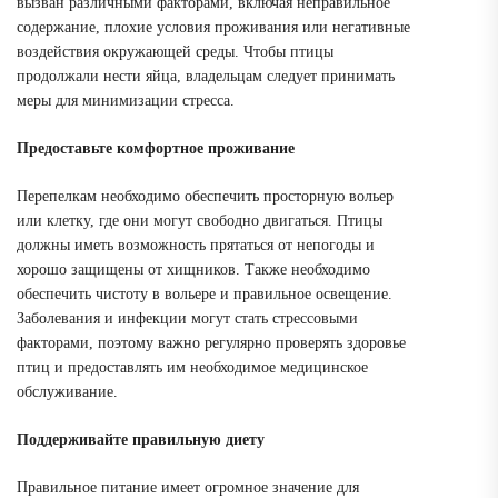
вызван различными факторами, включая неправильное
содержание, плохие условия проживания или негативные
воздействия окружающей среды. Чтобы птицы
продолжали нести яйца, владельцам следует принимать
меры для минимизации стресса.
Предоставьте комфортное проживание
Перепелкам необходимо обеспечить просторную вольер
или клетку, где они могут свободно двигаться. Птицы
должны иметь возможность прятаться от непогоды и
хорошо защищены от хищников. Также необходимо
обеспечить чистоту в вольере и правильное освещение.
Заболевания и инфекции могут стать стрессовыми
факторами, поэтому важно регулярно проверять здоровье
птиц и предоставлять им необходимое медицинское
обслуживание.
Поддерживайте правильную диету
Правильное питание имеет огромное значение для