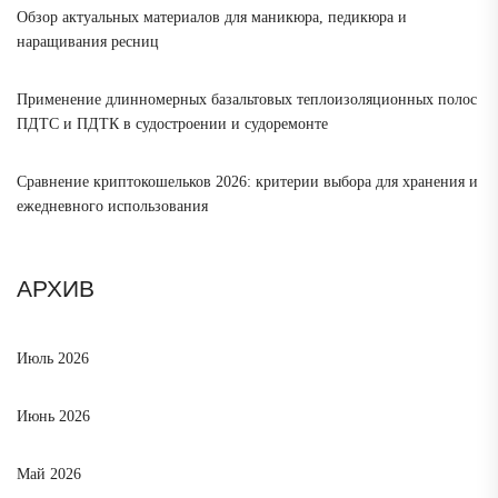
Обзор актуальных материалов для маникюра, педикюра и
наращивания ресниц
Применение длинномерных базальтовых теплоизоляционных полос
ПДТС и ПДТК в судостроении и судоремонте
Сравнение криптокошельков 2026: критерии выбора для хранения и
ежедневного использования
АРХИВ
Июль 2026
Июнь 2026
Май 2026