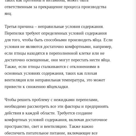
таких как протеины и витамины, может быть
ответственным за прекращение процесса производства
яиц.
Третья причина – неправильные условия содержания.
Перепелки требуют определенных условий содержания
для того, чтобы быть способными производить яйца. Если
условия не являются достаточно комфортными, например,
если птицы находятся в переполненной клетке или не
достаточно освещенные, они могут перестать нести яйца.
Также, если птицы сталкиваются с отклонениями в
основных условиях содержания, таких как плохая
вентиляция или неправильная температура, это может
привести к снижению яйцекладки.
Чтобы решить проблему с нежидками перепелами,
необходимо рассмотреть все эти факторы и предпринять
действия в каждой области. Требуется создание
комфортных условий содержания, включая достаточное
пространство, свет и вентиляцию. Также важно
обеспечить питательное питание, включающее все