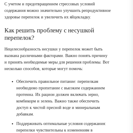
С учетом и предотвращением стрессовых условий
содержания можно значительно улучшить репродуктивное
здоровье перепелок и увеличить их яйцекладку.
Как решить проблему с несушкой
перепелок?
Нецелесообразность несушки у перепелок может быть
вызвана различными факторами. Важно понять причину
и принять необходимые меры для решения проблемы. Вот
несколько способов, которые могут помочь:
Обеспечить правильное питание: перепелкам
необходимо пропитание с высоким содержанием
протеина. Их рацион должен включать зерно,
комбикорм и зелень. Важно также обеспечить
доступ к чистой пресной воде и минеральным
добавкам.
Поддерживать оптимальные условия содержания:
перепелки чувствительны к изменениям в