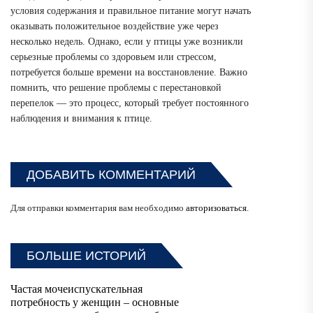
условия содержания и правильное питание могут начать
оказывать положительное воздействие уже через
несколько недель. Однако, если у птицы уже возникли
серьезные проблемы со здоровьем или стрессом,
потребуется больше времени на восстановление. Важно
помнить, что решение проблемы с перестановкой
перепелок — это процесс, который требует постоянного
наблюдения и внимания к птице.
ДОБАВИТЬ КОММЕНТАРИЙ
Для отправки комментария вам необходимо
авторизоваться
.
БОЛЬШЕ ИСТОРИЙ
Частая мочеиспускательная
потребность у женщин – основные