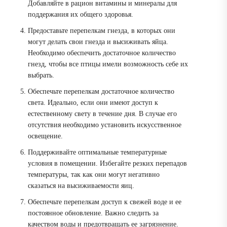
Добавляйте в рацион витамины и минералы для
поддержания их общего здоровья.
Предоставьте перепелкам гнезда, в которых они
могут делать свои гнезда и высиживать яйца.
Необходимо обеспечить достаточное количество
гнезд, чтобы все птицы имели возможность себе их
выбрать.
Обеспечьте перепелкам достаточное количество
света. Идеально, если они имеют доступ к
естественному свету в течение дня. В случае его
отсутствия необходимо установить искусственное
освещение.
Поддерживайте оптимальные температурные
условия в помещении. Избегайте резких перепадов
температуры, так как они могут негативно
сказаться на высиживаемости яиц.
Обеспечьте перепелкам доступ к свежей воде и ее
постоянное обновление. Важно следить за
качеством воды и предотвращать ее загрязнение.