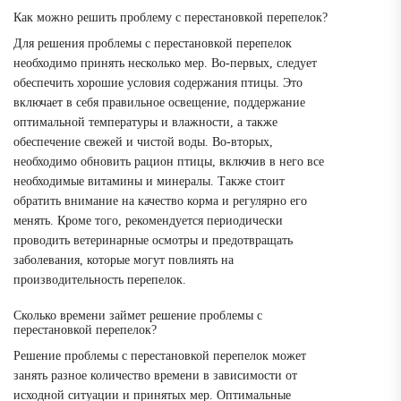
Как можно решить проблему с перестановкой перепелок?
Для решения проблемы с перестановкой перепелок
необходимо принять несколько мер. Во-первых, следует
обеспечить хорошие условия содержания птицы. Это
включает в себя правильное освещение, поддержание
оптимальной температуры и влажности, а также
обеспечение свежей и чистой воды. Во-вторых,
необходимо обновить рацион птицы, включив в него все
необходимые витамины и минералы. Также стоит
обратить внимание на качество корма и регулярно его
менять. Кроме того, рекомендуется периодически
проводить ветеринарные осмотры и предотвращать
заболевания, которые могут повлиять на
производительность перепелок.
Сколько времени займет решение проблемы с
перестановкой перепелок?
Решение проблемы с перестановкой перепелок может
занять разное количество времени в зависимости от
исходной ситуации и принятых мер. Оптимальные