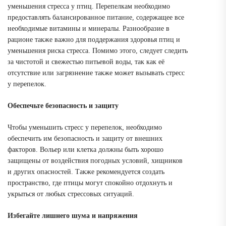
уменьшения стресса у птиц. Перепелкам необходимо
предоставлять балансированное питание, содержащее все
необходимые витамины и минералы. Разнообразие в
рационе также важно для поддержания здоровья птиц и
уменьшения риска стресса. Помимо этого, следует следить
за чистотой и свежестью питьевой воды, так как её
отсутствие или загрязнение также может вызывать стресс
у перепелок.
Обеспечьте безопасность и защиту
Чтобы уменьшить стресс у перепелок, необходимо
обеспечить им безопасность и защиту от внешних
факторов. Вольер или клетка должны быть хорошо
защищены от воздействия погодных условий, хищников
и других опасностей. Также рекомендуется создать
пространство, где птицы могут спокойно отдохнуть и
укрыться от любых стрессовых ситуаций.
Избегайте лишнего шума и напряжения