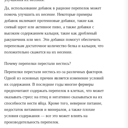
Да, использование добавок в рационе перепелок может
помочь улучшить их несение. Некоторые примеры
добавок включают протеиновые добавки, такие как
соевый шрот или активное пиво, а также добавки с
высоким содержанием кальция, такие как дробленый
ракушечник или мел. Эти добавки помогут обеспечить
перепелкам достаточное количество белка и кальция, что
положительно скажется на их несении.
Почему перепелки перестали нестись?
Перепелки перестали нестись из-за различных факторов.
Одной из основных причин является изменение условий
их содержания. В последние годы многие фермеры
предпочитают содержать перепелок в клетках, что может
оказывать стресс на птиц и негативно сказываться на их
способности нести яйца. Кроме того, неверное питание,
недостаток витаминов и минералов, а также плохие
условия содержания — все это может влиять на
производительность перепелок.