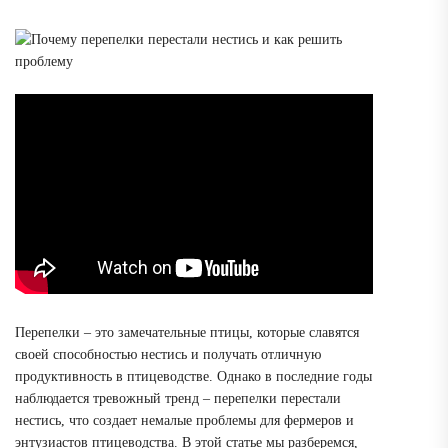
Перепелки – это замечательные птицы, которые славятся
своей способностью нестись и получать отличную
продуктивность в птицеводстве. Однако в последние годы
наблюдается тревожный тренд – перепелки перестали
нестись, что создает немалые проблемы для фермеров и
энтузиастов птицеводства. В этой статье мы разберемся,