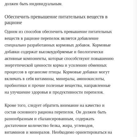
должен быть индивидуальным.
Обеспечить превышение питательных веществ в
рационе
Одним из способов обеспечить превышение питательных
веществ в рационе перепелок является добавление
специально разработанных кормовых добавок. Кормовые
добавки содержат высокоудобряемые и биологически
активные компоненты, которые способствуют повышению
энергетической ценности корма и усилению обменных
процессов в организме птицы. Кормовые добавки могут
включать в себя витамины, минералы, аминокислоты,
пробиотики и прочие полезные вещества, направленные
на улучшение здоровья и продуктивности перепелок.
Кроме того, следует обратить внимание на качество и
состав основного рациона перепелок. Он должен быть
разнообразным и сбалансированным, содержать
достаточное количество белка, жира, углеводов,
витаминов и минералов. Необходимо ориентироваться на