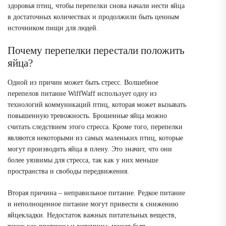
здоровья птиц, чтобы перепелки снова начали нести яйца
в достаточных количествах и продолжили быть ценным
источником пищи для людей.
Почему перепелки перестали положить
яйца?
Одной из причин может быть стресс. Волшебное
перепелов питание WiffWaff использует одну из
технологий коммуникаций птиц, которая может вызывать
повышенную тревожность. Брошенные яйца можно
считать следствием этого стресса. Кроме того, перепелки
являются некоторыми из самых маленьких птиц, которые
могут производить яйца в плену. Это значит, что они
более уязвимы для стресса, так как у них меньше
пространства и свободы передвижения.
Вторая причина – неправильное питание. Редкое питание
и неполноценное питание могут привести к снижению
яйцекладки. Недостаток важных питательных веществ,