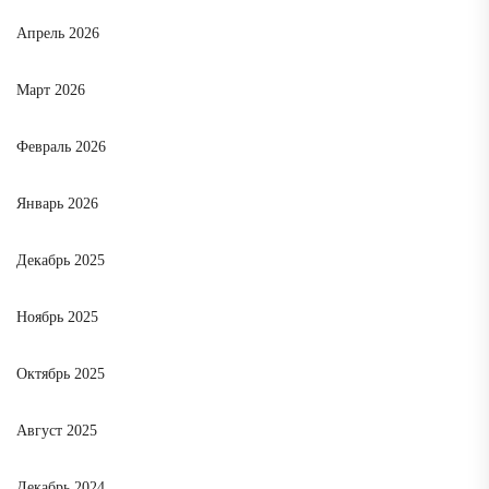
Апрель 2026
Март 2026
Февраль 2026
Январь 2026
Декабрь 2025
Ноябрь 2025
Октябрь 2025
Август 2025
Декабрь 2024