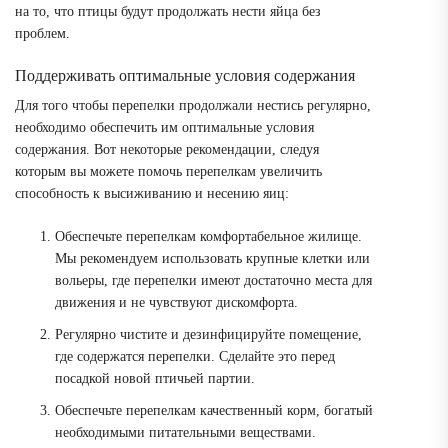
на то, что птицы будут продолжать нести яйца без
проблем.
Поддерживать оптимальные условия содержания
Для того чтобы перепелки продолжали нестись регулярно,
необходимо обеспечить им оптимальные условия
содержания. Вот некоторые рекомендации, следуя
которым вы можете помочь перепелкам увеличить
способность к высиживанию и несению яиц:
Обеспечьте перепелкам комфортабельное жилище.
Мы рекомендуем использовать крупные клетки или
вольеры, где перепелки имеют достаточно места для
движения и не чувствуют дискомфорта.
Регулярно чистите и дезинфицируйте помещение,
где содержатся перепелки. Сделайте это перед
посадкой новой птичьей партии.
Обеспечьте перепелкам качественный корм, богатый
необходимыми питательными веществами.