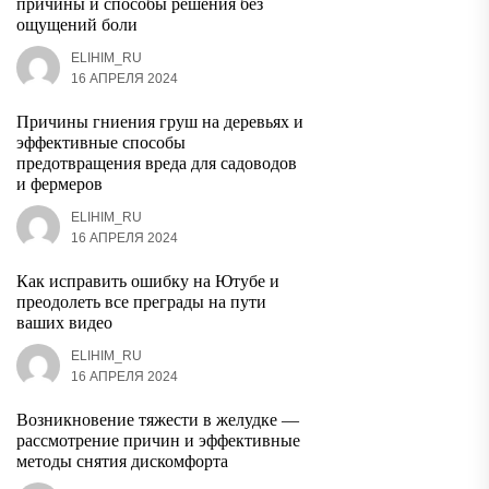
причины и способы решения без
ощущений боли
ELIHIM_RU
16 АПРЕЛЯ 2024
Причины гниения груш на деревьях и
эффективные способы
предотвращения вреда для садоводов
и фермеров
ELIHIM_RU
16 АПРЕЛЯ 2024
Как исправить ошибку на Ютубе и
преодолеть все преграды на пути
ваших видео
ELIHIM_RU
16 АПРЕЛЯ 2024
Возникновение тяжести в желудке —
рассмотрение причин и эффективные
методы снятия дискомфорта