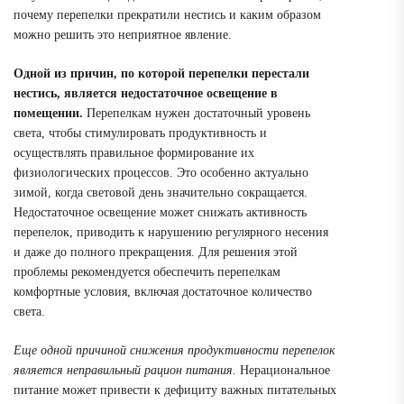
почему перепелки прекратили нестись и каким образом
можно решить это неприятное явление.
Одной из причин, по которой перепелки перестали
нестись, является недостаточное освещение в
помещении.
Перепелкам нужен достаточный уровень
света, чтобы стимулировать продуктивность и
осуществлять правильное формирование их
физиологических процессов. Это особенно актуально
зимой, когда световой день значительно сокращается.
Недостаточное освещение может снижать активность
перепелок, приводить к нарушению регулярного несения
и даже до полного прекращения. Для решения этой
проблемы рекомендуется обеспечить перепелкам
комфортные условия, включая достаточное количество
света.
Еще одной причиной снижения продуктивности перепелок
является неправильный рацион питания.
Нерациональное
питание может привести к дефициту важных питательных