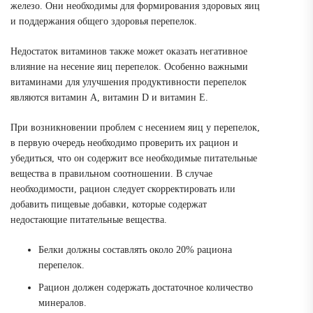
железо. Они необходимы для формирования здоровых яиц
и поддержания общего здоровья перепелок.
Недостаток витаминов также может оказать негативное
влияние на несение яиц перепелок. Особенно важными
витаминами для улучшения продуктивности перепелок
являются витамин А, витамин D и витамин Е.
При возникновении проблем с несением яиц у перепелок,
в первую очередь необходимо проверить их рацион и
убедиться, что он содержит все необходимые питательные
вещества в правильном соотношении. В случае
необходимости, рацион следует скорректировать или
добавить пищевые добавки, которые содержат
недостающие питательные вещества.
Белки должны составлять около 20% рациона
перепелок.
Рацион должен содержать достаточное количество
минералов.