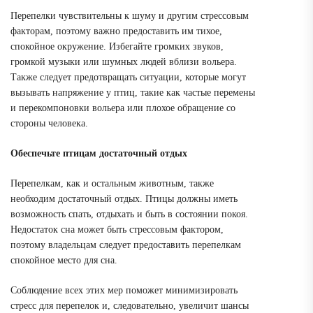
Перепелки чувствительны к шуму и другим стрессовым
факторам, поэтому важно предоставить им тихое,
спокойное окружение. Избегайте громких звуков,
громкой музыки или шумных людей вблизи вольера.
Также следует предотвращать ситуации, которые могут
вызывать напряжение у птиц, такие как частые перемены
и перекомпоновки вольера или плохое обращение со
стороны человека.
Обеспечьте птицам достаточный отдых
Перепелкам, как и остальным животным, также
необходим достаточный отдых. Птицы должны иметь
возможность спать, отдыхать и быть в состоянии покоя.
Недостаток сна может быть стрессовым фактором,
поэтому владельцам следует предоставить перепелкам
спокойное место для сна.
Соблюдение всех этих мер поможет минимизировать
стресс для перепелок и, следовательно, увеличит шансы