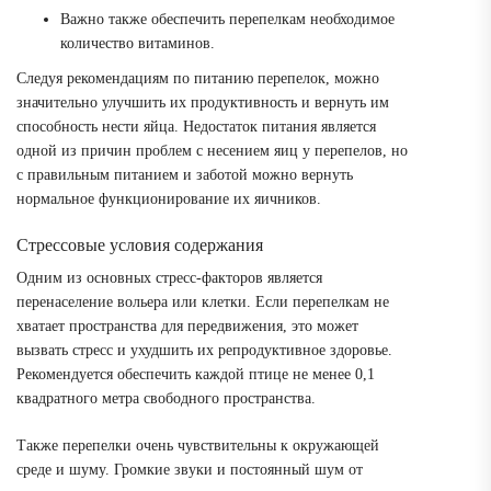
Важно также обеспечить перепелкам необходимое
количество витаминов.
Следуя рекомендациям по питанию перепелок, можно
значительно улучшить их продуктивность и вернуть им
способность нести яйца. Недостаток питания является
одной из причин проблем с несением яиц у перепелов, но
с правильным питанием и заботой можно вернуть
нормальное функционирование их яичников.
Стрессовые условия содержания
Одним из основных стресс-факторов является
перенаселение вольера или клетки. Если перепелкам не
хватает пространства для передвижения, это может
вызвать стресс и ухудшить их репродуктивное здоровье.
Рекомендуется обеспечить каждой птице не менее 0,1
квадратного метра свободного пространства.
Также перепелки очень чувствительны к окружающей
среде и шуму. Громкие звуки и постоянный шум от