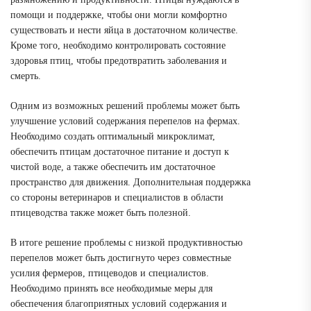
помощи и поддержке, чтобы они могли комфортно
существовать и нести яйца в достаточном количестве.
Кроме того, необходимо контролировать состояние
здоровья птиц, чтобы предотвратить заболевания и
смерть.
Одним из возможных решений проблемы может быть
улучшение условий содержания перепелов на фермах.
Необходимо создать оптимальный микроклимат,
обеспечить птицам достаточное питание и доступ к
чистой воде, а также обеспечить им достаточное
пространство для движения. Дополнительная поддержка
со стороны ветеринаров и специалистов в области
птицеводства также может быть полезной.
В итоге решение проблемы с низкой продуктивностью
перепелов может быть достигнуто через совместные
усилия фермеров, птицеводов и специалистов.
Необходимо принять все необходимые меры для
обеспечения благоприятных условий содержания и