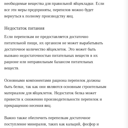
необходимые вещества для правильной яйцекладки. Если
все эти меры предприняты, перепелов можно будет
вернуться к полному производству яиц.
Недостаток питания
Если перепелкам не предоставляется достаточно
питательной пищи, их организм не может вырабатывать
достаточное количество яйцеклеток. Это может быть
вызвано недостаточностью питательных веществ в их
рационе или неправильным балансом питательных
веществ.
Основными компонентами рациона перепелок должны
быть белки, так как они являются основным строительным
материалом для яйцеклеток. Недостаток белка может
привести к снижению производительности перепелок и
прекращению несения яиц.
Важно также обеспечить перепелкам достаточное
поступление минералов, таких как кальций, фосфор и