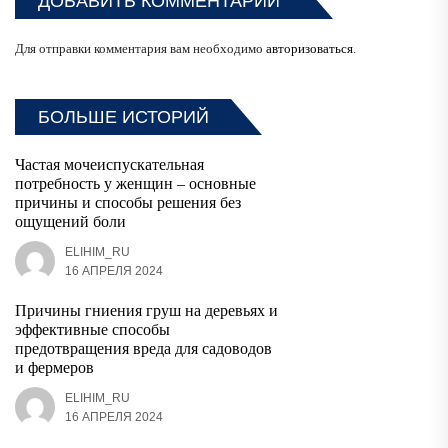
ДОБАВИТЬ КОММЕНТАРИЙ
Для отправки комментария вам необходимо
авторизоваться
.
БОЛЬШЕ ИСТОРИЙ
Частая мочеиспускательная
потребность у женщин – основные
причины и способы решения без
ощущений боли
ELIHIM_RU
16 АПРЕЛЯ 2024
Причины гниения груш на деревьях и
эффективные способы
предотвращения вреда для садоводов
и фермеров
ELIHIM_RU
16 АПРЕЛЯ 2024