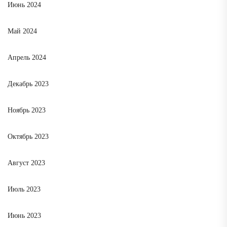
Июнь 2024
Май 2024
Апрель 2024
Декабрь 2023
Ноябрь 2023
Октябрь 2023
Август 2023
Июль 2023
Июнь 2023