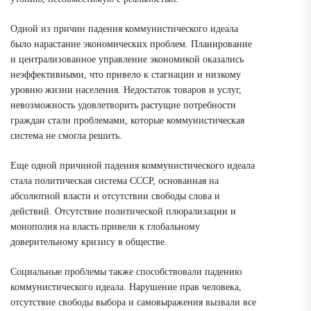
Одной из причин падения коммунистического идеала
было нарастание экономических проблем. Планирование
и централизованное управление экономикой оказались
неэффективными, что привело к стагнации и низкому
уровню жизни населения. Недостаток товаров и услуг,
невозможность удовлетворить растущие потребности
граждан стали проблемами, которые коммунистическая
система не смогла решить.
Еще одной причиной падения коммунистического идеала
стала политическая система СССР, основанная на
абсолютной власти и отсутствии свободы слова и
действий. Отсутствие политической плюрализации и
монополия на власть привели к глобальному
доверительному кризису в обществе.
Социальные проблемы также способствовали падению
коммунистического идеала. Нарушение прав человека,
отсутствие свободы выбора и самовыражения вызвали все