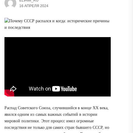
ELIHIM_RU
16 АПРЕЛЯ 2024
Распад Советского Союза, случившийся в конце XX века,
явился одним из самых важных событий в истории
мировой политики. Этот процесс имел огромные
последствия не только для самих стран бывшего СССР, но