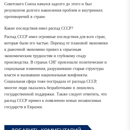
Советского Союза начался задолго до этого и был
результатом долгого накопления проблем и внутренних
противоречий в стране.
Какие последствия имел распад СССР?
Распад СССР имел огромные последствия для всех стран,
которые были его частью. Переход от плановой экономики
к рыночной экономике привел к серьезным
экономическим трудностям и глубокому спаду
производства. В странах СНГ произошли политические и
социальные изменения, разрушившие старые структуры
власти и вызвавшие национальные конфликты.
Социальная сфера тоже пострадала от распада СССР,
многие люди оказались безработными и лишились
государственной поддержки. Также следует отметить, что
распад СССР привел к появлению новых независимых
государств в Евразии.