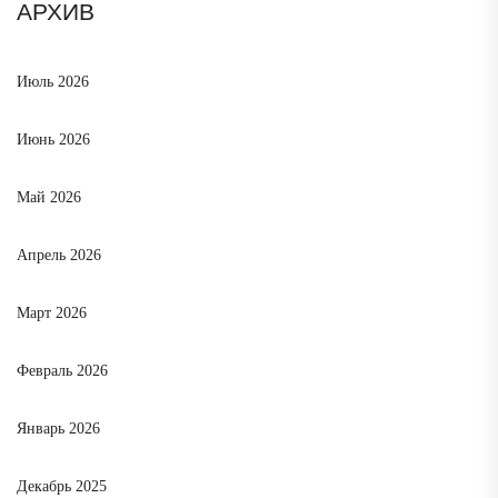
АРХИВ
Июль 2026
Июнь 2026
Май 2026
Апрель 2026
Март 2026
Февраль 2026
Январь 2026
Декабрь 2025