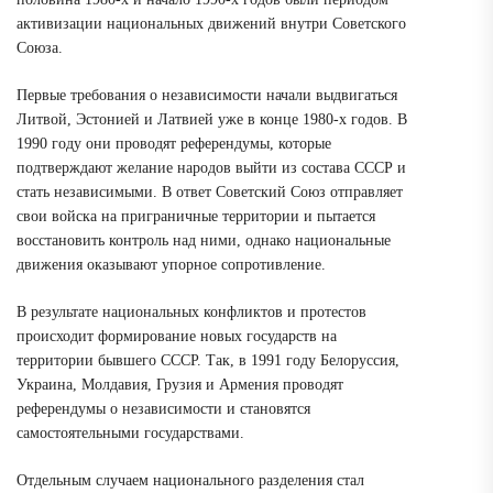
активизации национальных движений внутри Советского
Союза.
Первые требования о независимости начали выдвигаться
Литвой, Эстонией и Латвией уже в конце 1980-х годов. В
1990 году они проводят референдумы, которые
подтверждают желание народов выйти из состава СССР и
стать независимыми. В ответ Советский Союз отправляет
свои войска на приграничные территории и пытается
восстановить контроль над ними, однако национальные
движения оказывают упорное сопротивление.
В результате национальных конфликтов и протестов
происходит формирование новых государств на
территории бывшего СССР. Так, в 1991 году Белоруссия,
Украина, Молдавия, Грузия и Армения проводят
референдумы о независимости и становятся
самостоятельными государствами.
Отдельным случаем национального разделения стал