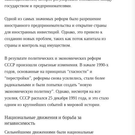
государством и предпринимателями.
Одной из самых значимых реформ было разрешение
иностранного предпринимательства и открытие страны
для иностранных инвестиций. Однако, это привело к
созданию новых проблем, таких как поток капитала из
страны и контроль над имуществом.
В результате политических и экономических реформ
СССР произошли серьезные изменения. В начале 1990-х
годов, основанные на принципах “гласности” и
“перестройки”, реформы снова усилились, стали более
радикальными и были попытки создать “новую
экономическую политику”. Однако, несмотря на все
усилия, СССР распался 25 декабря 1991 года, и это стало
одним из крупнейших событий в мировой истории.
Национальные движения и борьба за
независимость
Сильнейшими движениями были национальные