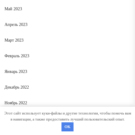
Май 2023
Апрель 2023
Март 2023
Февраль 2023
Январь 2023
Декабрь 2022
Ноябрь 2022
Этот сайт использует куки-файлы и другие технологии, чтобы помочь вам
Октябрь 2022
в навигации, а также предоставить лучший пользовательский опыт.
OK
Сентябрь 2022