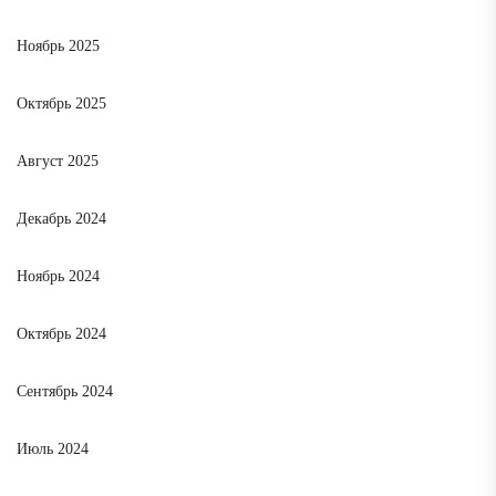
Ноябрь 2025
Октябрь 2025
Август 2025
Декабрь 2024
Ноябрь 2024
Октябрь 2024
Сентябрь 2024
Июль 2024