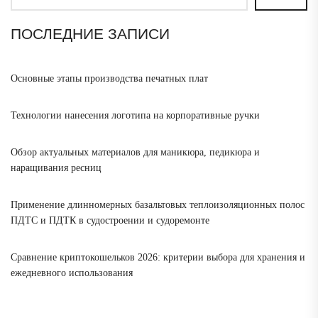
ПОСЛЕДНИЕ ЗАПИСИ
Основные этапы производства печатных плат
Технологии нанесения логотипа на корпоративные ручки
Обзор актуальных материалов для маникюра, педикюра и
наращивания ресниц
Применение длинномерных базальтовых теплоизоляционных полос
ПДТС и ПДТК в судостроении и судоремонте
Сравнение криптокошельков 2026: критерии выбора для хранения и
ежедневного использования