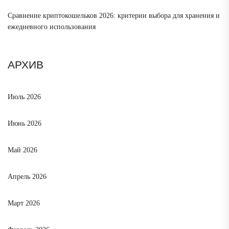
Сравнение криптокошельков 2026: критерии выбора для хранения и
ежедневного использования
АРХИВ
Июль 2026
Июнь 2026
Май 2026
Апрель 2026
Март 2026