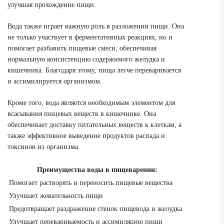
улучшая прохождение пищи.
Вода также играет важную роль в разложении пищи. Она
не только участвует в ферментативных реакциях, но и
помогает разбавить пищевые смеси, обеспечивая
нормальную консистенцию содержимого желудка и
кишечника. Благодаря этому, пища легче переваривается
и ассимилируется организмом.
Кроме того, вода является необходимым элементом для
всасывания пищевых веществ в кишечнике. Она
обеспечивает доставку питательных веществ к клеткам, а
также эффективное выведение продуктов распада и
токсинов из организма.
Преимущества воды в пищеварении:
Помогает растворять и переносить пищевые вещества
Улучшает жевательность пищи
Предотвращает раздражение стенок пищевода и желудка
Улучшает перевариваемость и ассимиляцию пищи