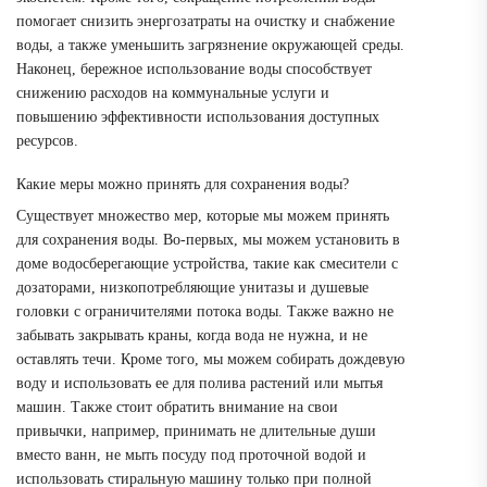
помогает снизить энергозатраты на очистку и снабжение
воды, а также уменьшить загрязнение окружающей среды.
Наконец, бережное использование воды способствует
снижению расходов на коммунальные услуги и
повышению эффективности использования доступных
ресурсов.
Какие меры можно принять для сохранения воды?
Существует множество мер, которые мы можем принять
для сохранения воды. Во-первых, мы можем установить в
доме водосберегающие устройства, такие как смесители с
дозаторами, низкопотребляющие унитазы и душевые
головки с ограничителями потока воды. Также важно не
забывать закрывать краны, когда вода не нужна, и не
оставлять течи. Кроме того, мы можем собирать дождевую
воду и использовать ее для полива растений или мытья
машин. Также стоит обратить внимание на свои
привычки, например, принимать не длительные души
вместо ванн, не мыть посуду под проточной водой и
использовать стиральную машину только при полной