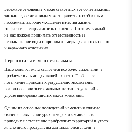
Бережное отношение к воде становится все более важным,
так как недостаток воды может привести к глобальным
проблемам, включая ухудшение качества жизни,
конфликты и социальные напряжения. Поэтому каждый
из нас должен принимать ответственность за
использование воды и принимать меры для ее сохранения
и бережного отношения.
Перспективы изменения климата
Изменения климата становятся все более заметными и
проблематичными для нашей планеты. Глобальное
потепление приводит к разрушению экосистемы,
возникновению экстремальных погодных условий и
угрозе вымирания многих видов животных.
Одним из основных последствий изменения климата
является повышение уровня морей и океанов. Это
приводит к затоплению прибрежных территорий и утрате
жизненного пространства для миллионов людей и