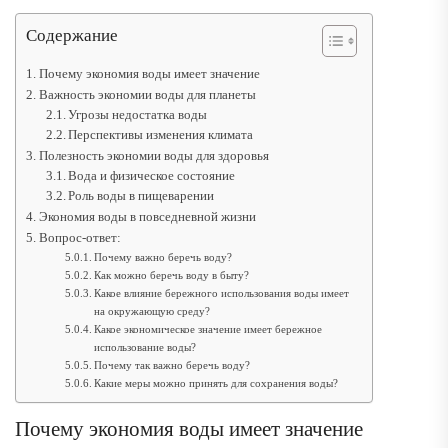
Содержание
Почему экономия воды имеет значение
Важность экономии воды для планеты
Угрозы недостатка воды
Перспективы изменения климата
Полезность экономии воды для здоровья
Вода и физическое состояние
Роль воды в пищеварении
Экономия воды в повседневной жизни
Вопрос-ответ:
Почему важно беречь воду?
Как можно беречь воду в быту?
Какое влияние бережного использования воды имеет
на окружающую среду?
Какое экономическое значение имеет бережное
использование воды?
Почему так важно беречь воду?
Какие меры можно принять для сохранения воды?
Почему экономия воды имеет значение