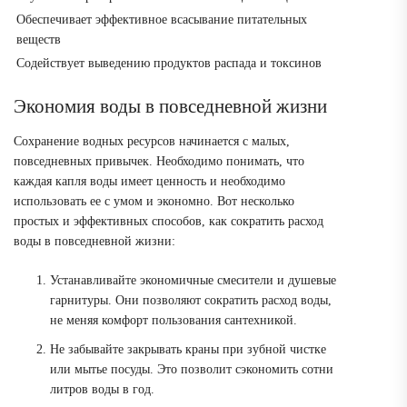
Обеспечивает эффективное всасывание питательных
веществ
Содействует выведению продуктов распада и токсинов
Экономия воды в повседневной жизни
Сохранение водных ресурсов начинается с малых,
повседневных привычек. Необходимо понимать, что
каждая капля воды имеет ценность и необходимо
использовать ее с умом и экономно. Вот несколько
простых и эффективных способов, как сократить расход
воды в повседневной жизни:
Устанавливайте экономичные смесители и душевые
гарнитуры. Они позволяют сократить расход воды,
не меняя комфорт пользования сантехникой.
Не забывайте закрывать краны при зубной чистке
или мытье посуды. Это позволит сэкономить сотни
литров воды в год.