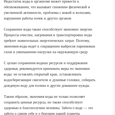
Недостаток воды в организме может привести к
обезвоживанию, что вызывает снижение физической и
умственной активности, проблемы с кожей и волосами,
нарушение работы почек и других органов.
Сохранение воды также способствует экономии энергии.
Процессы очистки, нагревания и транспортировки воды
требуют значительных энергетических затрат. Поэтому,
экономия воды ведет к сокращению выбросов парниковых
газов и уменьшению нагрузки на окружающую среду.
С целью сохранения водных ресурсов и поддержания
здоровья, рекомендуется принимать меры по экономии
воды: не оставлять открытый кран, устанавливать
водосберегающие смесители и душевые головки, собирать
дождевую воду для полива и другие домашние нужды.
Таким образом, экономия воды не только позволяет
сохранить ценные ресурсы, но также способствует
здоровью и благополучию человека. Забота о воде — это
забота о самом себе и о будущем нашей планеты.