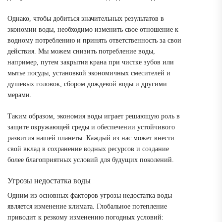
Однако, чтобы добиться значительных результатов в
экономии воды, необходимо изменить свое отношение к
водному потреблению и принять ответственность за свои
действия. Мы можем снизить потребление воды,
например, путем закрытия крана при чистке зубов или
мытье посуды, установкой экономичных смесителей и
душевых головок, сбором дождевой воды и другими
мерами.
Таким образом, экономия воды играет решающую роль в
защите окружающей среды и обеспечении устойчивого
развития нашей планеты. Каждый из нас может внести
свой вклад в сохранение водных ресурсов и создание
более благоприятных условий для будущих поколений.
Угрозы недостатка воды
Одним из основных факторов угрозы недостатка воды
является изменение климата. Глобальное потепление
приводит к резкому изменению погодных условий: