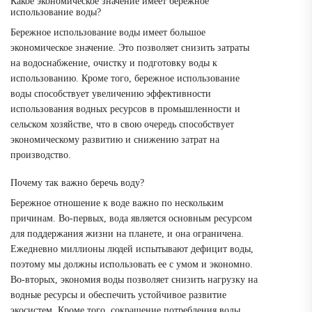
Какое экономическое значение имеет бережное
использование воды?
Бережное использование воды имеет большое
экономическое значение. Это позволяет снизить затраты
на водоснабжение, очистку и подготовку воды к
использованию. Кроме того, бережное использование
воды способствует увеличению эффективности
использования водных ресурсов в промышленности и
сельском хозяйстве, что в свою очередь способствует
экономическому развитию и снижению затрат на
производство.
Почему так важно беречь воду?
Бережное отношение к воде важно по нескольким
причинам. Во-первых, вода является основным ресурсом
для поддержания жизни на планете, и она ограничена.
Ежедневно миллионы людей испытывают дефицит воды,
поэтому мы должны использовать ее с умом и экономно.
Во-вторых, экономия воды позволяет снизить нагрузку на
водные ресурсы и обеспечить устойчивое развитие
экосистем. Кроме того, сокращение потребления воды