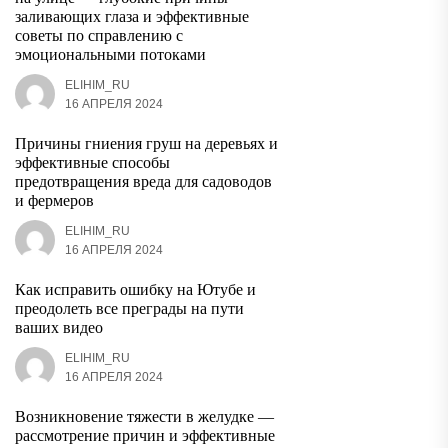
заливающих глаза и эффективные
советы по справлению с
эмоциональными потоками
ELIHIM_RU
16 АПРЕЛЯ 2024
Причины гниения груш на деревьях и
эффективные способы
предотвращения вреда для садоводов
и фермеров
ELIHIM_RU
16 АПРЕЛЯ 2024
Как исправить ошибку на Ютубе и
преодолеть все преграды на пути
ваших видео
ELIHIM_RU
16 АПРЕЛЯ 2024
Возникновение тяжести в желудке —
рассмотрение причин и эффективные