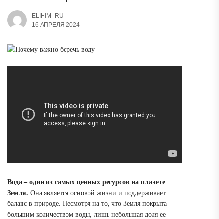
ELIHIM_RU
16 АПРЕЛЯ 2024
Вода – один из самых ценных ресурсов на планете
Земля.
Она является основой жизни и поддерживает
баланс в природе. Несмотря на то, что Земля покрыта
большим количеством воды, лишь небольшая доля ее