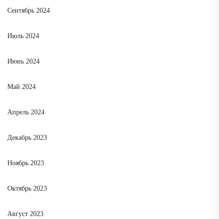
Сентябрь 2024
Июль 2024
Июнь 2024
Май 2024
Апрель 2024
Декабрь 2023
Ноябрь 2023
Октябрь 2023
Август 2023