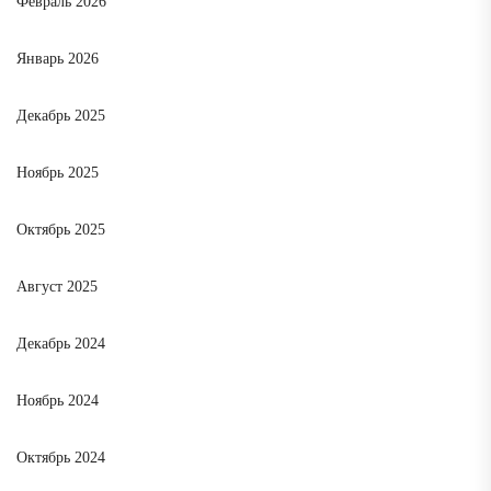
Февраль 2026
Январь 2026
Декабрь 2025
Ноябрь 2025
Октябрь 2025
Август 2025
Декабрь 2024
Ноябрь 2024
Октябрь 2024