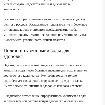
может создать недостаток пищи и дизбаланс в
экосистемах.
Все эти факторы осознают важность сохранения воды как
ценного ресурса. Эффективное использование и бережное
отношение к воде становятся необходимыми, чтобы
минимизировать негативное влияние изменения климата
и обеспечить устойчивость нашей планеты.
Полезность экономии воды для
здоровья
Однако, ресурсы пресной воды на планете ограничены, и
экономия воды имеет большое значение для сохранения ее
достаточного количества. Экономия воды не только
способствует сохранению окружающей среды, но также
имеет прямое отношение к здоровью каждого человека.
Ежедневное потребление определенного количества воды
является важной составляющей здорового образа жизни.