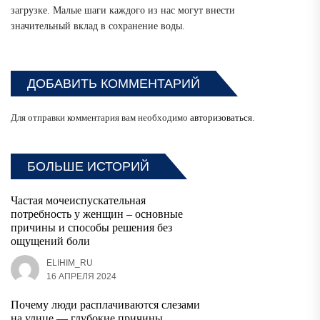
загрузке. Малые шаги каждого из нас могут внести
значительный вклад в сохранение воды.
ДОБАВИТЬ КОММЕНТАРИЙ
Для отправки комментария вам необходимо
авторизоваться
.
БОЛЬШЕ ИСТОРИЙ
Частая мочеиспускательная
потребность у женщин – основные
причины и способы решения без
ощущений боли
ELIHIM_RU
16 АПРЕЛЯ 2024
Почему люди расплачиваются слезами
на улице — глубокие причины