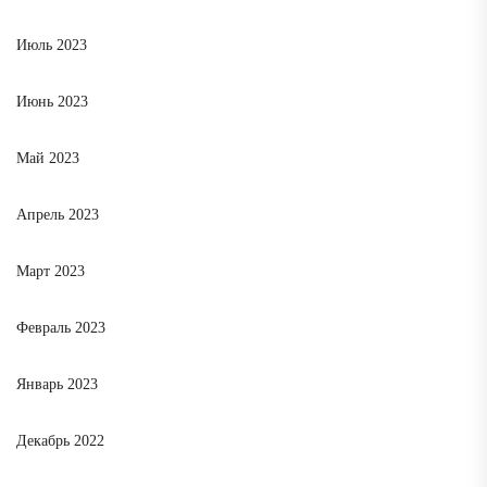
Июль 2023
Июнь 2023
Май 2023
Апрель 2023
Март 2023
Февраль 2023
Январь 2023
Декабрь 2022