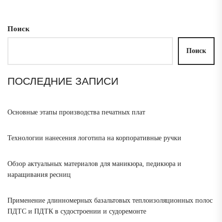
Поиск
Поиск
ПОСЛЕДНИЕ ЗАПИСИ
Основные этапы производства печатных плат
Технологии нанесения логотипа на корпоративные ручки
Обзор актуальных материалов для маникюра, педикюра и
наращивания ресниц
Применение длинномерных базальтовых теплоизоляционных полос
ПДТС и ПДТК в судостроении и судоремонте