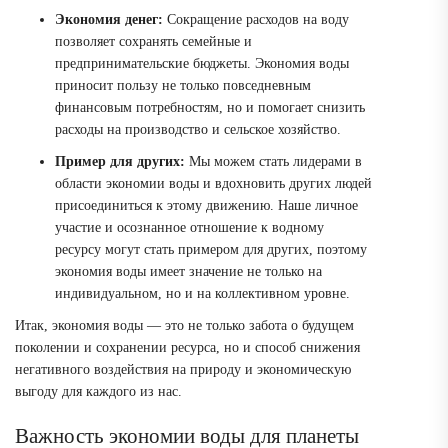
Экономия денег:
Сокращение расходов на воду
позволяет сохранять семейные и
предпринимательские бюджеты. Экономия воды
приносит пользу не только повседневным
финансовым потребностям, но и помогает снизить
расходы на производство и сельское хозяйство.
Пример для других:
Мы можем стать лидерами в
области экономии воды и вдохновить других людей
присоединиться к этому движению. Наше личное
участие и осознанное отношение к водному
ресурсу могут стать примером для других, поэтому
экономия воды имеет значение не только на
индивидуальном, но и на коллективном уровне.
Итак, экономия воды — это не только забота о будущем
поколении и сохранении ресурса, но и способ снижения
негативного воздействия на природу и экономическую
выгоду для каждого из нас.
Важность экономии воды для планеты