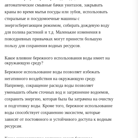
автоматические смывные бачки унитазов, закрывать
краны во время мытья посуды или зубов, использовать
стиральные и посудомоечные машины с
энергосберегающим режимом, собирать дождевую воду
для полива растений и т.д. Маленькие изменения в
повседневных привычках могут принести большую
пользу для сохранения водных ресурсов.
Какое влияние бережного использования воды имеет на
окружающую среду?
Бережное использование воды позволяет избежать
негативного воздействия на окружающую среду.
Например, сокращение расхода воды позволяет
уменьшить объем сточных вод и загрязнение водоемов,
сохранить энергию, которая была бы затрачена на очистку
и подготовку воды. Кроме того, бережное использование
воды способствует сохранению экосистем, которые
зависят от постоянного и устойчивого доступа к водным
ресурсам.