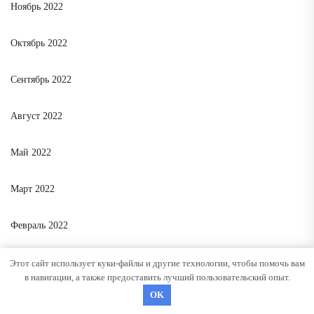
Ноябрь 2022
Октябрь 2022
Сентябрь 2022
Август 2022
Май 2022
Март 2022
Февраль 2022
Этот сайт использует куки-файлы и другие технологии, чтобы помочь вам
КАТЕГОРИИ
в навигации, а также предоставить лучший пользовательский опыт.
OK