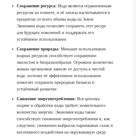
Сохранение ресурса:
Вода является ограниченным
ресурсом на планете, и её запасы насчитываются в
процентах от всего объема воды на Земле.
Экономия воды позволяет сохранить этот ресурс
для будущих поколений и поддержать его
устойчивое использование.
Сохранение природы:
Меньшее использование
водных ресурсов способствует сохранению
экосистем и биоразнообразия. Огромное количество
живых организмов зависят от доступа к чистой
воде, поэтому её эффективное использование
помогает сохранить природные балансы и
устойчивый развитие.
Снижение энергопотребления:
Вся цепочка
подачи и обработки воды требует значительного
количества энергии. Экономия воды также
способствует снижению энергопотребления и, как
следствие, снижению выбросов парниковых газов и
негативного воздействия на окружающую среду.