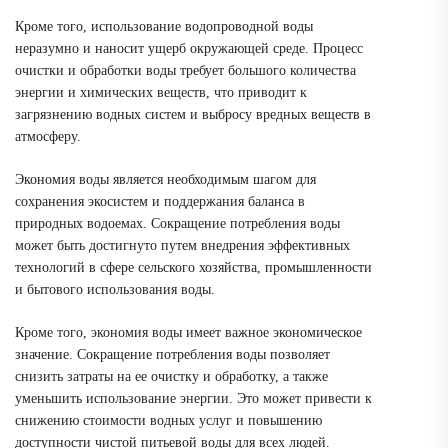
Кроме того, использование водопроводной воды
неразумно и наносит ущерб окружающей среде. Процесс
очистки и обработки воды требует большого количества
энергии и химических веществ, что приводит к
загрязнению водных систем и выбросу вредных веществ в
атмосферу.
Экономия воды является необходимым шагом для
сохранения экосистем и поддержания баланса в
природных водоемах. Сокращение потребления воды
может быть достигнуто путем внедрения эффективных
технологий в сфере сельского хозяйства, промышленности
и бытового использования воды.
Кроме того, экономия воды имеет важное экономическое
значение. Сокращение потребления воды позволяет
снизить затраты на ее очистку и обработку, а также
уменьшить использование энергии. Это может привести к
снижению стоимости водных услуг и повышению
доступности чистой питьевой воды для всех людей.