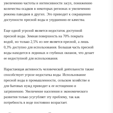
увеличению частоты и интенсивности засух, понижению
количества осадков в некоторых регионах и увеличению
режима паводков в других. Это приводит к сокращению
доступности пресной воды и ухудшению ее качества.
Еще одной угрозой является недостаток доступной
пресной воды. Земная поверхность на 70% покрыта
водой, но только 2,5% из нее является пресной, а лишь
0,3% доступно для использования. Большая часть пресной
воды находится в ледниках и глубинах океанов, что делает
ее недоступной для использования.
Нарастающая активность человеческой деятельности также
способствует угрозе недостатка воды. Использование
пресной воды в промышленности, сельском хозяйстве и
для бытовых нужд приводит к ее истощению и
загрязнению. Увеличение населения и экономического
развития только усугубляет эту проблему, так как
потребность в воде постоянно возрастает.