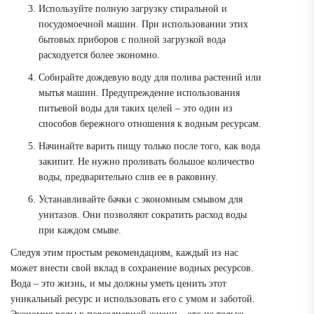
Используйте полную загрузку стиральной и
посудомоечной машин. При использовании этих
бытовых приборов с полной загрузкой вода
расходуется более экономно.
Собирайте дождевую воду для полива растений или
мытья машин. Предупреждение использования
питьевой воды для таких целей – это один из
способов бережного отношения к водным ресурсам.
Начинайте варить пищу только после того, как вода
закипит. Не нужно проливать большое количество
воды, предварительно слив ее в раковину.
Устанавливайте бачки с экономным смывом для
унитазов. Они позволяют сократить расход воды
при каждом смыве.
Следуя этим простым рекомендациям, каждый из нас
может внести свой вклад в сохранение водных ресурсов.
Вода – это жизнь, и мы должны уметь ценить этот
уникальный ресурс и использовать его с умом и заботой.