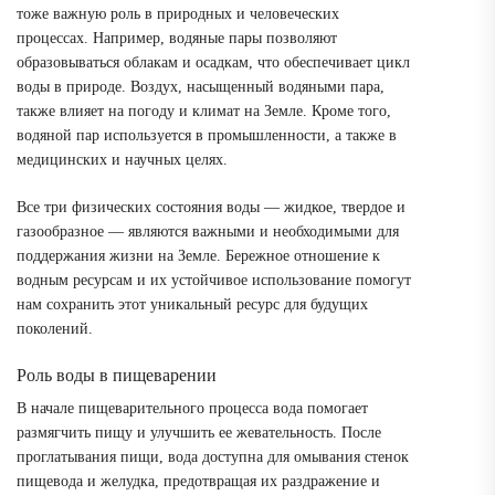
тоже важную роль в природных и человеческих
процессах. Например, водяные пары позволяют
образовываться облакам и осадкам, что обеспечивает цикл
воды в природе. Воздух, насыщенный водяными пара,
также влияет на погоду и климат на Земле. Кроме того,
водяной пар используется в промышленности, а также в
медицинских и научных целях.
Все три физических состояния воды — жидкое, твердое и
газообразное — являются важными и необходимыми для
поддержания жизни на Земле. Бережное отношение к
водным ресурсам и их устойчивое использование помогут
нам сохранить этот уникальный ресурс для будущих
поколений.
Роль воды в пищеварении
В начале пищеварительного процесса вода помогает
размягчить пищу и улучшить ее жевательность. После
проглатывания пищи, вода доступна для омывания стенок
пищевода и желудка, предотвращая их раздражение и