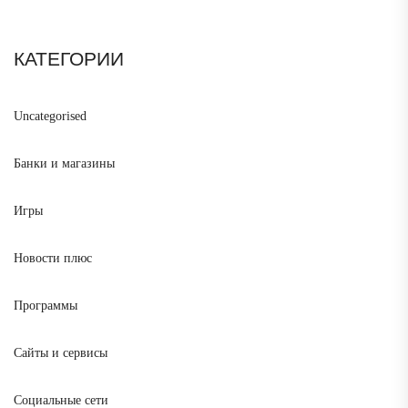
КАТЕГОРИИ
Uncategorised
Банки и магазины
Игры
Новости плюс
Программы
Сайты и сервисы
Социальные сети