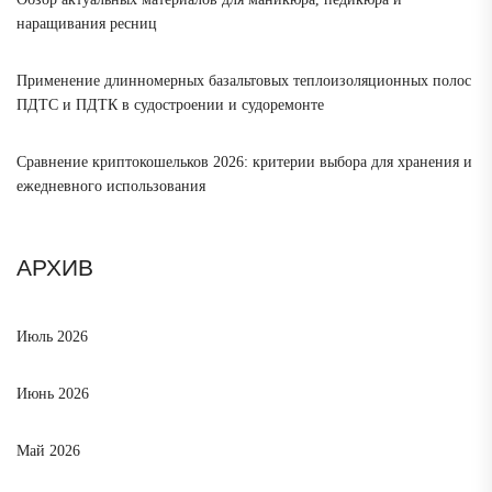
наращивания ресниц
Применение длинномерных базальтовых теплоизоляционных полос
ПДТС и ПДТК в судостроении и судоремонте
Сравнение криптокошельков 2026: критерии выбора для хранения и
ежедневного использования
АРХИВ
Июль 2026
Июнь 2026
Май 2026