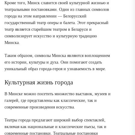
Кроме того, Минск славится своей культурной жизнью и
театральными постановками. Один из главных символов
города на этом направлении — Белорусский
государственный театр оперы и балета. Этот прекрасный
театр является старейшим театром в Беларуси и
символизирует искусство и культурную традицию
Минска.
Таким образом, символы Минска являются воплощением
его истории, культуры и духа. Они помогают создать
уникальный образ города-героя и узнаваемость в мире.
Культурная жизнь города
В Минске можно посетить множество выставок, музеев и
галерей, где представлены как классические, так и
современные произведения искусства.
Театры города предлагают широкий выбор спектаклей,
включая как национальные и классические пьесы, так и
современные постановки. Театральные постановки