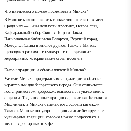
Что интересного можно посмотреть в Минске?
В Минске можно посетить множество интересных мест.
Среди них — Независимости проспект, Остров слез,
Кафедральный собор Святых Петра и Павла,
Национальная библиотека Беларуси, Верхний город,
Мемориал Славы и многое другое. Также в Минске
проводятся различные культурные и спортивные
мероприятия, которые также стоит посетить.
Каковы традиции и обычаи жителей Минска?
Жители Минска придерживаются традиций и обычаев,
характерных для белорусского народа. Они отличаются
гостеприимством, доброжелательностью и уважением к
старшим. Традиционные праздники, такие как Колядки и
Масленица, в Минске отмечаются с особым размахом.
Также в Минске популярны национальные белорусские
кулинарные традиции, которые можно попробовать в
местных ресторанах и кафе.