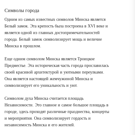
Символы города
Одним из самых известных символов Минска является
Белый замок. Эта крепость была построена в XVI веке и
является одной из главных достопримечательностей
города. Белый замок символизирует мощь и величие
Минска в прошлом.
Еще одним символом Минска является Троицкое
Предместье. Эта историческая часть города прославилась
своей красивой архитектурой и уютными переулками.
Она является настоящей жемчужиной Минска и
символизирует его уникальность и уют.
Символом духа Минска считается площадь
Независимости. Это главное и самое большое площадь в
городе, здесь проходят различные празднества, концерты
и мероприятия. Она символизирует гордость и
независимость Минска и его жителей.