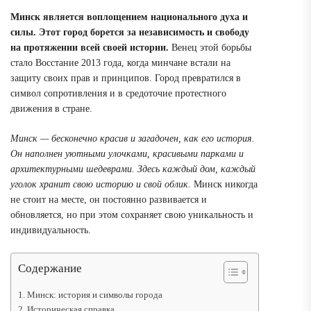
Минск является воплощением национального духа и
силы. Этот город борется за независимость и свободу
на протяжении всей своей истории.
Венец этой борьбы
стало Восстание 2013 года, когда минчане встали на
защиту своих прав и принципов. Город превратился в
символ сопротивления и в средоточие протестного
движения в стране.
Минск — бесконечно красив и загадочен, как его история.
Он наполнен уютными улочками, красивыми парками и
архитектурными шедеврами. Здесь каждый дом, каждый
уголок хранит свою историю и свой облик.
Минск никогда
не стоит на месте, он постоянно развивается и
обновляется, но при этом сохраняет свою уникальность и
индивидуальность.
Содержание
Минск: история и символы города
Историческая справка