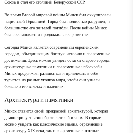
Союза и стал его столицей Белорусской ССР.
Во время Второй мировой войны Минск был оккупирован
нацистской Германией. Город был полностью разрушен, и
большинство его жителей погибли. После войны Минск
был восстановлен и продолжил свое развитие.
Сегодня Минск является современным европейским
городом, объединяющим богатую историю и современные
достижения. Здесь можно увидеть остатки старого города,
архитектурные памятники и современные небоскребы.
Минск продолжает развиваться и привлекать к себе
туристов из разных уголков мира, чтобы они узнали
больше о его взлетах и падениях.
Архитектура и памятники
Минск славится своей прекрасной архитектурой, которая
демонстрирует разнообразие стилей и эпох. В городе
можно увидеть как классические здания, отражающие
архитектуру XIX века, так и современные высотные