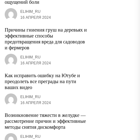
ощущений боли
ELIHIM_RU
16 АПРЕЛЯ 2024
Причины гниения груш на деревьях и
эффективные способы
предотвращения вреда для садоводов
и фермеров
ELIHIM_RU
16 АПРЕЛЯ 2024
Как исправить ошибку на Ютубе и
преодолеть все преграды на пути
ваших видео
ELIHIM_RU
16 АПРЕЛЯ 2024
Возникновение тяжести в желудке —
рассмотрение причин и эффективные
методы снятия дискомфорта
ELIHIM_RU