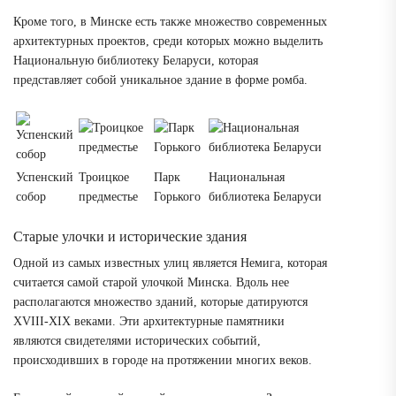
Кроме того, в Минске есть также множество современных
архитектурных проектов, среди которых можно выделить
Национальную библиотеку Беларуси, которая
представляет собой уникальное здание в форме ромба.
Успенский
Троицкое
Парк
Национальная
собор
предместье
Горького
библиотека Беларуси
Старые улочки и исторические здания
Одной из самых известных улиц является Немига, которая
считается самой старой улочкой Минска. Вдоль нее
располагаются множество зданий, которые датируются
XVIII-XIX веками. Эти архитектурные памятники
являются свидетелями исторических событий,
происходивших в городе на протяжении многих веков.