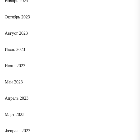
Ноябрь 2023
Октябрь 2023
Август 2023
Июль 2023
Июнь 2023
Май 2023
Апрель 2023
Март 2023
Февраль 2023