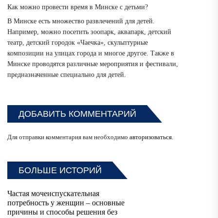
Как можно провести время в Минске с детьми?
В Минске есть множество развлечений для детей.
Например, можно посетить зоопарк, аквапарк, детский
театр, детский городок «Чаечка», скульптурные
композиции на улицах города и многое другое. Также в
Минске проводятся различные мероприятия и фестивали,
предназначенные специально для детей.
ДОБАВИТЬ КОММЕНТАРИЙ
Для отправки комментария вам необходимо
авторизоваться
.
БОЛЬШЕ ИСТОРИЙ
Частая мочеиспускательная
потребность у женщин – основные
причины и способы решения без