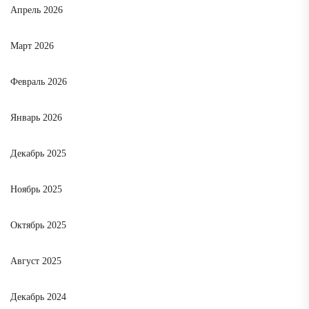
Апрель 2026
Март 2026
Февраль 2026
Январь 2026
Декабрь 2025
Ноябрь 2025
Октябрь 2025
Август 2025
Декабрь 2024