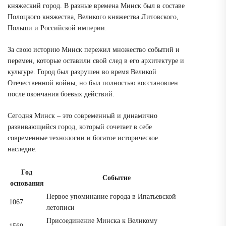
княжеский город. В разные времена Минск был в составе
Полоцкого княжества, Великого княжества Литовского,
Польши и Российской империи.
За свою историю Минск пережил множество событий и
перемен, которые оставили свой след в его архитектуре и
культуре. Город был разрушен во время Великой
Отечественной войны, но был полностью восстановлен
после окончания боевых действий.
Сегодня Минск – это современный и динамично
развивающийся город, который сочетает в себе
современные технологии и богатое историческое
наследие.
Год
Событие
основания
Первое упоминание города в Ипатьевской
1067
летописи
Присоединение Минска к Великому