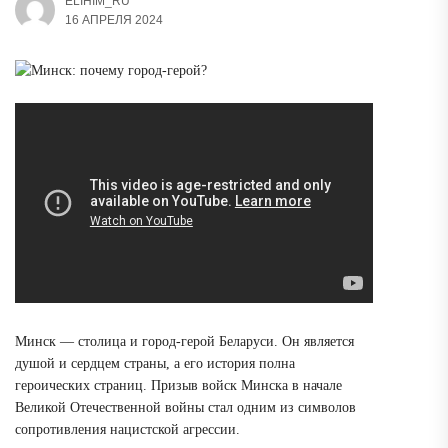
ELIHIM_RU
16 АПРЕЛЯ 2024
Минск — столица и город-герой Беларуси. Он является
душой и сердцем страны, а его история полна
героических страниц. Призыв войск Минска в начале
Великой Отечественной войны стал одним из символов
сопротивления нацистской агрессии.