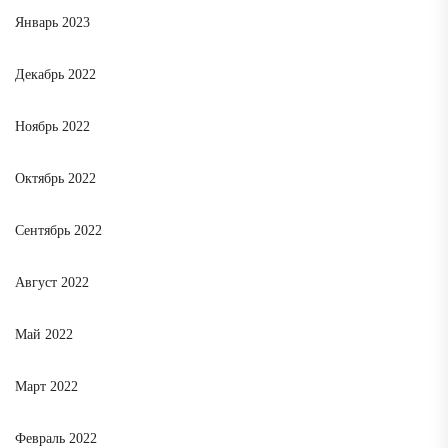
Январь 2023
Декабрь 2022
Ноябрь 2022
Октябрь 2022
Сентябрь 2022
Август 2022
Май 2022
Март 2022
Февраль 2022