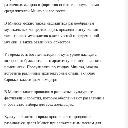
различных жанров и форматов остаются популярными
среди жителей Минска и его гостей.
В Минске можно также насладиться разнообразием
музыкальных концертов. Здесь проходят выступления
талантливых музыкантов классической и современной
музыки, а также различных оркестров.
У города есть богатая история и культурное наследие,
которое отображается в его архитектуре и исторических
памятниках. Прогуливаясь по улицам Минска, можно
встретить различные архитектурные стили, включая
барокко, классицизм и модерн.
В Минске также проводятся различные культурные
фестивали и события, которые обеспечивают развлечение
и богатство выбора для всех желающих.
Культурная жизнь города процветает и продолжает
развиваться, делая Минск привлекательным местом для