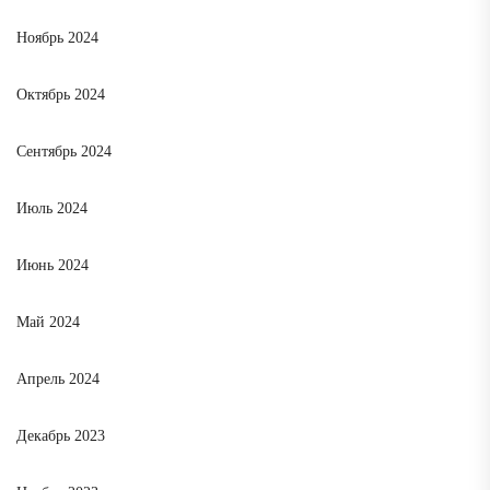
Ноябрь 2024
Октябрь 2024
Сентябрь 2024
Июль 2024
Июнь 2024
Май 2024
Апрель 2024
Декабрь 2023